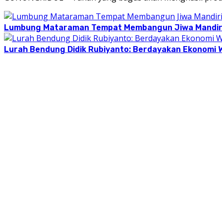
Lumbung Mataraman Tempat Membangun Jiwa Mandir
Lurah Bendung Didik Rubiyanto: Berdayakan Ekono