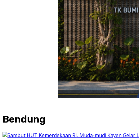
Bendung