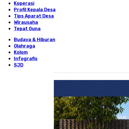
Koperasi
Profil Kepala Desa
Tips Aparat Desa
Wirausaha
Tepat Guna
Budaya & Hiburan
Olahraga
Kolom
Infografis
SJD