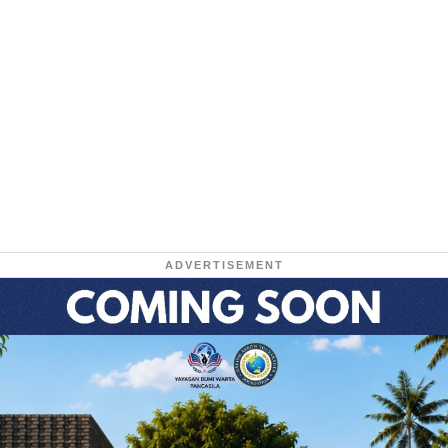
ADVERTISEMENT