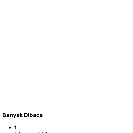
Banyak Dibaca
1