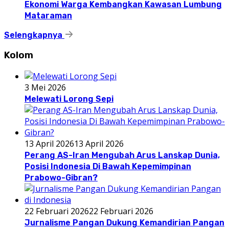
Ekonomi Warga Kembangkan Kawasan Lumbung
Mataraman
Selengkapnya
Kolom
3 Mei 2026
Melewati Lorong Sepi
13 April 2026
13 April 2026
Perang AS-Iran Mengubah Arus Lanskap Dunia,
Posisi Indonesia Di Bawah Kepemimpinan
Prabowo-Gibran?
22 Februari 2026
22 Februari 2026
Jurnalisme Pangan Dukung Kemandirian Pangan