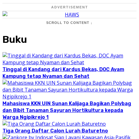
ADVERTISEMENT
SCROLL TO CONTENT ↓
Buku
Tinggal di Kandang dari Kardus Bekas, DOC Ayam
Kampung tetap Nyaman dan Sehat
Mahasiswa KKN UIN Sunan Kalijaga Bagikan Polybag
dan Bibit Tanaman Sayuran Hortikultura kepada
Warga Ngipikrejo 1
Tiga Orang Daftar Calon Lurah Baturetno