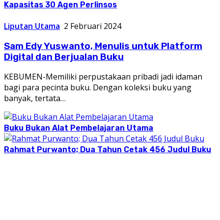
Kapasitas 30 Agen Perlinsos
Liputan Utama
2 Februari 2024
Sam Edy Yuswanto, Menulis untuk Platform
Digital dan Berjualan Buku
KEBUMEN-Memiliki perpustakaan pribadi jadi idaman
bagi para pecinta buku. Dengan koleksi buku yang
banyak, tertata…
Buku Bukan Alat Pembelajaran Utama
Rahmat Purwanto; Dua Tahun Cetak 456 Judul Buku