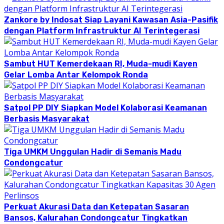
Zankore by Indosat Siap Layani Kawasan Asia-Pasifik
dengan Platform Infrastruktur AI Terintegerasi
Sambut HUT Kemerdekaan RI, Muda-mudi Kayen
Gelar Lomba Antar Kelompok Ronda
Satpol PP DIY Siapkan Model Kolaborasi Keamanan
Berbasis Masyarakat
Tiga UMKM Unggulan Hadir di Semanis Madu
Condongcatur
Perkuat Akurasi Data dan Ketepatan Sasaran
Bansos, Kalurahan Condongcatur Tingkatkan