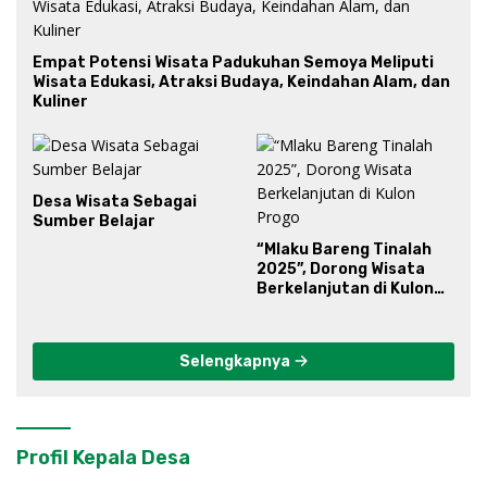
Empat Potensi Wisata Padukuhan Semoya Meliputi
Wisata Edukasi, Atraksi Budaya, Keindahan Alam, dan
Kuliner
Desa Wisata Sebagai
Sumber Belajar
“Mlaku Bareng Tinalah
2025”, Dorong Wisata
Berkelanjutan di Kulon
Progo
Selengkapnya
Profil Kepala Desa