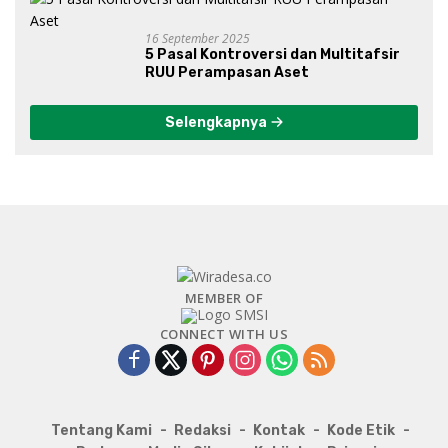
16 September 2025
5 Pasal Kontroversi dan Multitafsir
RUU Perampasan Aset
Selengkapnya
MEMBER OF
CONNECT WITH US
Tentang Kami
Redaksi
Kontak
Kode Etik