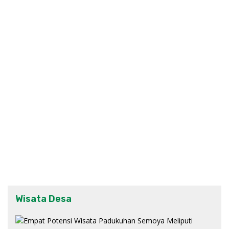
Wisata Desa