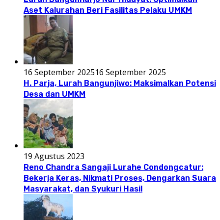
Aset Kalurahan Beri Fasilitas Pelaku UMKM
16 September 2025
16 September 2025
H. Parja, Lurah Bangunjiwo: Maksimalkan Potensi
Desa dan UMKM
19 Agustus 2023
Reno Chandra Sangaji Lurahe Condongcatur:
Bekerja Keras, Nikmati Proses, Dengarkan Suara
Masyarakat, dan Syukuri Hasil