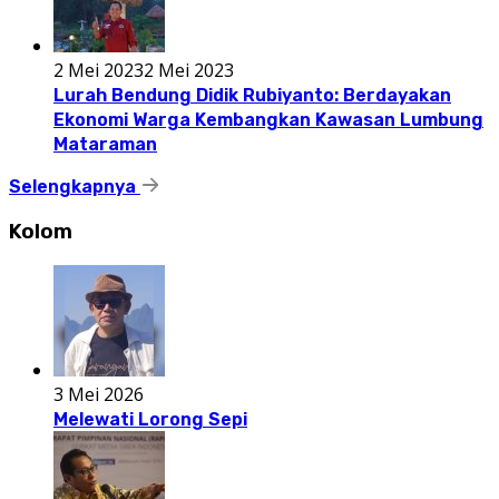
2 Mei 2023
2 Mei 2023
Lurah Bendung Didik Rubiyanto: Berdayakan
Ekonomi Warga Kembangkan Kawasan Lumbung
Mataraman
Selengkapnya
Kolom
3 Mei 2026
Melewati Lorong Sepi