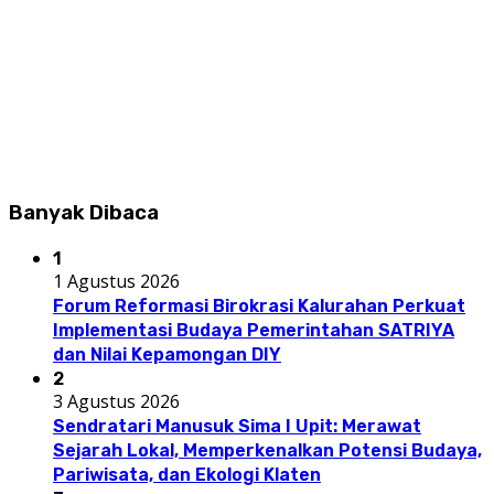
Banyak Dibaca
1
1 Agustus 2026
Forum Reformasi Birokrasi Kalurahan Perkuat
Implementasi Budaya Pemerintahan SATRIYA
dan Nilai Kepamongan DIY
2
3 Agustus 2026
Sendratari Manusuk Sima I Upit: Merawat
Sejarah Lokal, Memperkenalkan Potensi Budaya,
Pariwisata, dan Ekologi Klaten