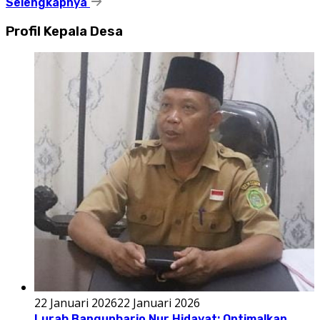
Selengkapnya
Profil Kepala Desa
22 Januari 2026
22 Januari 2026
Lurah Bangunharjo Nur Hidayat: Optimalkan