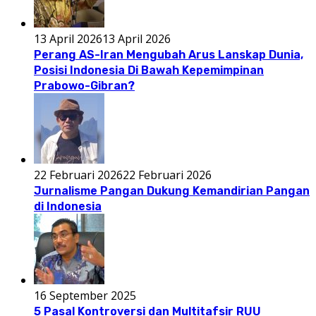
13 April 2026
13 April 2026
Perang AS-Iran Mengubah Arus Lanskap Dunia,
Posisi Indonesia Di Bawah Kepemimpinan
Prabowo-Gibran?
22 Februari 2026
22 Februari 2026
Jurnalisme Pangan Dukung Kemandirian Pangan
di Indonesia
16 September 2025
5 Pasal Kontroversi dan Multitafsir RUU