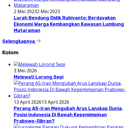
2 Mei 2023
2 Mei 2023
Lurah Bendung Didik Rubiyanto: Berdayakan
Ekonomi Warga Kembangkan Kawasan Lumbung
Mataraman
Selengkapnya
Kolom
3 Mei 2026
Melewati Lorong Sepi
13 April 2026
13 April 2026
Perang AS-Iran Mengubah Arus Lanskap Dunia,
Posisi Indonesia Di Bawah Kepemimpinan
Prabowo-Gibran?