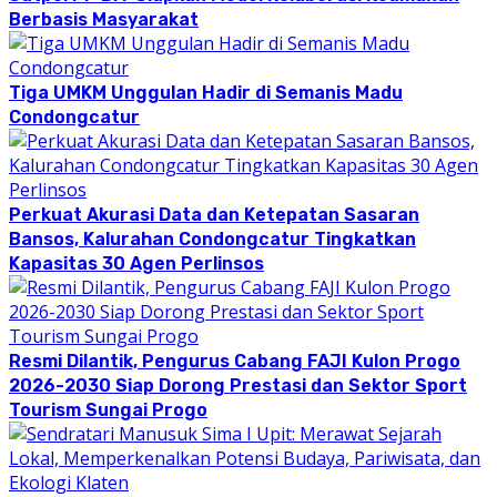
Berbasis Masyarakat
Tiga UMKM Unggulan Hadir di Semanis Madu
Condongcatur
Perkuat Akurasi Data dan Ketepatan Sasaran
Bansos, Kalurahan Condongcatur Tingkatkan
Kapasitas 30 Agen Perlinsos
Resmi Dilantik, Pengurus Cabang FAJI Kulon Progo
2026-2030 Siap Dorong Prestasi dan Sektor Sport
Tourism Sungai Progo