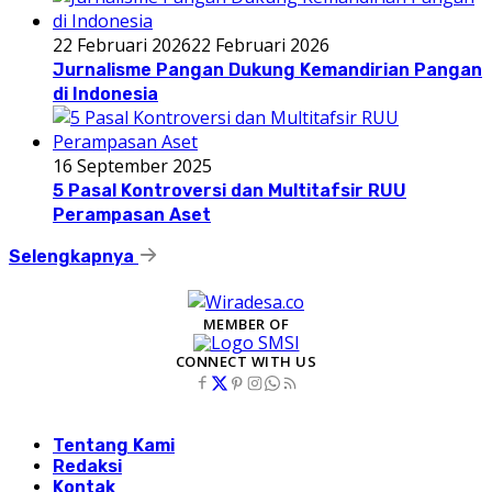
22 Februari 2026
22 Februari 2026
Jurnalisme Pangan Dukung Kemandirian Pangan
di Indonesia
16 September 2025
5 Pasal Kontroversi dan Multitafsir RUU
Perampasan Aset
Selengkapnya
MEMBER OF
CONNECT WITH US
Tentang Kami
Redaksi
Kontak