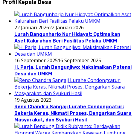
Profil Kepala Desa
22 Januari 2026
22 Januari 2026
Lurah Bangunharjo Nur Hidayat: Optimalkan
Aset Kalurahan Beri Fasilitas Pelaku UMKM
16 September 2025
16 September 2025
H. Parja, Lurah Bangunjiwo: Maksimalkan Potensi
Desa dan UMKM
19 Agustus 2023
Reno Chandra Sangaji Lurahe Condongcatur:
Bekerja Keras, Nikmati Proses, Dengarkan Suara
Masyarakat, dan Syukuri Hasil