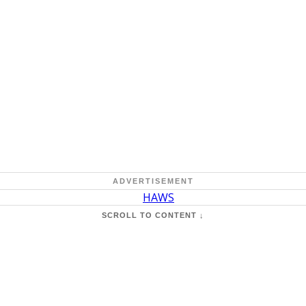
ADVERTISEMENT
SCROLL TO CONTENT ↓