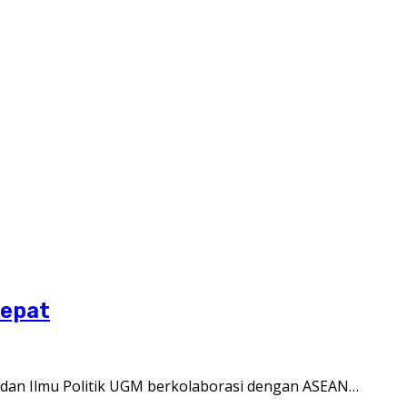
Cepat
 dan Ilmu Politik UGM berkolaborasi dengan ASEAN…