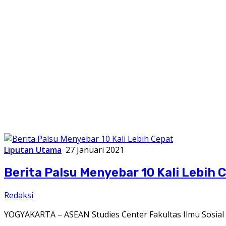
Liputan Utama
27 Januari 2021
Berita Palsu Menyebar 10 Kali Lebih 
Redaksi
YOGYAKARTA – ASEAN Studies Center Fakultas Ilmu Sosial