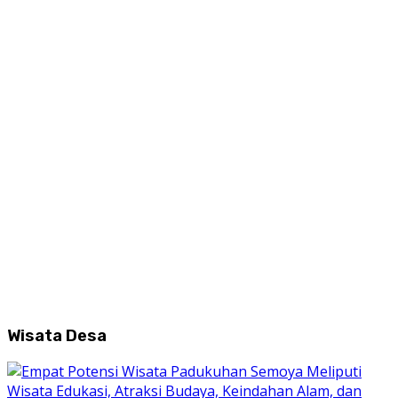
Wisata Desa