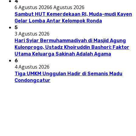
4
6 Agustus 2026
6 Agustus 2026
Sambut HUT Kemerdekaan RI, Muda-mudi Kayen
Gelar Lomba Antar Kelompok Ronda
5
3 Agustus 2026
Hari Syiar Bermuhammadiyah di Masjid Agung
Kulonprogo, Ustadz Khoiruddin Bashori: Faktor
Utama Keluarga Sakinah Adalah Agama
6
4 Agustus 2026
Tiga UMKM Unggulan Hadir di Semanis Madu
Condongcatur