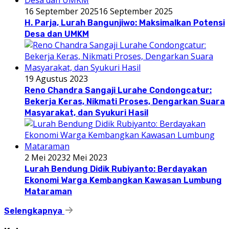
16 September 2025
16 September 2025
H. Parja, Lurah Bangunjiwo: Maksimalkan Potensi
Desa dan UMKM
19 Agustus 2023
Reno Chandra Sangaji Lurahe Condongcatur:
Bekerja Keras, Nikmati Proses, Dengarkan Suara
Masyarakat, dan Syukuri Hasil
2 Mei 2023
2 Mei 2023
Lurah Bendung Didik Rubiyanto: Berdayakan
Ekonomi Warga Kembangkan Kawasan Lumbung
Mataraman
Selengkapnya