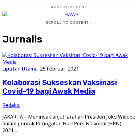
ADVERTISEMENT
SCROLL TO CONTENT ↓
Jurnalis
Liputan Utama
25 Februari 2021
Kolaborasi Sukseskan Vaksinasi
Covid-19 bagi Awak Media
Redaksi
JAKARTA – Menindaklanjuti arahan Presiden Joko Widodo
dalam puncak Peringatan Hari Pers Nasional (HPN)
2021…