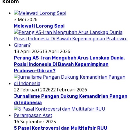
Kolom
3 Mei 2026
Melewati Lorong Sepi
13 April 2026
13 April 2026
Perang AS-Iran Mengubah Arus Lanskap Dunia,
Posisi Indonesia Di Bawah Kepemimpinan
Prabowo-Gibran?
22 Februari 2026
22 Februari 2026
Jurnalisme Pangan Dukung Kemandirian Pangan
di Indonesia
16 September 2025
5 Pasal Kontroversi dan Multitafsir RUU