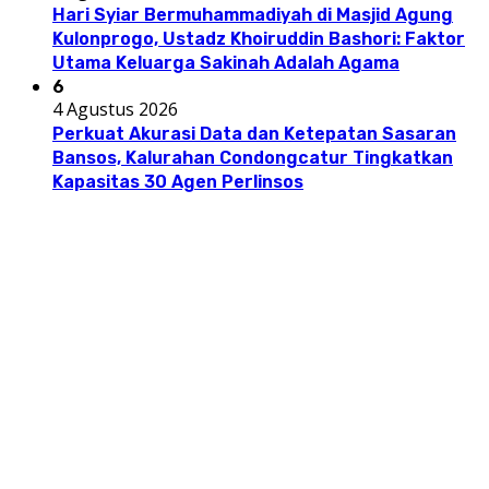
Hari Syiar Bermuhammadiyah di Masjid Agung
Kulonprogo, Ustadz Khoiruddin Bashori: Faktor
Utama Keluarga Sakinah Adalah Agama
6
4 Agustus 2026
Perkuat Akurasi Data dan Ketepatan Sasaran
Bansos, Kalurahan Condongcatur Tingkatkan
Kapasitas 30 Agen Perlinsos