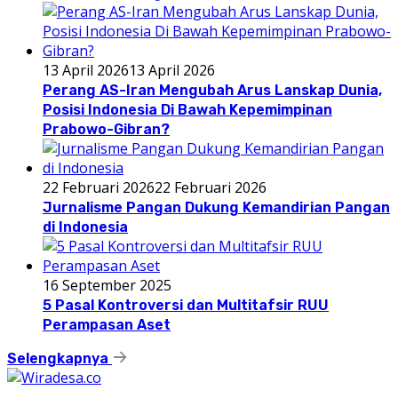
13 April 2026
13 April 2026
Perang AS-Iran Mengubah Arus Lanskap Dunia,
Posisi Indonesia Di Bawah Kepemimpinan
Prabowo-Gibran?
22 Februari 2026
22 Februari 2026
Jurnalisme Pangan Dukung Kemandirian Pangan
di Indonesia
16 September 2025
5 Pasal Kontroversi dan Multitafsir RUU
Perampasan Aset
Selengkapnya