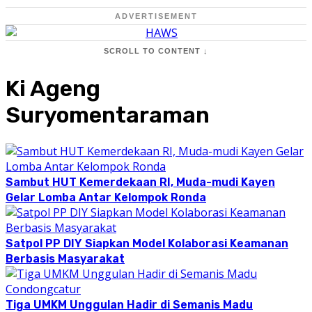
ADVERTISEMENT
SCROLL TO CONTENT ↓
Ki Ageng
Suryomentaraman
Sambut HUT Kemerdekaan RI, Muda-mudi Kayen
Gelar Lomba Antar Kelompok Ronda
Satpol PP DIY Siapkan Model Kolaborasi Keamanan
Berbasis Masyarakat
Tiga UMKM Unggulan Hadir di Semanis Madu