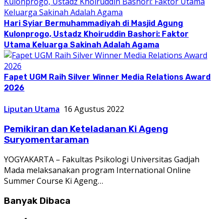
Hari Syiar Bermuhammadiyah di Masjid Agung
Kulonprogo, Ustadz Khoiruddin Bashori: Faktor
Utama Keluarga Sakinah Adalah Agama
Fapet UGM Raih Silver Winner Media Relations Award
2026
Liputan Utama
16 Agustus 2022
Pemikiran dan Keteladanan Ki Ageng
Suryomentaraman
YOGYAKARTA – Fakultas Psikologi Universitas Gadjah
Mada melaksanakan program International Online
Summer Course Ki Ageng…
Banyak Dibaca