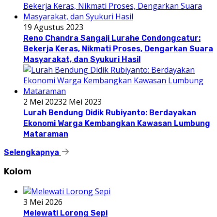
19 Agustus 2023
Reno Chandra Sangaji Lurahe Condongcatur:
Bekerja Keras, Nikmati Proses, Dengarkan Suara
Masyarakat, dan Syukuri Hasil
2 Mei 2023
2 Mei 2023
Lurah Bendung Didik Rubiyanto: Berdayakan
Ekonomi Warga Kembangkan Kawasan Lumbung
Mataraman
Selengkapnya
Kolom
3 Mei 2026
Melewati Lorong Sepi