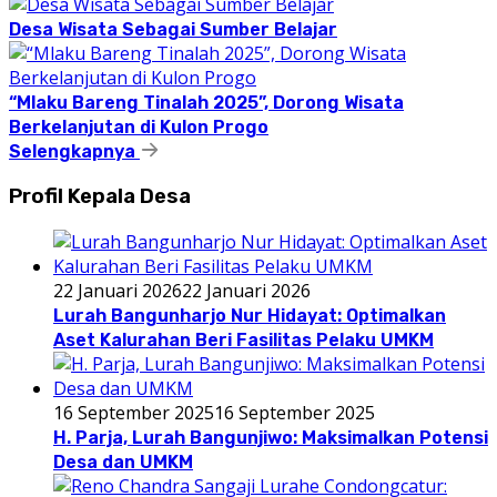
Desa Wisata Sebagai Sumber Belajar
“Mlaku Bareng Tinalah 2025”, Dorong Wisata
Berkelanjutan di Kulon Progo
Selengkapnya
Profil Kepala Desa
22 Januari 2026
22 Januari 2026
Lurah Bangunharjo Nur Hidayat: Optimalkan
Aset Kalurahan Beri Fasilitas Pelaku UMKM
16 September 2025
16 September 2025
H. Parja, Lurah Bangunjiwo: Maksimalkan Potensi
Desa dan UMKM