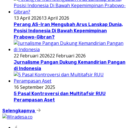
13 April 2026
13 April 2026
Perang AS-Iran Mengubah Arus Lanskap Dunia,
Posisi Indonesia Di Bawah Kepemimpinan
Prabowo-Gibran?
22 Februari 2026
22 Februari 2026
Jurnalisme Pangan Dukung Kemandirian Pangan
di Indonesia
16 September 2025
5 Pasal Kontroversi dan Multitafsir RUU
Perampasan Aset
Selengkapnya