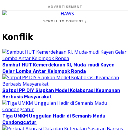
ADVERTISEMENT
SCROLL TO CONTENT ↓
Konflik
Sambut HUT Kemerdekaan RI, Muda-mudi Kayen
Gelar Lomba Antar Kelompok Ronda
Satpol PP DIY Siapkan Model Kolaborasi Keamanan
Berbasis Masyarakat
Tiga UMKM Unggulan Hadir di Semanis Madu
Condongcatur