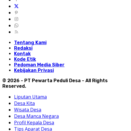
Tentang Kami
Redaksi
Kontak
Kode Etik
Pedoman Media Siber
Kebijakan Privasi
© 2026 - PT Pewarta Peduli Desa - All Rights
Reserved.
Liputan Utama
Desa Kita
Wisata Desa
Desa Manca Negara
Profil Kepala Desa
Tips Aparat Desa