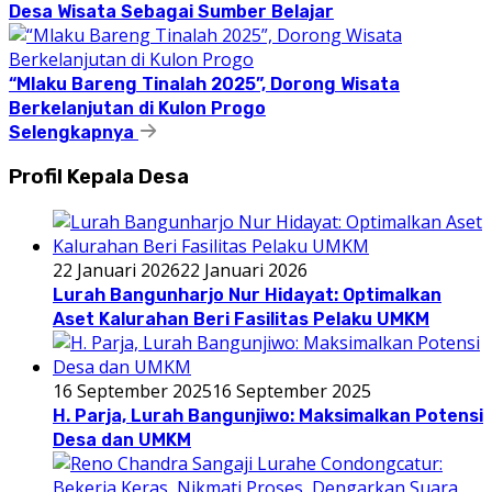
Desa Wisata Sebagai Sumber Belajar
“Mlaku Bareng Tinalah 2025”, Dorong Wisata
Berkelanjutan di Kulon Progo
Selengkapnya
Profil Kepala Desa
22 Januari 2026
22 Januari 2026
Lurah Bangunharjo Nur Hidayat: Optimalkan
Aset Kalurahan Beri Fasilitas Pelaku UMKM
16 September 2025
16 September 2025
H. Parja, Lurah Bangunjiwo: Maksimalkan Potensi
Desa dan UMKM