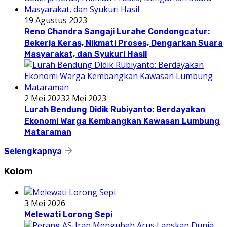
19 Agustus 2023
Reno Chandra Sangaji Lurahe Condongcatur:
Bekerja Keras, Nikmati Proses, Dengarkan Suara
Masyarakat, dan Syukuri Hasil
2 Mei 2023
2 Mei 2023
Lurah Bendung Didik Rubiyanto: Berdayakan
Ekonomi Warga Kembangkan Kawasan Lumbung
Mataraman
Selengkapnya
Kolom
3 Mei 2026
Melewati Lorong Sepi