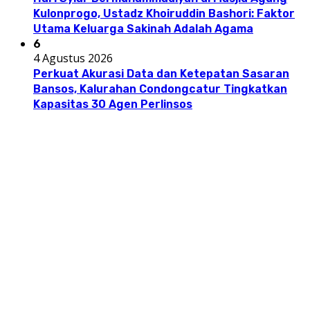
Kulonprogo, Ustadz Khoiruddin Bashori: Faktor
Utama Keluarga Sakinah Adalah Agama
6
4 Agustus 2026
Perkuat Akurasi Data dan Ketepatan Sasaran
Bansos, Kalurahan Condongcatur Tingkatkan
Kapasitas 30 Agen Perlinsos