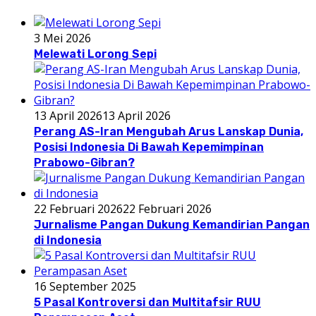
3 Mei 2026
Melewati Lorong Sepi
13 April 2026
13 April 2026
Perang AS-Iran Mengubah Arus Lanskap Dunia,
Posisi Indonesia Di Bawah Kepemimpinan
Prabowo-Gibran?
22 Februari 2026
22 Februari 2026
Jurnalisme Pangan Dukung Kemandirian Pangan
di Indonesia
16 September 2025
5 Pasal Kontroversi dan Multitafsir RUU