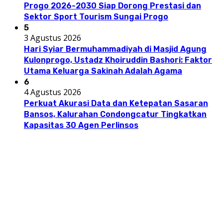
Progo 2026-2030 Siap Dorong Prestasi dan
Sektor Sport Tourism Sungai Progo
5
3 Agustus 2026
Hari Syiar Bermuhammadiyah di Masjid Agung
Kulonprogo, Ustadz Khoiruddin Bashori: Faktor
Utama Keluarga Sakinah Adalah Agama
6
4 Agustus 2026
Perkuat Akurasi Data dan Ketepatan Sasaran
Bansos, Kalurahan Condongcatur Tingkatkan
Kapasitas 30 Agen Perlinsos