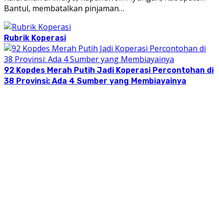
Bantul, membatalkan pinjaman…
Rubrik Koperasi
92 Kopdes Merah Putih Jadi Koperasi Percontohan di
38 Provinsi: Ada 4 Sumber yang Membiayainya