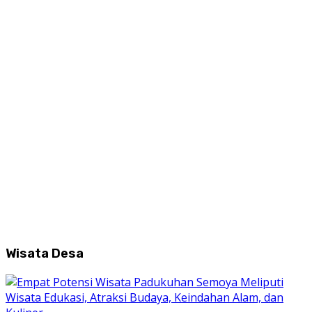
Wisata Desa