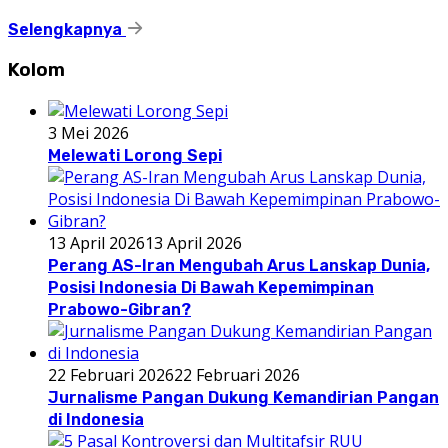
Selengkapnya
Kolom
3 Mei 2026
Melewati Lorong Sepi
13 April 2026
13 April 2026
Perang AS-Iran Mengubah Arus Lanskap Dunia,
Posisi Indonesia Di Bawah Kepemimpinan
Prabowo-Gibran?
22 Februari 2026
22 Februari 2026
Jurnalisme Pangan Dukung Kemandirian Pangan
di Indonesia