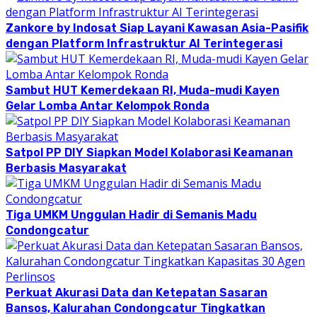
Zankore by Indosat Siap Layani Kawasan Asia-Pasifik
dengan Platform Infrastruktur AI Terintegerasi
Sambut HUT Kemerdekaan RI, Muda-mudi Kayen
Gelar Lomba Antar Kelompok Ronda
Satpol PP DIY Siapkan Model Kolaborasi Keamanan
Berbasis Masyarakat
Tiga UMKM Unggulan Hadir di Semanis Madu
Condongcatur
Perkuat Akurasi Data dan Ketepatan Sasaran
Bansos, Kalurahan Condongcatur Tingkatkan