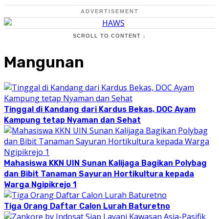
ADVERTISEMENT
SCROLL TO CONTENT ↓
Mangunan
Tinggal di Kandang dari Kardus Bekas, DOC Ayam
Kampung tetap Nyaman dan Sehat
Mahasiswa KKN UIN Sunan Kalijaga Bagikan Polybag
dan Bibit Tanaman Sayuran Hortikultura kepada
Warga Ngipikrejo 1
Tiga Orang Daftar Calon Lurah Baturetno