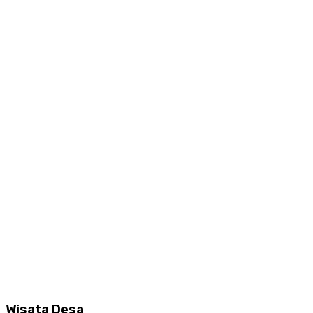
Wisata Desa