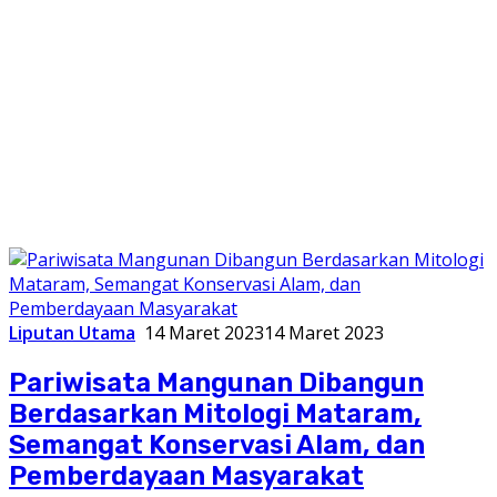
Liputan Utama
14 Maret 2023
14 Maret 2023
Pariwisata Mangunan Dibangun
Berdasarkan Mitologi Mataram,
Semangat Konservasi Alam, dan
Pemberdayaan Masyarakat