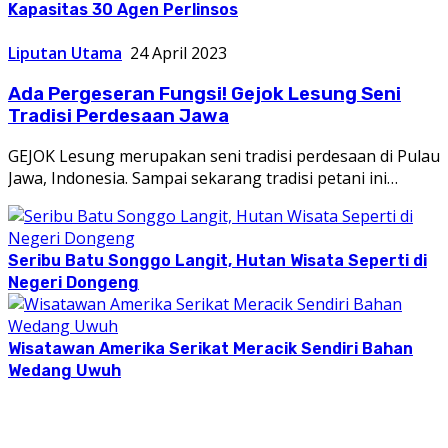
Kapasitas 30 Agen Perlinsos
Liputan Utama
24 April 2023
Ada Pergeseran Fungsi! Gejok Lesung Seni
Tradisi Perdesaan Jawa
GEJOK Lesung merupakan seni tradisi perdesaan di Pulau
Jawa, Indonesia. Sampai sekarang tradisi petani ini…
Seribu Batu Songgo Langit, Hutan Wisata Seperti di
Negeri Dongeng
Wisatawan Amerika Serikat Meracik Sendiri Bahan
Wedang Uwuh