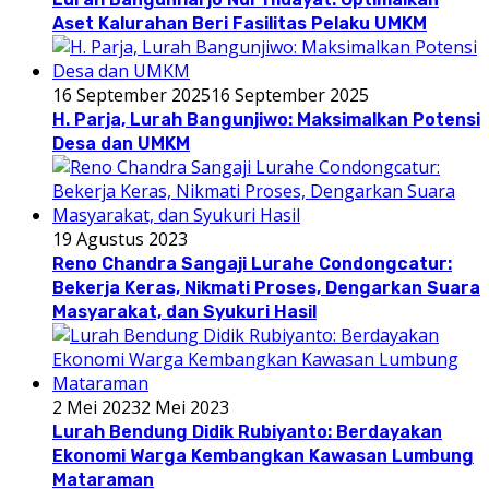
Aset Kalurahan Beri Fasilitas Pelaku UMKM
16 September 2025
16 September 2025
H. Parja, Lurah Bangunjiwo: Maksimalkan Potensi
Desa dan UMKM
19 Agustus 2023
Reno Chandra Sangaji Lurahe Condongcatur:
Bekerja Keras, Nikmati Proses, Dengarkan Suara
Masyarakat, dan Syukuri Hasil
2 Mei 2023
2 Mei 2023
Lurah Bendung Didik Rubiyanto: Berdayakan
Ekonomi Warga Kembangkan Kawasan Lumbung
Mataraman