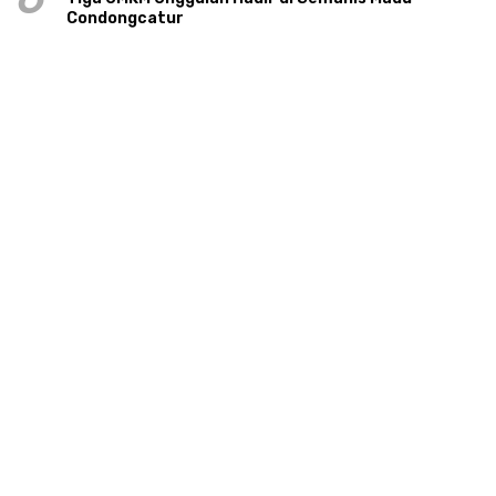
Condongcatur