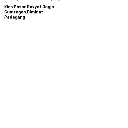
Kios Pasar Rakyat Jogja
Gumregah Diminati
Pedagang