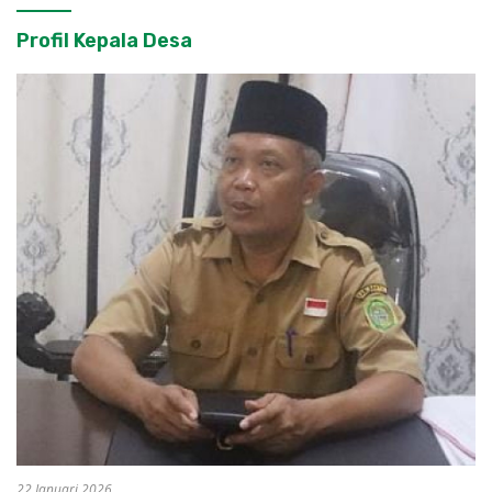
Profil Kepala Desa
22 Januari 2026