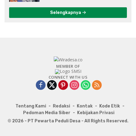
Selengkapnya
MEMBER OF
CONNECT WITH US
Tentang Kami
Redaksi
Kontak
Kode Etik
Pedoman Media Siber
Kebijakan Privasi
© 2026 - PT Pewarta Peduli Desa - All Rights Reserved.