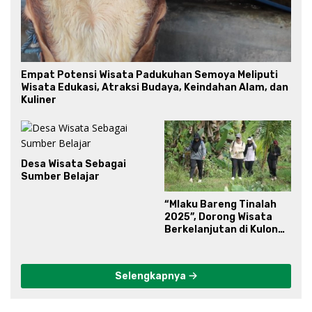
Empat Potensi Wisata Padukuhan Semoya Meliputi
Wisata Edukasi, Atraksi Budaya, Keindahan Alam, dan
Kuliner
Desa Wisata Sebagai
Sumber Belajar
“Mlaku Bareng Tinalah
2025”, Dorong Wisata
Berkelanjutan di Kulon
Progo
Selengkapnya