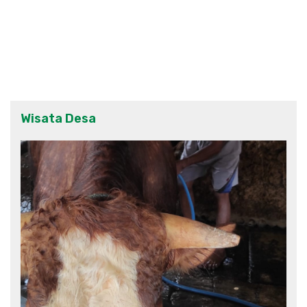
Wisata Desa