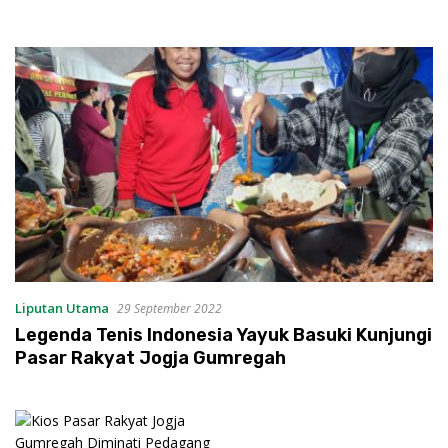
Liputan Utama
29 September 2022
Legenda Tenis Indonesia Yayuk Basuki Kunjungi
Pasar Rakyat Jogja Gumregah