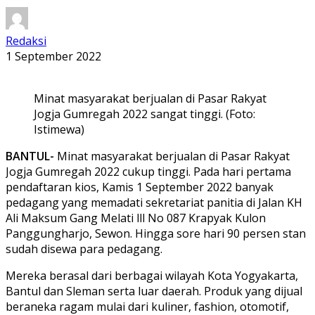
Redaksi
1 September 2022
Minat masyarakat berjualan di Pasar Rakyat
Jogja Gumregah 2022 sangat tinggi. (Foto:
Istimewa)
BANTUL-
Minat masyarakat berjualan di Pasar Rakyat
Jogja Gumregah 2022 cukup tinggi. Pada hari pertama
pendaftaran kios, Kamis 1 September 2022 banyak
pedagang yang memadati sekretariat panitia di Jalan KH
Ali Maksum Gang Melati lll No 087 Krapyak Kulon
Panggungharjo, Sewon. Hingga sore hari 90 persen stan
sudah disewa para pedagang.
Mereka berasal dari berbagai wilayah Kota Yogyakarta,
Bantul dan Sleman serta luar daerah. Produk yang dijual
beraneka ragam mulai dari kuliner, fashion, otomotif,