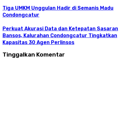
Tiga UMKM Unggulan Hadir di Semanis Madu
Condongcatur
Perkuat Akurasi Data dan Ketepatan Sasaran
Bansos, Kalurahan Condongcatur Tingkatkan
Kapasitas 30 Agen Perlinsos
Tinggalkan Komentar