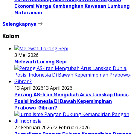
Ekonomi Warga Kembangkan Kawasan Lumbung
Mataraman
Selengkapnya
Kolom
3 Mei 2026
Melewati Lorong Sepi
13 April 2026
13 April 2026
Perang AS-Iran Mengubah Arus Lanskap Dunia,
Posisi Indonesia Di Bawah Kepemimpinan
Prabowo-Gibran?
22 Februari 2026
22 Februari 2026