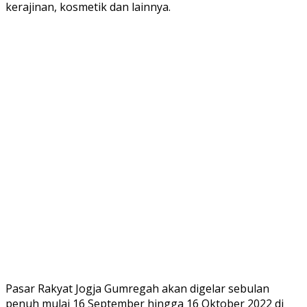
kerajinan, kosmetik dan lainnya.
Pasar Rakyat Jogja Gumregah akan digelar sebulan
penuh mulai 16 September hingga 16 Oktober 2022 di