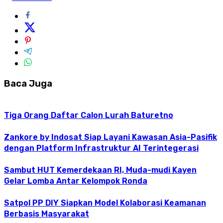
Baca Juga
Tiga Orang Daftar Calon Lurah Baturetno
Zankore by Indosat Siap Layani Kawasan Asia-Pasifik
dengan Platform Infrastruktur AI Terintegerasi
Sambut HUT Kemerdekaan RI, Muda-mudi Kayen
Gelar Lomba Antar Kelompok Ronda
Satpol PP DIY Siapkan Model Kolaborasi Keamanan
Berbasis Masyarakat