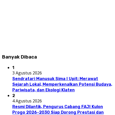
Banyak Dibaca
1
3 Agustus 2026
Sendratari Manusuk Sima I Upit: Merawat
Sejarah Lokal, Memperkenalkan Potensi Budaya,
Pariwisata, dan Ekologi Klaten
2
4 Agustus 2026
Resmi Dilantik, Pengurus Cabang FAJI Kulon
Progo 2026-2030 Siap Dorong Prestasi dan