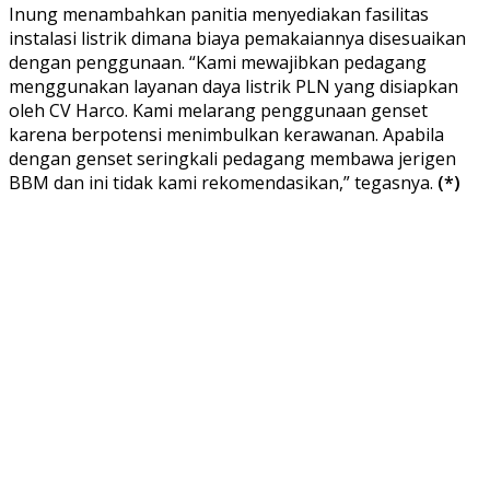
Inung menambahkan panitia menyediakan fasilitas
instalasi listrik dimana biaya pemakaiannya disesuaikan
dengan penggunaan. “Kami mewajibkan pedagang
menggunakan layanan daya listrik PLN yang disiapkan
oleh CV Harco. Kami melarang penggunaan genset
karena berpotensi menimbulkan kerawanan. Apabila
dengan genset seringkali pedagang membawa jerigen
BBM dan ini tidak kami rekomendasikan,” tegasnya.
(*)