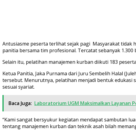
Antusiasme peserta terlihat sejak pagi Masyarakat tidak
panitia bersama tim profesional. Tercatat sebanyak 1.300 
Selain itu, pelatihan manajemen kurban diikuti 183 pesert
Ketua Panitia, Jaka Purnama dari Juru Sembelih Halal (J
tersebut. Menurutnya, pelatihan menjadi bentuk edukasi
sesuai syariat.
Baca Juga:
Laboratorium UGM Maksimalkan Layanan P
“Kami sangat bersyukur kegiatan mendapat sambutan luar 
tentang manajemen kurban dan teknik asah bilah memang 