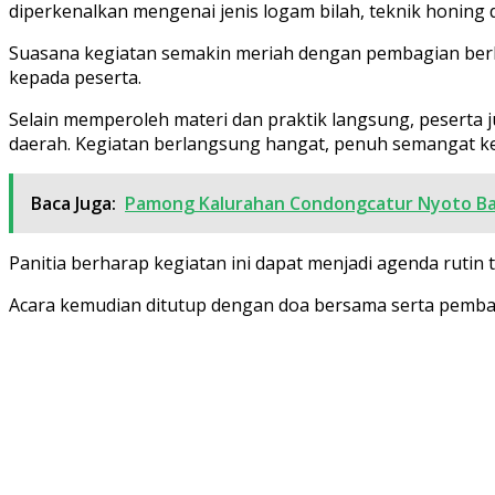
diperkenalkan mengenai jenis logam bilah, teknik honing
Suasana kegiatan semakin meriah dengan pembagian berbag
kepada peserta.
Selain memperoleh materi dan praktik langsung, peserta
daerah. Kegiatan berlangsung hangat, penuh semangat keb
Baca Juga:
Pamong Kalurahan Condongcatur Nyoto Bare
Panitia berharap kegiatan ini dapat menjadi agenda rutin
Acara kemudian ditutup dengan doa bersama serta pembag