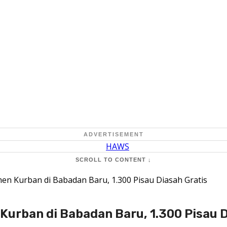
ADVERTISEMENT
SCROLL TO CONTENT ↓
en Kurban di Babadan Baru, 1.300 Pisau Diasah Gratis
Kurban di Babadan Baru, 1.300 Pisau D