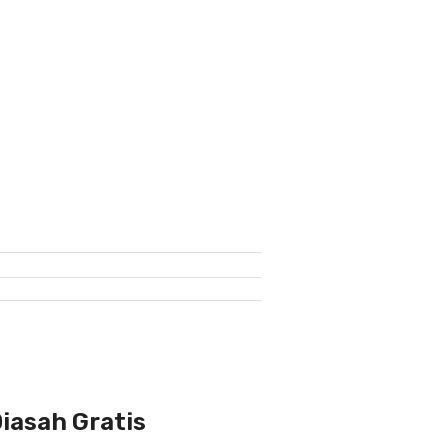
iasah Gratis