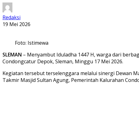
Redaksi
19 Mei 2026
Foto: Istimewa
SLEMAN
– Menyambut Iduladha 1447 H, warga dari berbag
Condongcatur Depok, Sleman, Minggu 17 Mei 2026.
Kegiatan tersebut terselenggara melalui sinergi Dewan M
Takmir Masjid Sultan Agung, Pemerintah Kalurahan Condon