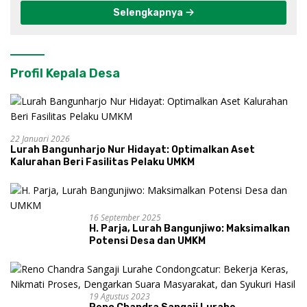
Selengkapnya
Profil Kepala Desa
22 Januari 2026
Lurah Bangunharjo Nur Hidayat: Optimalkan Aset
Kalurahan Beri Fasilitas Pelaku UMKM
16 September 2025
H. Parja, Lurah Bangunjiwo: Maksimalkan
Potensi Desa dan UMKM
19 Agustus 2023