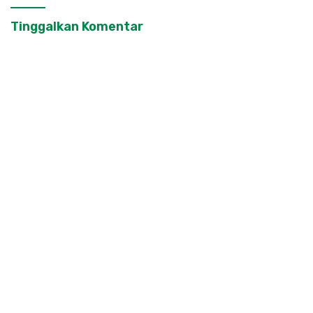
Tinggalkan Komentar