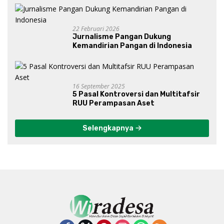
Gibran?
22 Februari 2026
Jurnalisme Pangan Dukung
Kemandirian Pangan di Indonesia
16 September 2025
5 Pasal Kontroversi dan Multitafsir
RUU Perampasan Aset
Selengkapnya