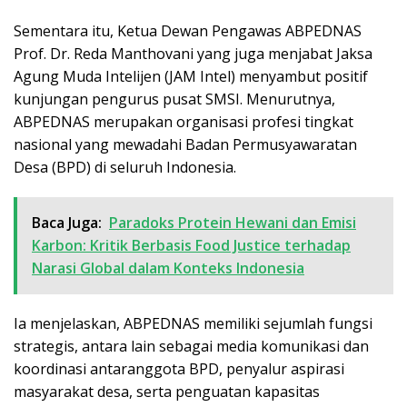
Sementara itu, Ketua Dewan Pengawas ABPEDNAS
Prof. Dr. Reda Manthovani yang juga menjabat Jaksa
Agung Muda Intelijen (JAM Intel) menyambut positif
kunjungan pengurus pusat SMSI. Menurutnya,
ABPEDNAS merupakan organisasi profesi tingkat
nasional yang mewadahi Badan Permusyawaratan
Desa (BPD) di seluruh Indonesia.
Baca Juga:
Paradoks Protein Hewani dan Emisi
Karbon: Kritik Berbasis Food Justice terhadap
Narasi Global dalam Konteks Indonesia
Ia menjelaskan, ABPEDNAS memiliki sejumlah fungsi
strategis, antara lain sebagai media komunikasi dan
koordinasi antaranggota BPD, penyalur aspirasi
masyarakat desa, serta penguatan kapasitas