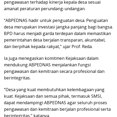
pengawasan terhadap kinerja kepala desa sesuai
amanat peraturan perundang-undangan.
“ABPEDNAS hadir untuk penguatan desa. Penguatan
desa merupakan investasi jangka panjang bagi bangsa.
BPD harus menjadi garda terdepan dalam memastikan
pemerintahan desa berjalan transparan, akuntabel,
dan berpihak kepada rakyat,” ujar Prof. Reda.
Ia juga menegaskan komitmen Kejaksaan dalam
mendukung ABPEDNAS menjalankan fungsi
pengawasan dan kemitraan secara profesional dan
berintegritas.
“Desa yang kuat membutuhkan kelembagaan yang
kuat. Kejaksaan dan semua pihak, termasuk SMSI,
dapat mendampingi ABPEDNAS agar seluruh proses
pengawasan dan kemitraan berjalan profesional serta
berintegritas,” katanya.