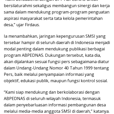
bersilaturahmi sekaligus membangun sinergi dan kerja
sama dalam mendukung program-program penguatan
aspirasi masyarakat serta tata kelola pemerintahan
desa,” ujar Firdaus.
Ia menambahkan, jaringan kepengurusan SMSI yang
tersebar hampir di seluruh daerah di Indonesia menjadi
modal penting dalam mendukung publikasi berbagai
program ABPEDNAS. Dukungan tersebut, kata dia,
akan dijalankan sesuai fungsi pers sebagaimana diatur
dalam Undang-Undang Nomor 40 Tahun 1999 tentang
Pers, baik melalui penyampaian informasi yang
objektif, edukasi publik, maupun fungsi kontrol sosial.
“Kami siap mendukung dan berkolaborasi dengan
ABPEDNAS di seluruh wilayah Indonesia, termasuk
dalam penyebarluasan informasi pembangunan desa
melalui media-media anggota SMSI di daerah,” katanya.