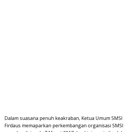
Dalam suasana penuh keakraban, Ketua Umum SMSI
Firdaus memaparkan perkembangan organisasi SMSI