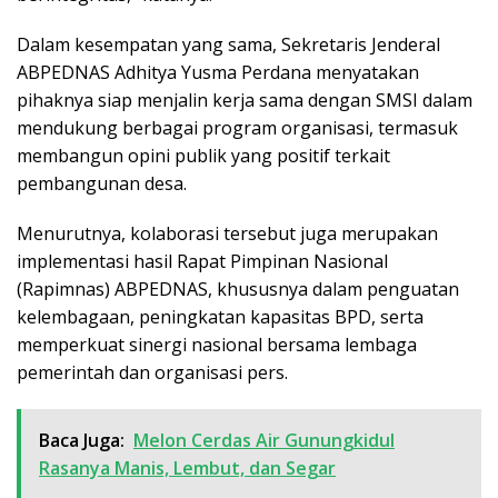
Dalam kesempatan yang sama, Sekretaris Jenderal
ABPEDNAS Adhitya Yusma Perdana menyatakan
pihaknya siap menjalin kerja sama dengan SMSI dalam
mendukung berbagai program organisasi, termasuk
membangun opini publik yang positif terkait
pembangunan desa.
Menurutnya, kolaborasi tersebut juga merupakan
implementasi hasil Rapat Pimpinan Nasional
(Rapimnas) ABPEDNAS, khususnya dalam penguatan
kelembagaan, peningkatan kapasitas BPD, serta
memperkuat sinergi nasional bersama lembaga
pemerintah dan organisasi pers.
Baca Juga:
Melon Cerdas Air Gunungkidul
Rasanya Manis, Lembut, dan Segar