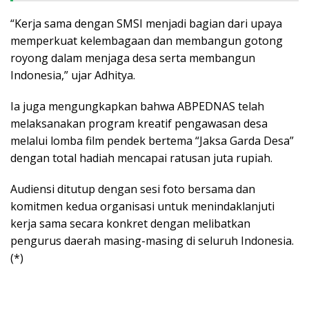
“Kerja sama dengan SMSI menjadi bagian dari upaya
memperkuat kelembagaan dan membangun gotong
royong dalam menjaga desa serta membangun
Indonesia,” ujar Adhitya.
Ia juga mengungkapkan bahwa ABPEDNAS telah
melaksanakan program kreatif pengawasan desa
melalui lomba film pendek bertema “Jaksa Garda Desa”
dengan total hadiah mencapai ratusan juta rupiah.
Audiensi ditutup dengan sesi foto bersama dan
komitmen kedua organisasi untuk menindaklanjuti
kerja sama secara konkret dengan melibatkan
pengurus daerah masing-masing di seluruh Indonesia.
(*)