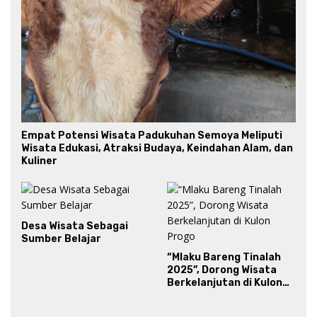
Empat Potensi Wisata Padukuhan Semoya Meliputi
Wisata Edukasi, Atraksi Budaya, Keindahan Alam, dan
Kuliner
Desa Wisata Sebagai
Sumber Belajar
“Mlaku Bareng Tinalah
2025”, Dorong Wisata
Berkelanjutan di Kulon
Progo