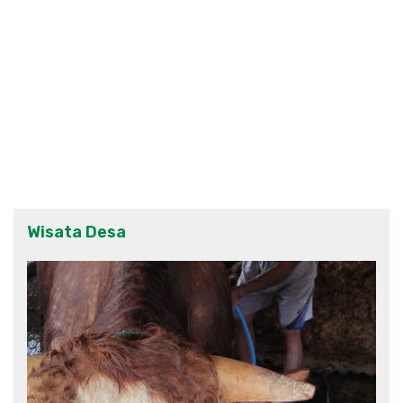
Wisata Desa