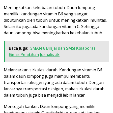
Meningkatkan kekebalan tubuh. Daun lompong
memiliki kandungan vitamin B6 yang sangat
dibutuhkan oleh tubuh untuk meningkatkan imunitas.
Selain itu juga ada kandungan vitamin C. Sehingga
daun lompong bisa meningkatkan kekebalan tubuh.
Baca Juga:
SMAN 6 Binjai dan SMSI Kolaborasi
Gelar Pelatihan Jurnalistik
Melancarkan sirkulasi darah. Kandungan vitamin B6
dalam daun lompong juga mampu membantu
transportasi oksigen yang ada dalam tubuh. Dengan
lancarnya transportasi oksigen, maka sirkulasi darah
dalam tubuh juga bisa menjadi lebih lancar.
Mencegah kanker. Daun lompong yang memiliki
kandungan vitamin C, antioksidan, dan anti kanker,