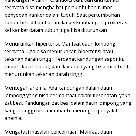
ternyata bisa mengha,bat pertumbuhan tumor
penyebab kanker dalam tubuh. Saat pertumbuhan
tumor bisa dihambat, maka perkembangan proliferasi
sel kanker dalam tubuh juga bisa diturunkan.
Menurunkan hipertensi. Manfaat daun lompong
ternyata juga bisa menurunkan hipertensi atau
tekanan darah tinggi. Terdapat kandungan saponin,
tannin, karbohidrat, dan flavonoid yang bisa membantu
menurunkan tekanan darah tinggi.
Mencegah anemia. Ada kandungan dalam daun
lompong yang bisa bermanfaat dalam Kesehatan, yakni
zat besi. Kandungan zat besi dalam daun lompong yang
sangat tinggi bisa membantu mencegah penyakit
anemia.
Mengatasi masalah pencernaan. Manfaat daun