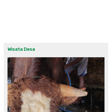
Wisata Desa