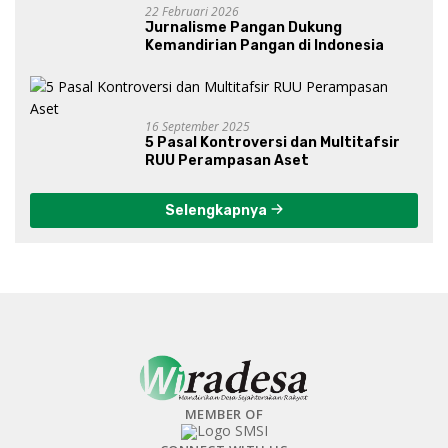
22 Februari 2026
Jurnalisme Pangan Dukung
Kemandirian Pangan di Indonesia
16 September 2025
5 Pasal Kontroversi dan Multitafsir
RUU Perampasan Aset
Selengkapnya
MEMBER OF