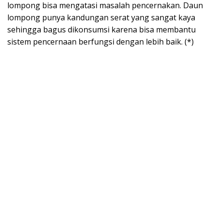
lompong bisa mengatasi masalah pencernakan. Daun
lompong punya kandungan serat yang sangat kaya
sehingga bagus dikonsumsi karena bisa membantu
sistem pencernaan berfungsi dengan lebih baik. (*)