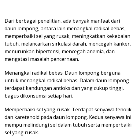
Dari berbagai penelitian, ada banyak manfaat dari
daun lompong, antara lain menangkal radikal bebas,
memperbaiki sel yang rusak, meningkatkan kekebalan
tubuh, melancarkan sirkulasi darah, mencegah kanker,
menurunkan hipertensi, mencegah anemia, dan
mengatasi masalah pencernaan.
Menangkal radikal bebas. Daun lompong berguna
untuk menangkal radikal bebas. Dalam daun lompong
terdapat kandungan antioksidan yang cukup tinggi,
bagus dikonsumsi setiap hari.
Memperbaiki sel yang rusak. Terdapat senyawa fenolik
dan karetenoid pada daun lompong. Kedua senyawa ini
mempu melindungi sel dalam tubuh serta memperbaiki
sel yang rusak.