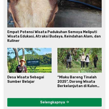
Empat Potensi Wisata Padukuhan Semoya Meliputi
Wisata Edukasi, Atraksi Budaya, Keindahan Alam, dan
Kuliner
Desa Wisata Sebagai
“Mlaku Bareng Tinalah
Sumber Belajar
2025”, Dorong Wisata
Berkelanjutan di Kulon
Progo
Selengkapnya