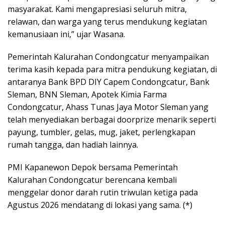
masyarakat. Kami mengapresiasi seluruh mitra,
relawan, dan warga yang terus mendukung kegiatan
kemanusiaan ini,” ujar Wasana.
Pemerintah Kalurahan Condongcatur menyampaikan
terima kasih kepada para mitra pendukung kegiatan, di
antaranya Bank BPD DIY Capem Condongcatur, Bank
Sleman, BNN Sleman, Apotek Kimia Farma
Condongcatur, Ahass Tunas Jaya Motor Sleman yang
telah menyediakan berbagai doorprize menarik seperti
payung, tumbler, gelas, mug, jaket, perlengkapan
rumah tangga, dan hadiah lainnya.
PMI Kapanewon Depok bersama Pemerintah
Kalurahan Condongcatur berencana kembali
menggelar donor darah rutin triwulan ketiga pada
Agustus 2026 mendatang di lokasi yang sama. (*)