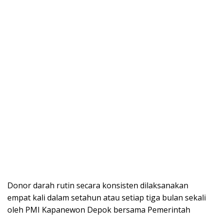
Donor darah rutin secara konsisten dilaksanakan
empat kali dalam setahun atau setiap tiga bulan sekali
oleh PMI Kapanewon Depok bersama Pemerintah