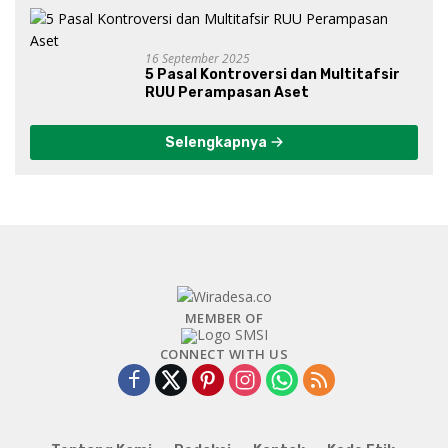
16 September 2025
5 Pasal Kontroversi dan Multitafsir
RUU Perampasan Aset
Selengkapnya
MEMBER OF
CONNECT WITH US