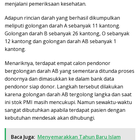
menjalani pemeriksaan kesehatan.
Adapun rincian darah yang berhasil dikumpulkan
meliputi golongan darah A sebanyak 11 kantong.
Golongan darah B sebanyak 26 kantong, O sebanyak
12 kantong dan golongan darah AB sebanyak 1
kantong.
Menariknya, terdapat empat calon pendonor
bergolongan darah AB yang sementara ditunda proses
donornya dan dimasukkan ke dalam bank data
pendonor siap donor. Langkah tersebut dilakukan
karena golongan darah AB tergolong langka dan saat
ini stok PMI masih mencukupi. Namun sewaktu-waktu
sangat dibutuhkan apabila terdapat pasien dengan
kebutuhan mendesak akan dihubungi.
Baca Juga:
Menyemarakkan Tahun Baru Islam