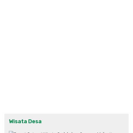
Wisata Desa