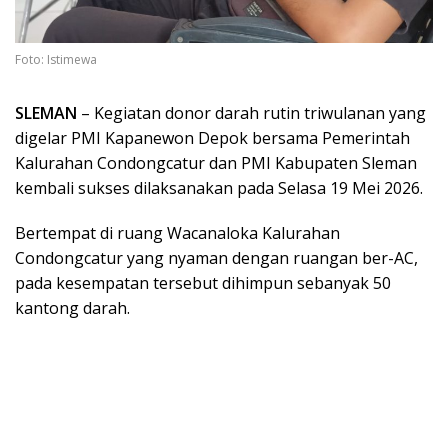
Foto: Istimewa
SLEMAN
– Kegiatan donor darah rutin triwulanan yang
digelar PMI Kapanewon Depok bersama Pemerintah
Kalurahan Condongcatur dan PMI Kabupaten Sleman
kembali sukses dilaksanakan pada Selasa 19 Mei 2026.
Bertempat di ruang Wacanaloka Kalurahan
Condongcatur yang nyaman dengan ruangan ber-AC,
pada kesempatan tersebut dihimpun sebanyak 50
kantong darah.