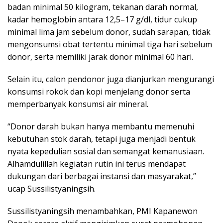
badan minimal 50 kilogram, tekanan darah normal,
kadar hemoglobin antara 12,5–17 g/dl, tidur cukup
minimal lima jam sebelum donor, sudah sarapan, tidak
mengonsumsi obat tertentu minimal tiga hari sebelum
donor, serta memiliki jarak donor minimal 60 hari.
Selain itu, calon pendonor juga dianjurkan mengurangi
konsumsi rokok dan kopi menjelang donor serta
memperbanyak konsumsi air mineral.
“Donor darah bukan hanya membantu memenuhi
kebutuhan stok darah, tetapi juga menjadi bentuk
nyata kepedulian sosial dan semangat kemanusiaan.
Alhamdulillah kegiatan rutin ini terus mendapat
dukungan dari berbagai instansi dan masyarakat,”
ucap Sussilistyaningsih.
Sussilistyaningsih menambahkan, PMI Kapanewon