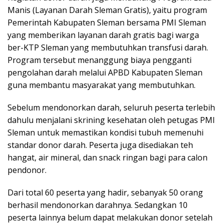
Manis (Layanan Darah Sleman Gratis), yaitu program
Pemerintah Kabupaten Sleman bersama PMI Sleman
yang memberikan layanan darah gratis bagi warga
ber-KTP Sleman yang membutuhkan transfusi darah.
Program tersebut menanggung biaya pengganti
pengolahan darah melalui APBD Kabupaten Sleman
guna membantu masyarakat yang membutuhkan.
Sebelum mendonorkan darah, seluruh peserta terlebih
dahulu menjalani skrining kesehatan oleh petugas PMI
Sleman untuk memastikan kondisi tubuh memenuhi
standar donor darah. Peserta juga disediakan teh
hangat, air mineral, dan snack ringan bagi para calon
pendonor.
Dari total 60 peserta yang hadir, sebanyak 50 orang
berhasil mendonorkan darahnya. Sedangkan 10
peserta lainnya belum dapat melakukan donor setelah