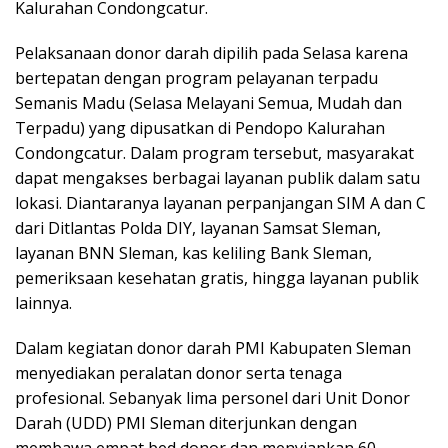
Kalurahan Condongcatur.
Pelaksanaan donor darah dipilih pada Selasa karena
bertepatan dengan program pelayanan terpadu
Semanis Madu (Selasa Melayani Semua, Mudah dan
Terpadu) yang dipusatkan di Pendopo Kalurahan
Condongcatur. Dalam program tersebut, masyarakat
dapat mengakses berbagai layanan publik dalam satu
lokasi. Diantaranya layanan perpanjangan SIM A dan C
dari Ditlantas Polda DIY, layanan Samsat Sleman,
layanan BNN Sleman, kas keliling Bank Sleman,
pemeriksaan kesehatan gratis, hingga layanan publik
lainnya.
Dalam kegiatan donor darah PMI Kabupaten Sleman
menyediakan peralatan donor serta tenaga
profesional. Sebanyak lima personel dari Unit Donor
Darah (UDD) PMI Sleman diterjunkan dengan