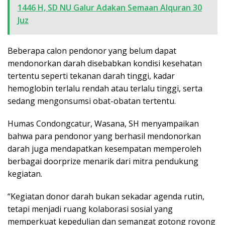
1446 H, SD NU Galur Adakan Semaan Alquran 30
Juz
Beberapa calon pendonor yang belum dapat
mendonorkan darah disebabkan kondisi kesehatan
tertentu seperti tekanan darah tinggi, kadar
hemoglobin terlalu rendah atau terlalu tinggi, serta
sedang mengonsumsi obat-obatan tertentu.
Humas Condongcatur, Wasana, SH menyampaikan
bahwa para pendonor yang berhasil mendonorkan
darah juga mendapatkan kesempatan memperoleh
berbagai doorprize menarik dari mitra pendukung
kegiatan.
“Kegiatan donor darah bukan sekadar agenda rutin,
tetapi menjadi ruang kolaborasi sosial yang
memperkuat kepedulian dan semangat gotong royong