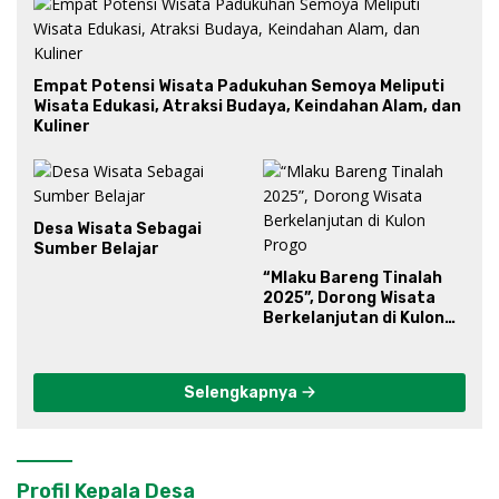
Empat Potensi Wisata Padukuhan Semoya Meliputi
Wisata Edukasi, Atraksi Budaya, Keindahan Alam, dan
Kuliner
Desa Wisata Sebagai
Sumber Belajar
“Mlaku Bareng Tinalah
2025”, Dorong Wisata
Berkelanjutan di Kulon
Progo
Selengkapnya
Profil Kepala Desa