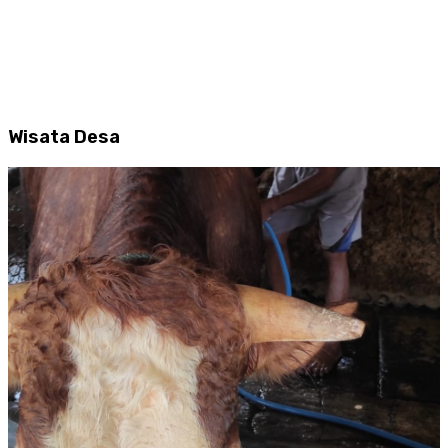
Wisata Desa