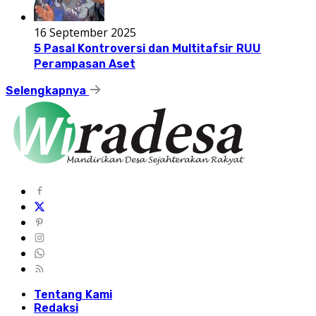
16 September 2025
5 Pasal Kontroversi dan Multitafsir RUU
Perampasan Aset
Selengkapnya
Tentang Kami
Redaksi