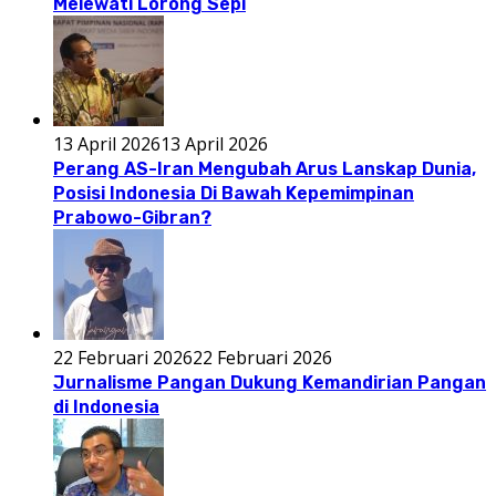
Melewati Lorong Sepi
13 April 2026
13 April 2026
Perang AS-Iran Mengubah Arus Lanskap Dunia,
Posisi Indonesia Di Bawah Kepemimpinan
Prabowo-Gibran?
22 Februari 2026
22 Februari 2026
Jurnalisme Pangan Dukung Kemandirian Pangan
di Indonesia