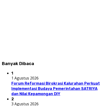
Banyak Dibaca
1
1 Agustus 2026
Forum Reformasi Birokrasi Kalurahan Perkuat
Implementasi Budaya Pemerintahan SATRIYA
dan Nilai Kepamongan DIY
2
3 Agustus 2026