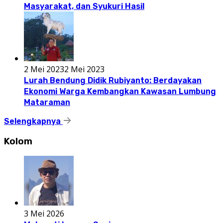
Masyarakat, dan Syukuri Hasil
2 Mei 2023
2 Mei 2023
Lurah Bendung Didik Rubiyanto: Berdayakan
Ekonomi Warga Kembangkan Kawasan Lumbung
Mataraman
Selengkapnya
Kolom
3 Mei 2026