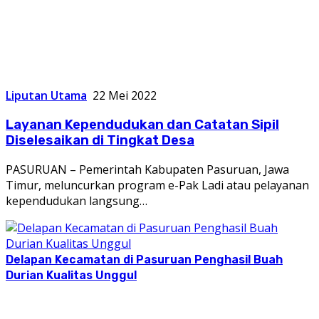
Liputan Utama
22 Mei 2022
Layanan Kependudukan dan Catatan Sipil
Diselesaikan di Tingkat Desa
PASURUAN – Pemerintah Kabupaten Pasuruan, Jawa
Timur, meluncurkan program e-Pak Ladi atau pelayanan
kependudukan langsung…
Delapan Kecamatan di Pasuruan Penghasil Buah
Durian Kualitas Unggul