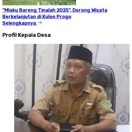
“Mlaku Bareng Tinalah 2025”, Dorong Wisata
Berkelanjutan di Kulon Progo
Selengkapnya
Profil Kepala Desa