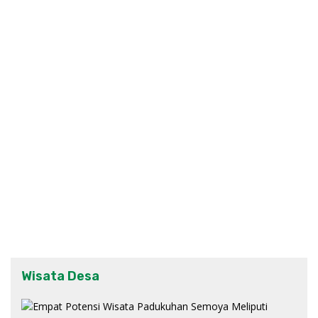
Wisata Desa