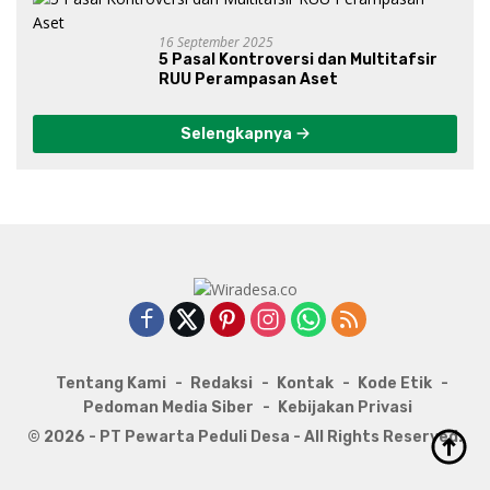
16 September 2025
5 Pasal Kontroversi dan Multitafsir
RUU Perampasan Aset
Selengkapnya
Tentang Kami
Redaksi
Kontak
Kode Etik
Pedoman Media Siber
Kebijakan Privasi
© 2026 - PT Pewarta Peduli Desa - All Rights Reserved.