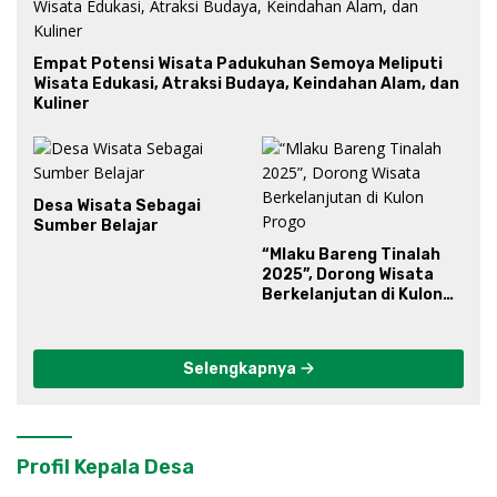
Empat Potensi Wisata Padukuhan Semoya Meliputi
Wisata Edukasi, Atraksi Budaya, Keindahan Alam, dan
Kuliner
Desa Wisata Sebagai
Sumber Belajar
“Mlaku Bareng Tinalah
2025”, Dorong Wisata
Berkelanjutan di Kulon
Progo
Selengkapnya
Profil Kepala Desa