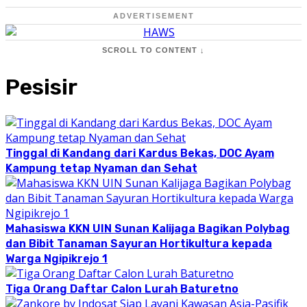
ADVERTISEMENT
SCROLL TO CONTENT ↓
Pesisir
Tinggal di Kandang dari Kardus Bekas, DOC Ayam
Kampung tetap Nyaman dan Sehat
Mahasiswa KKN UIN Sunan Kalijaga Bagikan Polybag
dan Bibit Tanaman Sayuran Hortikultura kepada
Warga Ngipikrejo 1
Tiga Orang Daftar Calon Lurah Baturetno