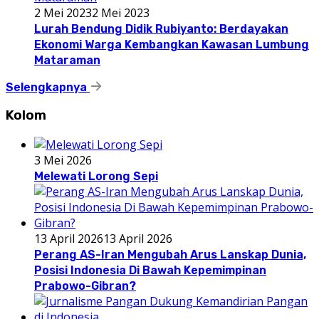
2 Mei 2023
2 Mei 2023
Lurah Bendung Didik Rubiyanto: Berdayakan
Ekonomi Warga Kembangkan Kawasan Lumbung
Mataraman
Selengkapnya
Kolom
3 Mei 2026
Melewati Lorong Sepi
13 April 2026
13 April 2026
Perang AS-Iran Mengubah Arus Lanskap Dunia,
Posisi Indonesia Di Bawah Kepemimpinan
Prabowo-Gibran?