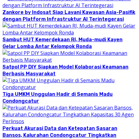
Zankore by Indosat Siap Layani Kawasan Asia-Pasifik
dengan Platform Infrastruktur AI Terintegerasi
Sambut HUT Kemerdekaan RI, Muda-mudi Kayen
Gelar Lomba Antar Kelompok Ronda
Satpol PP DIY Siapkan Model Kolaborasi Keamanan
Berbasis Masyarakat
Tiga UMKM Unggulan Hadir di Semanis Madu
Condongcatur
Perkuat Akurasi Data dan Ketepatan Sasaran
Bansos, Kalurahan Condongcatur Tingkatkan