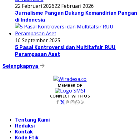
22 Februari 2026
22 Februari 2026
Jurnalisme Pangan Dukung Kemandirian Pangan
di Indonesia
16 September 2025
5 Pasal Kontroversi dan Multitafsir RUU
Perampasan Aset
Selengkapnya
MEMBER OF
CONNECT WITH US
Tentang Kami
Redaksi
Kontak
Kode Etik