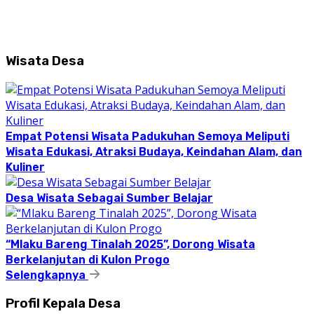
Wisata Desa
Empat Potensi Wisata Padukuhan Semoya Meliputi
Wisata Edukasi, Atraksi Budaya, Keindahan Alam, dan
Kuliner
Desa Wisata Sebagai Sumber Belajar
“Mlaku Bareng Tinalah 2025”, Dorong Wisata
Berkelanjutan di Kulon Progo
Selengkapnya
Profil Kepala Desa