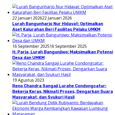
22 Januari 2026
22 Januari 2026
Lurah Bangunharjo Nur Hidayat: Optimalkan
Aset Kalurahan Beri Fasilitas Pelaku UMKM
16 September 2025
16 September 2025
H. Parja, Lurah Bangunjiwo: Maksimalkan Potensi
Desa dan UMKM
19 Agustus 2023
Reno Chandra Sangaji Lurahe Condongcatur:
Bekerja Keras, Nikmati Proses, Dengarkan Suara
Masyarakat, dan Syukuri Hasil