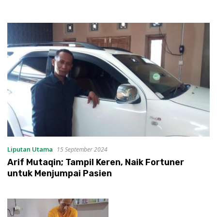
Liputan Utama
15 September 2024
Arif Mutaqin; Tampil Keren, Naik Fortuner
untuk Menjumpai Pasien