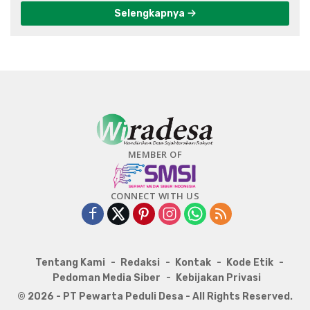
Selengkapnya
MEMBER OF
CONNECT WITH US
Tentang Kami
Redaksi
Kontak
Kode Etik
Pedoman Media Siber
Kebijakan Privasi
© 2026 - PT Pewarta Peduli Desa - All Rights Reserved.