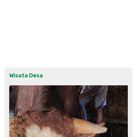
Wisata Desa