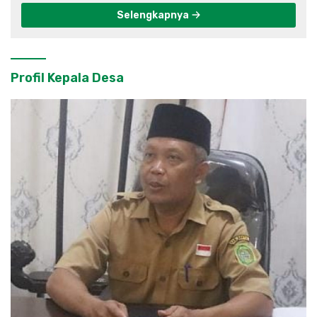
Selengkapnya
Profil Kepala Desa