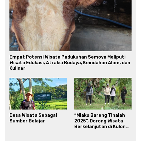
Empat Potensi Wisata Padukuhan Semoya Meliputi
Wisata Edukasi, Atraksi Budaya, Keindahan Alam, dan
Kuliner
Desa Wisata Sebagai
“Mlaku Bareng Tinalah
Sumber Belajar
2025”, Dorong Wisata
Berkelanjutan di Kulon
Progo