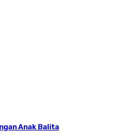
ngan Anak Balita