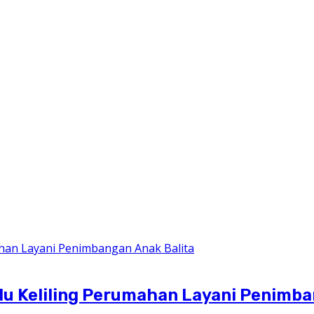
du Keliling Perumahan Layani Penimba