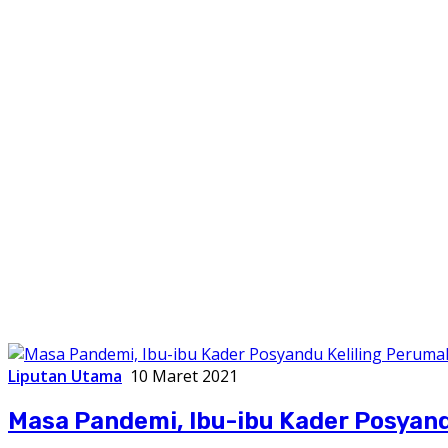
Liputan Utama
10 Maret 2021
Masa Pandemi, Ibu-ibu Kader Posyan