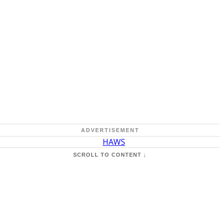
ADVERTISEMENT
SCROLL TO CONTENT ↓