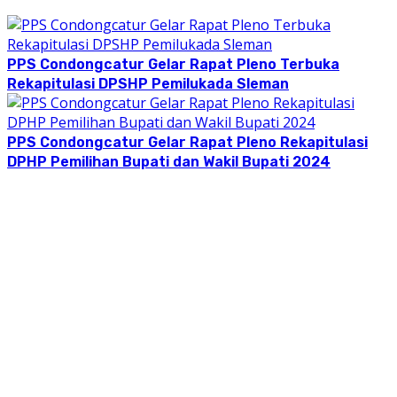
PPS Condongcatur Gelar Rapat Pleno Terbuka
Rekapitulasi DPSHP Pemilukada Sleman
PPS Condongcatur Gelar Rapat Pleno Rekapitulasi
DPHP Pemilihan Bupati dan Wakil Bupati 2024