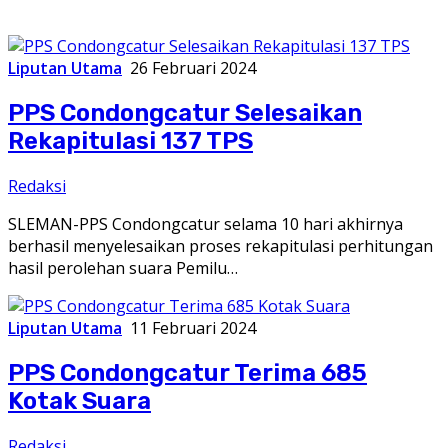
Liputan Utama
26 Februari 2024
PPS Condongcatur Selesaikan
Rekapitulasi 137 TPS
Redaksi
SLEMAN-PPS Condongcatur selama 10 hari akhirnya
berhasil menyelesaikan proses rekapitulasi perhitungan
hasil perolehan suara Pemilu…
Liputan Utama
11 Februari 2024
PPS Condongcatur Terima 685
Kotak Suara
Redaksi