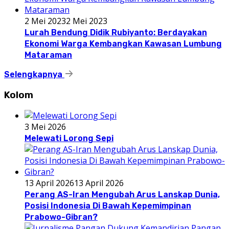
2 Mei 2023
2 Mei 2023
Lurah Bendung Didik Rubiyanto: Berdayakan
Ekonomi Warga Kembangkan Kawasan Lumbung
Mataraman
Selengkapnya
Kolom
3 Mei 2026
Melewati Lorong Sepi
13 April 2026
13 April 2026
Perang AS-Iran Mengubah Arus Lanskap Dunia,
Posisi Indonesia Di Bawah Kepemimpinan
Prabowo-Gibran?