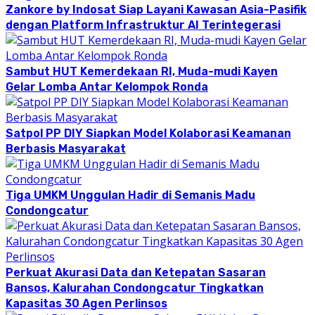
Zankore by Indosat Siap Layani Kawasan Asia-Pasifik
dengan Platform Infrastruktur AI Terintegerasi
Sambut HUT Kemerdekaan RI, Muda-mudi Kayen
Gelar Lomba Antar Kelompok Ronda
Satpol PP DIY Siapkan Model Kolaborasi Keamanan
Berbasis Masyarakat
Tiga UMKM Unggulan Hadir di Semanis Madu
Condongcatur
Perkuat Akurasi Data dan Ketepatan Sasaran
Bansos, Kalurahan Condongcatur Tingkatkan
Kapasitas 30 Agen Perlinsos