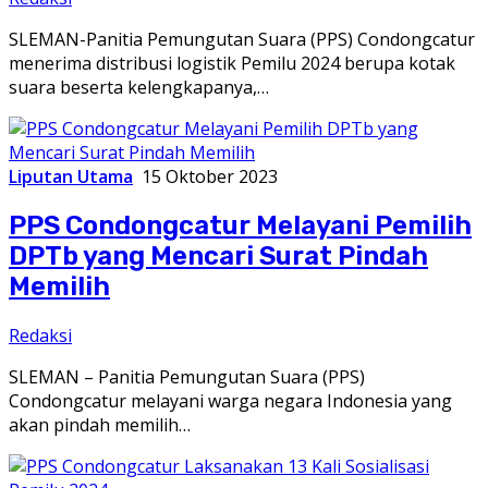
SLEMAN-Panitia Pemungutan Suara (PPS) Condongcatur
menerima distribusi logistik Pemilu 2024 berupa kotak
suara beserta kelengkapanya,…
Liputan Utama
15 Oktober 2023
PPS Condongcatur Melayani Pemilih
DPTb yang Mencari Surat Pindah
Memilih
Redaksi
SLEMAN – Panitia Pemungutan Suara (PPS)
Condongcatur melayani warga negara Indonesia yang
akan pindah memilih…