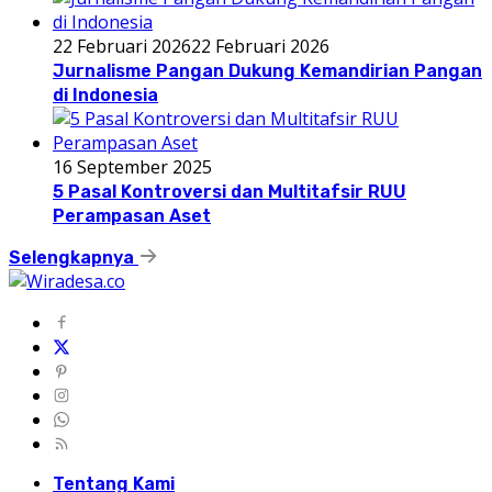
22 Februari 2026
22 Februari 2026
Jurnalisme Pangan Dukung Kemandirian Pangan
di Indonesia
16 September 2025
5 Pasal Kontroversi dan Multitafsir RUU
Perampasan Aset
Selengkapnya
Tentang Kami