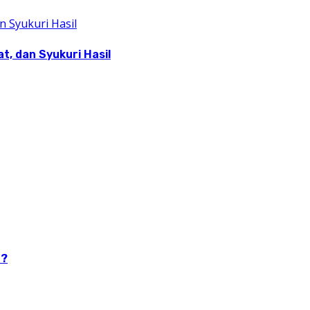
, dan Syukuri Hasil
n?