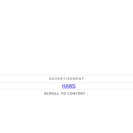
ADVERTISEMENT
SCROLL TO CONTENT ↓