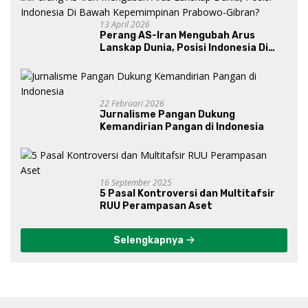
13 April 2026
Perang AS-Iran Mengubah Arus
Lanskap Dunia, Posisi Indonesia Di
Bawah Kepemimpinan Prabowo-
Gibran?
22 Februari 2026
Jurnalisme Pangan Dukung
Kemandirian Pangan di Indonesia
16 September 2025
5 Pasal Kontroversi dan Multitafsir
RUU Perampasan Aset
Selengkapnya