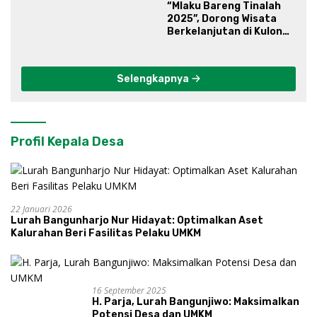
“Mlaku Bareng Tinalah
2025”, Dorong Wisata
Berkelanjutan di Kulon
Progo
Selengkapnya
Profil Kepala Desa
22 Januari 2026
Lurah Bangunharjo Nur Hidayat: Optimalkan Aset
Kalurahan Beri Fasilitas Pelaku UMKM
16 September 2025
H. Parja, Lurah Bangunjiwo: Maksimalkan
Potensi Desa dan UMKM