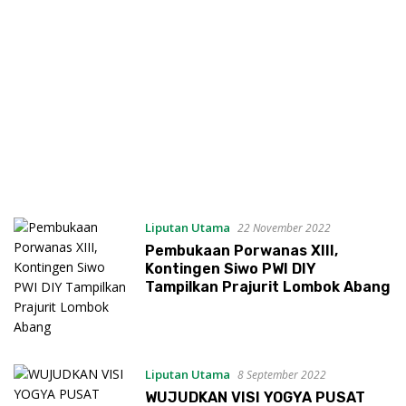
Liputan Utama
22 November 2022
Pembukaan Porwanas XIII,
Kontingen Siwo PWI DIY
Tampilkan Prajurit Lombok Abang
Liputan Utama
8 September 2022
WUJUDKAN VISI YOGYA PUSAT