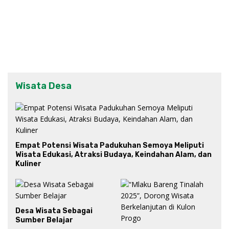
Wisata Desa
Empat Potensi Wisata Padukuhan Semoya Meliputi
Wisata Edukasi, Atraksi Budaya, Keindahan Alam, dan
Kuliner
Desa Wisata Sebagai
Sumber Belajar