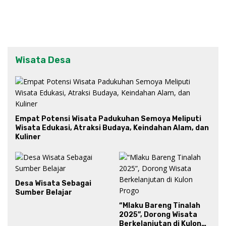
Wisata Desa
Empat Potensi Wisata Padukuhan Semoya Meliputi
Wisata Edukasi, Atraksi Budaya, Keindahan Alam, dan
Kuliner
Desa Wisata Sebagai
Sumber Belajar
“Mlaku Bareng Tinalah
2025”, Dorong Wisata
Berkelanjutan di Kulon