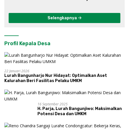
Progo
Selengkapnya
Profil Kepala Desa
22 Januari 2026
Lurah Bangunharjo Nur Hidayat: Optimalkan Aset
Kalurahan Beri Fasilitas Pelaku UMKM
16 September 2025
H. Parja, Lurah Bangunjiwo: Maksimalkan
Potensi Desa dan UMKM