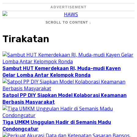
ADVERTISEMENT
SCROLL TO CONTENT ↓
Tirakatan
Sambut HUT Kemerdekaan RI, Muda-mudi Kayen
Gelar Lomba Antar Kelompok Ronda
Satpol PP DIY Siapkan Model Kolaborasi Keamanan
Berbasis Masyarakat
Tiga UMKM Unggulan Hadir di Semanis Madu
Condongcatur