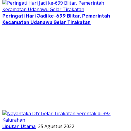
Peringati Hari Jadi ke-699 Blitar, Pemerintah
Kecamatan Udanawu Gelar Tirakatan
Liputan Utama
25 Agustus 2022