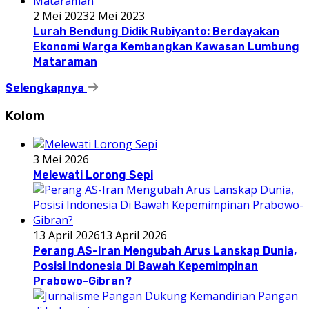
2 Mei 2023
2 Mei 2023
Lurah Bendung Didik Rubiyanto: Berdayakan
Ekonomi Warga Kembangkan Kawasan Lumbung
Mataraman
Selengkapnya
Kolom
3 Mei 2026
Melewati Lorong Sepi
13 April 2026
13 April 2026
Perang AS-Iran Mengubah Arus Lanskap Dunia,
Posisi Indonesia Di Bawah Kepemimpinan
Prabowo-Gibran?