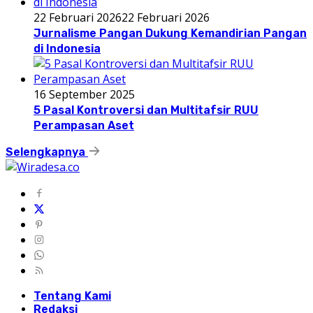
22 Februari 2026
22 Februari 2026
Jurnalisme Pangan Dukung Kemandirian Pangan
di Indonesia
16 September 2025
5 Pasal Kontroversi dan Multitafsir RUU
Perampasan Aset
Selengkapnya
Tentang Kami
Redaksi