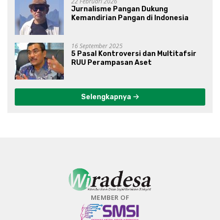
22 Februari 2026
Jurnalisme Pangan Dukung
Kemandirian Pangan di Indonesia
16 September 2025
5 Pasal Kontroversi dan Multitafsir
RUU Perampasan Aset
Selengkapnya
MEMBER OF