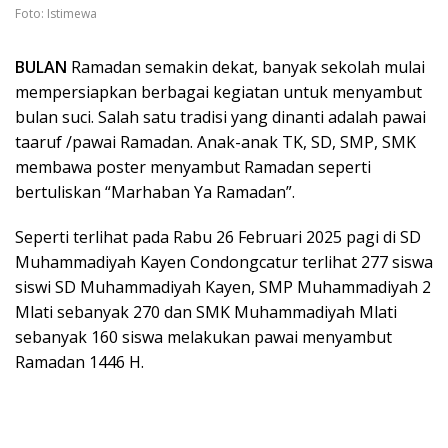
Foto: Istimewa
BULAN
Ramadan semakin dekat, banyak sekolah mulai
mempersiapkan berbagai kegiatan untuk menyambut
bulan suci. Salah satu tradisi yang dinanti adalah pawai
taaruf /pawai Ramadan. Anak-anak TK, SD, SMP, SMK
membawa poster menyambut Ramadan seperti
bertuliskan “Marhaban Ya Ramadan”.
Seperti terlihat pada Rabu 26 Februari 2025 pagi di SD
Muhammadiyah Kayen Condongcatur terlihat 277 siswa
siswi SD Muhammadiyah Kayen, SMP Muhammadiyah 2
Mlati sebanyak 270 dan SMK Muhammadiyah Mlati
sebanyak 160 siswa melakukan pawai menyambut
Ramadan 1446 H.