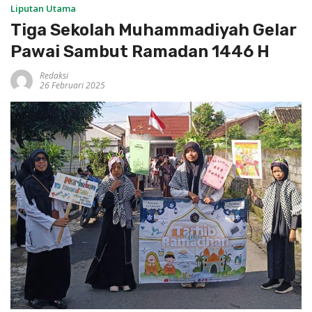
Liputan Utama
Tiga Sekolah Muhammadiyah Gelar
Pawai Sambut Ramadan 1446 H
Redaksi
26 Februari 2025