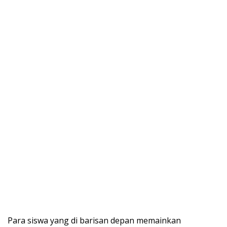
Para siswa yang di barisan depan memainkan