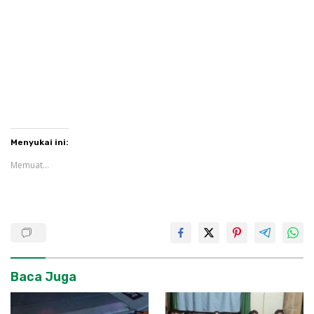
Menyukai ini:
Memuat...
Baca Juga