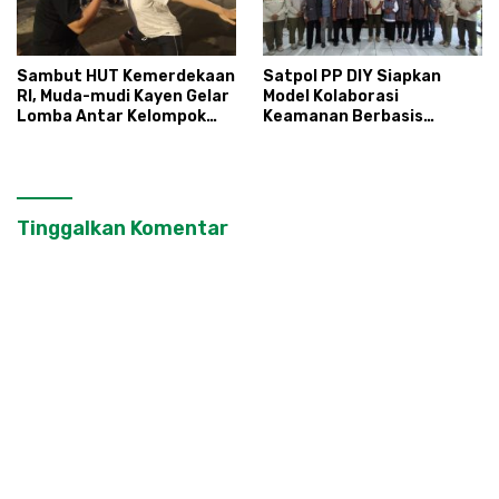
Sambut HUT Kemerdekaan
Satpol PP DIY Siapkan
RI, Muda-mudi Kayen Gelar
Model Kolaborasi
Lomba Antar Kelompok
Keamanan Berbasis
Ronda
Masyarakat
Tinggalkan Komentar