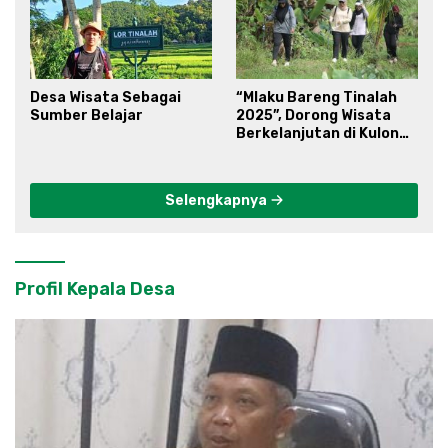
Desa Wisata Sebagai
“Mlaku Bareng Tinalah
Sumber Belajar
2025”, Dorong Wisata
Berkelanjutan di Kulon
Progo
Selengkapnya
Profil Kepala Desa