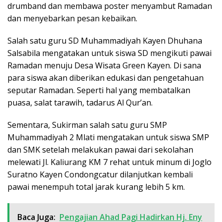
drumband dan membawa poster menyambut Ramadan
dan menyebarkan pesan kebaikan.
Salah satu guru SD Muhammadiyah Kayen Dhuhana
Salsabila mengatakan untuk siswa SD mengikuti pawai
Ramadan menuju Desa Wisata Green Kayen. Di sana
para siswa akan diberikan edukasi dan pengetahuan
seputar Ramadan. Seperti hal yang membatalkan
puasa, salat tarawih, tadarus Al Qur’an.
Sementara, Sukirman salah satu guru SMP
Muhammadiyah 2 Mlati mengatakan untuk siswa SMP
dan SMK setelah melakukan pawai dari sekolahan
melewati Jl. Kaliurang KM 7 rehat untuk minum di Joglo
Suratno Kayen Condongcatur dilanjutkan kembali
pawai menempuh total jarak kurang lebih 5 km.
Baca Juga:
Pengajian Ahad Pagi Hadirkan Hj. Eny