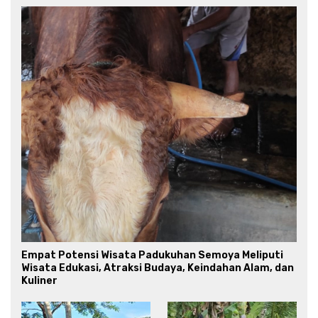
Empat Potensi Wisata Padukuhan Semoya Meliputi
Wisata Edukasi, Atraksi Budaya, Keindahan Alam, dan
Kuliner