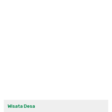
Wisata Desa