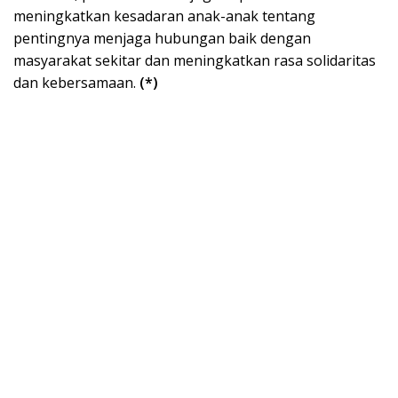
meningkatkan kesadaran anak-anak tentang
pentingnya menjaga hubungan baik dengan
masyarakat sekitar dan meningkatkan rasa solidaritas
dan kebersamaan.
(*)