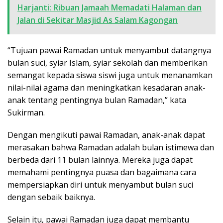
Harjanti: Ribuan Jamaah Memadati Halaman dan
Jalan di Sekitar Masjid As Salam Kagongan
“Tujuan pawai Ramadan untuk menyambut datangnya
bulan suci, syiar Islam, syiar sekolah dan memberikan
semangat kepada siswa siswi juga untuk menanamkan
nilai-nilai agama dan meningkatkan kesadaran anak-
anak tentang pentingnya bulan Ramadan,” kata
Sukirman.
Dengan mengikuti pawai Ramadan, anak-anak dapat
merasakan bahwa Ramadan adalah bulan istimewa dan
berbeda dari 11 bulan lainnya. Mereka juga dapat
memahami pentingnya puasa dan bagaimana cara
mempersiapkan diri untuk menyambut bulan suci
dengan sebaik baiknya.
Selain itu, pawai Ramadan juga dapat membantu