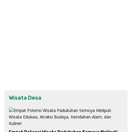
Wisata Desa