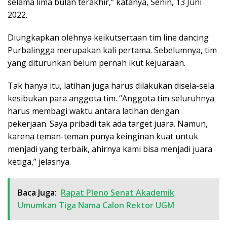
selama lima bulan terakhir,” katanya, Senin, 13 Juni
2022.
Diungkapkan olehnya keikutsertaan tim line dancing
Purbalingga merupakan kali pertama. Sebelumnya, tim
yang diturunkan belum pernah ikut kejuaraan.
Tak hanya itu, latihan juga harus dilakukan disela-sela
kesibukan para anggota tim. “Anggota tim seluruhnya
harus membagi waktu antara latihan dengan
pekerjaan. Saya pribadi tak ada target juara. Namun,
karena teman-teman punya keinginan kuat untuk
menjadi yang terbaik, ahirnya kami bisa menjadi juara
ketiga,” jelasnya.
Baca Juga:
Rapat Pleno Senat Akademik
Umumkan Tiga Nama Calon Rektor UGM