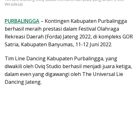
Wiradesa)
PURBALINGGA
– Kontingen Kabupaten Purbalingga
berhasil meraih prestasi dalam Festival Olahraga
Rekreasi Daerah (Forda) Jateng 2022, di kompleks GOR
Satria, Kabupaten Banyumas, 11-12 Juni 2022.
Tim Line Dancing Kabupaten Purbalingga, yang
diwakili oleh Oviq Studio berhasil menjadi juara ketiga,
dalam even yang digawangi oleh The Universal Lie
Dancing Jateng.