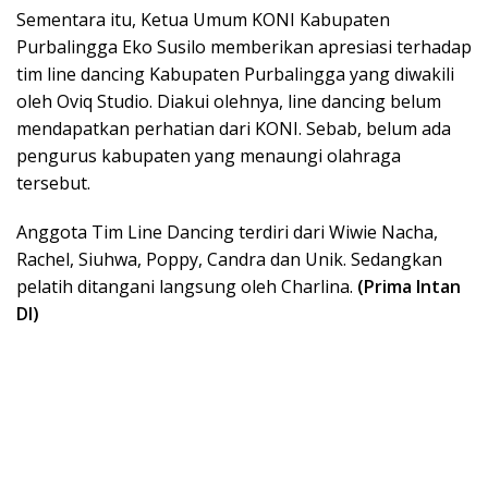
Sementara itu, Ketua Umum KONI Kabupaten
Purbalingga Eko Susilo memberikan apresiasi terhadap
tim line dancing Kabupaten Purbalingga yang diwakili
oleh Oviq Studio. Diakui olehnya, line dancing belum
mendapatkan perhatian dari KONI. Sebab, belum ada
pengurus kabupaten yang menaungi olahraga
tersebut.
Anggota Tim Line Dancing terdiri dari Wiwie Nacha,
Rachel, Siuhwa, Poppy, Candra dan Unik. Sedangkan
pelatih ditangani langsung oleh Charlina.
(Prima Intan
DI)