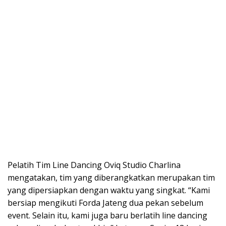
Pelatih Tim Line Dancing Oviq Studio Charlina
mengatakan, tim yang diberangkatkan merupakan tim
yang dipersiapkan dengan waktu yang singkat. “Kami
bersiap mengikuti Forda Jateng dua pekan sebelum
event. Selain itu, kami juga baru berlatih line dancing