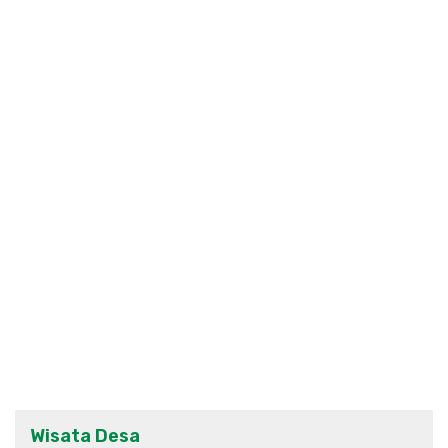
Wisata Desa