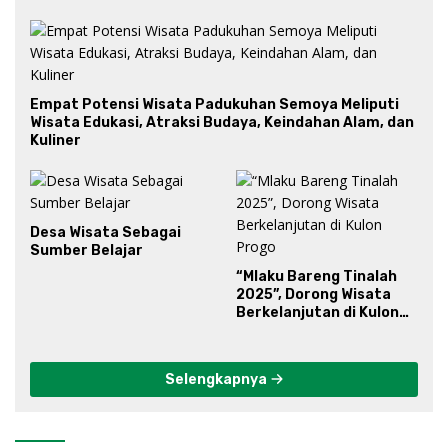
Empat Potensi Wisata Padukuhan Semoya Meliputi
Wisata Edukasi, Atraksi Budaya, Keindahan Alam, dan
Kuliner
Desa Wisata Sebagai
Sumber Belajar
“Mlaku Bareng Tinalah
2025”, Dorong Wisata
Berkelanjutan di Kulon
Progo
Selengkapnya