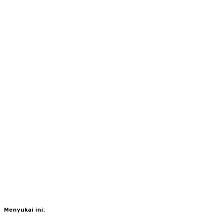
Menyukai ini: