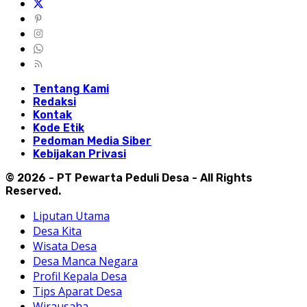
Tentang Kami
Redaksi
Kontak
Kode Etik
Pedoman Media Siber
Kebijakan Privasi
© 2026 - PT Pewarta Peduli Desa - All Rights
Reserved.
Liputan Utama
Desa Kita
Wisata Desa
Desa Manca Negara
Profil Kepala Desa
Tips Aparat Desa
Wirausaha