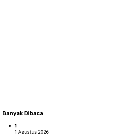
Banyak Dibaca
1
1 Agustus 2026