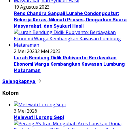
19 Agustus 2023
Reno Chandra Sangaji Lurahe Condongcatur:
Bekerja Keras, Nikmati Proses, Dengarkan Suara
Masyarakat, dan Syukuri Hasil
2 Mei 2023
2 Mei 2023
Lurah Bendung Didik Rubiyanto: Berdayakan
Ekonomi Warga Kembangkan Kawasan Lumbung
Mataraman
Selengkapnya
Kolom
3 Mei 2026
Melewati Lorong Sepi