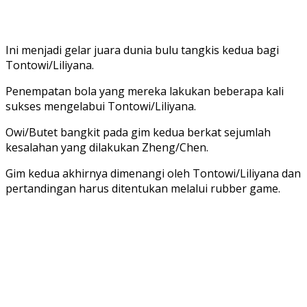
Ini menjadi gelar juara dunia bulu tangkis kedua bagi
Tontowi/Liliyana.
Penempatan bola yang mereka lakukan beberapa kali
sukses mengelabui Tontowi/Liliyana.
Owi/Butet bangkit pada gim kedua berkat sejumlah
kesalahan yang dilakukan Zheng/Chen.
Gim kedua akhirnya dimenangi oleh Tontowi/Liliyana dan
pertandingan harus ditentukan melalui rubber game.