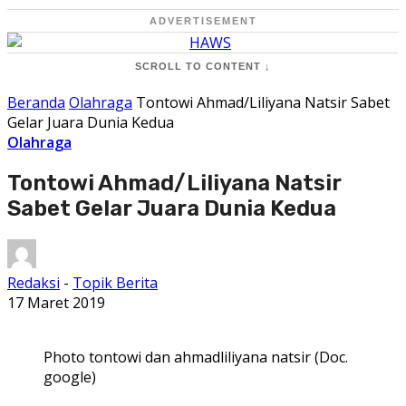
ADVERTISEMENT
SCROLL TO CONTENT ↓
Beranda
Olahraga
Tontowi Ahmad/Liliyana Natsir Sabet
Gelar Juara Dunia Kedua
Olahraga
Tontowi Ahmad/Liliyana Natsir
Sabet Gelar Juara Dunia Kedua
Redaksi
-
Topik Berita
17 Maret 2019
Photo tontowi dan ahmadliliyana natsir (Doc.
google)