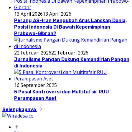
13 April 2026
13 April 2026
Perang AS-Iran Mengubah Arus Lanskap Dunia,
Posisi Indonesia Di Bawah Kepemimpinan
Prabowo-Gibran?
22 Februari 2026
22 Februari 2026
Jurnalisme Pangan Dukung Kemandirian Pangan
di Indonesia
16 September 2025
5 Pasal Kontroversi dan Multitafsir RUU
Perampasan Aset
Selengkapnya