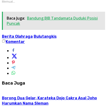
Memuat...
Baca Juga:
Bandung BJB Tandamata Duduki Posisi
Puncak
Berita Olahraga
Bulutangkis
Komentar
Baca Juga
Borong Dua Gelar, Karateka Dojo Cakra Asal Joho
Harumkan Nama Sleman