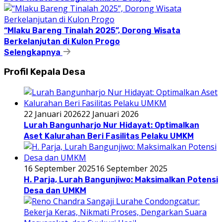
“Mlaku Bareng Tinalah 2025”, Dorong Wisata
Berkelanjutan di Kulon Progo
Selengkapnya
Profil Kepala Desa
22 Januari 2026
22 Januari 2026
Lurah Bangunharjo Nur Hidayat: Optimalkan
Aset Kalurahan Beri Fasilitas Pelaku UMKM
16 September 2025
16 September 2025
H. Parja, Lurah Bangunjiwo: Maksimalkan Potensi
Desa dan UMKM