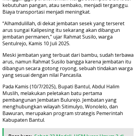
kebutuhan pangan, atau sembako, menjadi terganggu.
Biaya transportasi menjadi meningkat.
“Alhamdulillah, di dekat jembatan sesek yang terseret
arus sungai Kalipesing itu sekarang akan dibangun
jembatan permanen,” ujar Rahmat Susilo, warga
Sentulrejo, Kamis 10 Juli 2025.
Meski jembatan yang terbuat dari bambu, sudah terbawa
arus, namun Rahmat Susilo bangga karena jembatan itu
dibangun secara gotong royong, sebuah tindakan warga
yang sesuai dengan nilai Pancasila.
Pada Kamis (10/7/2025), Bupati Bantul, Abdul Halim
Muslih, melakukan peletakan batu pertama
pembangunan Jembatan Bulurejo. Jembatan yang
menghubungkan wilayah Sitimulyo, Wonolelo, dan
Bawuran, merupakan program strategis Pemerintah
Kabupaten Bantul.