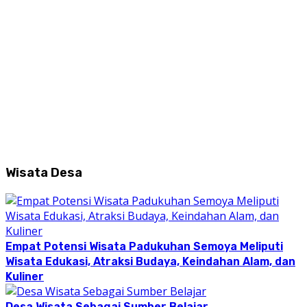
Wisata Desa
Empat Potensi Wisata Padukuhan Semoya Meliputi
Wisata Edukasi, Atraksi Budaya, Keindahan Alam, dan
Kuliner
Desa Wisata Sebagai Sumber Belajar