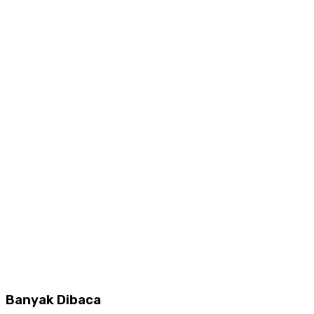
Banyak Dibaca