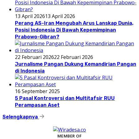
13 April 2026
13 April 2026
Perang AS-Iran Mengubah Arus Lanskap Dunia,
Posisi Indonesia Di Bawah Kepemimpinan
Prabowo-Gibran?
22 Februari 2026
22 Februari 2026
Jurnalisme Pangan Dukung Kemandirian Pangan
di Indonesia
16 September 2025
5 Pasal Kontroversi dan Multitafsir RUU
Perampasan Aset
Selengkapnya
MEMBER OF