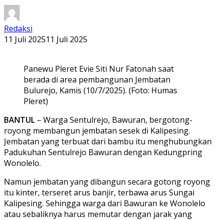
Redaksi
11 Juli 2025
11 Juli 2025
Panewu Pleret Evie Siti Nur Fatonah saat
berada di area pembangunan Jembatan
Bulurejo, Kamis (10/7/2025). (Foto: Humas
Pleret)
BANTUL
– Warga Sentulrejo, Bawuran, bergotong-
royong membangun jembatan sesek di Kalipesing.
Jembatan yang terbuat dari bambu itu menghubungkan
Padukuhan Sentulrejo Bawuran dengan Kedungpring
Wonolelo.
Namun jembatan yang dibangun secara gotong royong
itu kinter, terseret arus banjir, terbawa arus Sungai
Kalipesing. Sehingga warga dari Bawuran ke Wonolelo
atau sebaliknya harus memutar dengan jarak yang