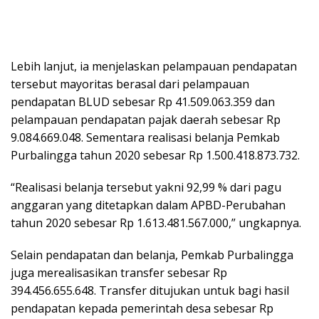
Lebih lanjut, ia menjelaskan pelampauan pendapatan
tersebut mayoritas berasal dari pelampauan
pendapatan BLUD sebesar Rp 41.509.063.359 dan
pelampauan pendapatan pajak daerah sebesar Rp
9.084.669.048. Sementara realisasi belanja Pemkab
Purbalingga tahun 2020 sebesar Rp 1.500.418.873.732.
“Realisasi belanja tersebut yakni 92,99 % dari pagu
anggaran yang ditetapkan dalam APBD-Perubahan
tahun 2020 sebesar Rp 1.613.481.567.000,” ungkapnya.
Selain pendapatan dan belanja, Pemkab Purbalingga
juga merealisasikan transfer sebesar Rp
394.456.655.648. Transfer ditujukan untuk bagi hasil
pendapatan kepada pemerintah desa sebesar Rp