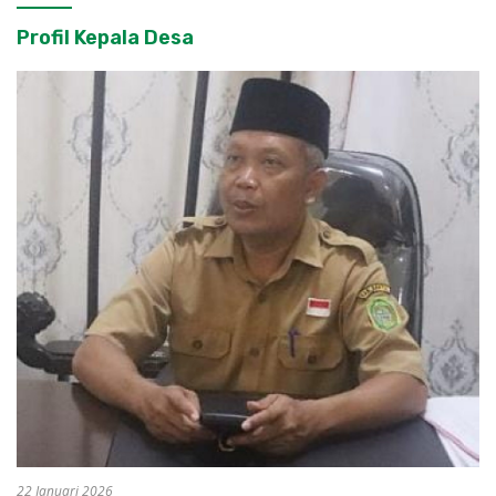
Profil Kepala Desa
22 Januari 2026