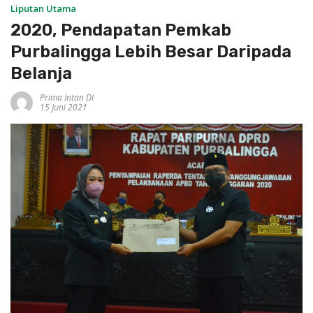
Liputan Utama
2020, Pendapatan Pemkab
Purbalingga Lebih Besar Daripada
Belanja
Prima Intan DI
15 Juni 2021