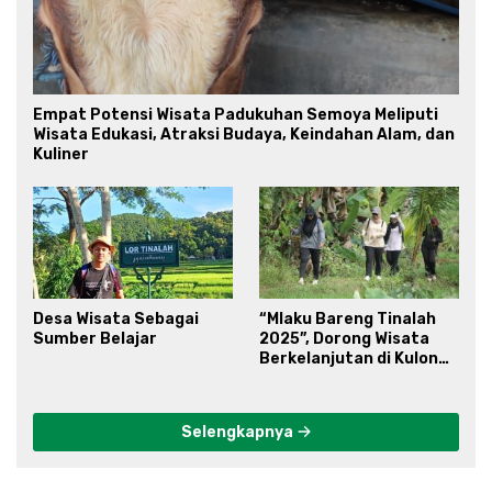
Empat Potensi Wisata Padukuhan Semoya Meliputi
Wisata Edukasi, Atraksi Budaya, Keindahan Alam, dan
Kuliner
Desa Wisata Sebagai
“Mlaku Bareng Tinalah
Sumber Belajar
2025”, Dorong Wisata
Berkelanjutan di Kulon
Progo
Selengkapnya