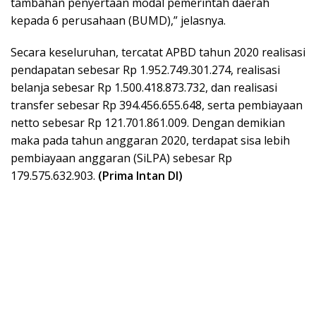
tambahan penyertaan modal pemerintah daerah
kepada 6 perusahaan (BUMD),” jelasnya.
Secara keseluruhan, tercatat APBD tahun 2020 realisasi
pendapatan sebesar Rp 1.952.749.301.274, realisasi
belanja sebesar Rp 1.500.418.873.732, dan realisasi
transfer sebesar Rp 394.456.655.648, serta pembiayaan
netto sebesar Rp 121.701.861.009. Dengan demikian
maka pada tahun anggaran 2020, terdapat sisa lebih
pembiayaan anggaran (SiLPA) sebesar Rp
179.575.632.903.
(Prima Intan DI)