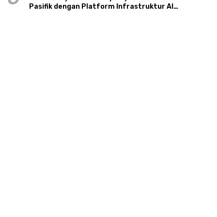
Pasifik dengan Platform Infrastruktur AI
Terintegerasi