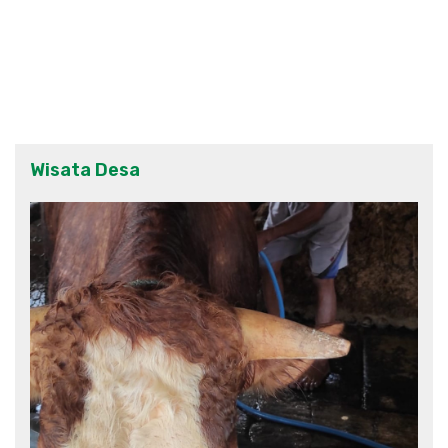
Wisata Desa