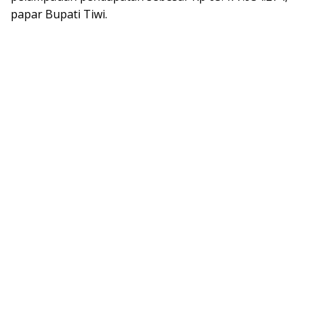
papar Bupati Tiwi.