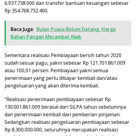
6.937.738.000 dan transfer bantuan keuangan sebesar
Rp 354.768.732.400.
Baca Juga:
Bulan Puasa Belum Datang, Harga
Bahan Pangan Merambat Naik
Sementara realisasi Pembiayaan bersih tahun 2020
sudah sesuai pagu, yakni sebesar Rp 121.701.861.009
atau 100,01 persen. Pembiayaan yakni semua
penerimaan yang perlu dibayar kembali dan/atau
pengeluaran yang akan diterima kembali.
“Realisasi penerimaan pembiayaan sebesar Rp
130.001.861.009 berasal dari SiLPA tahun sebelumnya
dan penerimaan kembali dari pemberian pinjaman.
Sedangkan realisasi pengeluaran pembiayaan sebesar
Rp 8.300.000.000, seluruhnya merupakan realisasi