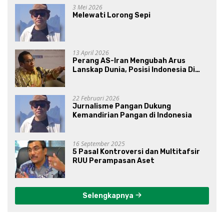
3 Mei 2026
Melewati Lorong Sepi
13 April 2026
Perang AS-Iran Mengubah Arus
Lanskap Dunia, Posisi Indonesia Di
Bawah Kepemimpinan Prabowo-
Gibran?
22 Februari 2026
Jurnalisme Pangan Dukung
Kemandirian Pangan di Indonesia
16 September 2025
5 Pasal Kontroversi dan Multitafsir
RUU Perampasan Aset
Selengkapnya