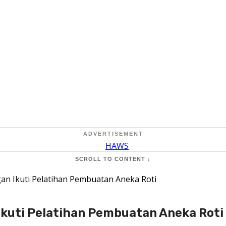
ADVERTISEMENT
SCROLL TO CONTENT ↓
n Ikuti Pelatihan Pembuatan Aneka Roti
kuti Pelatihan Pembuatan Aneka Roti