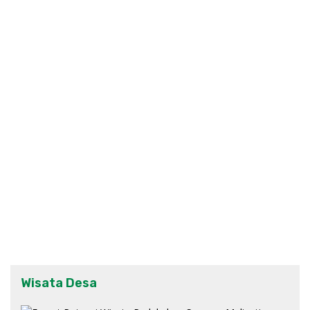
Wisata Desa