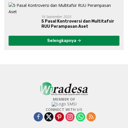
16 September 2025
5 Pasal Kontroversi dan Multitafsir
RUU Perampasan Aset
Selengkapnya
MEMBER OF
CONNECT WITH US