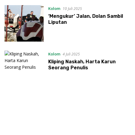
Kolom
10 Juli 2025
‘Mengukur’ Jalan, Dolan Sambil
Liputan
Kolom
4 Juli 2025
Kliping Naskah, Harta Karun
Seorang Penulis