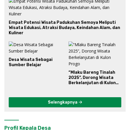
Empat Potensi Wisata Padukuhan Semoya Meliputi
Wisata Edukasi, Atraksi Budaya, Keindahan Alam, dan
Kuliner
Desa Wisata Sebagai
Sumber Belajar
“Mlaku Bareng Tinalah
2025”, Dorong Wisata
Berkelanjutan di Kulon
Progo
Selengkapnya
Profil Kepala Desa