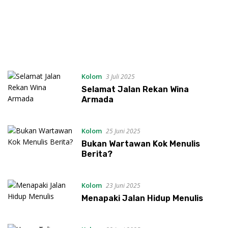
Kolom
3 Juli 2025
Selamat Jalan Rekan Wina
Armada
Kolom
25 Juni 2025
Bukan Wartawan Kok Menulis
Berita?
Kolom
23 Juni 2025
Menapaki Jalan Hidup Menulis