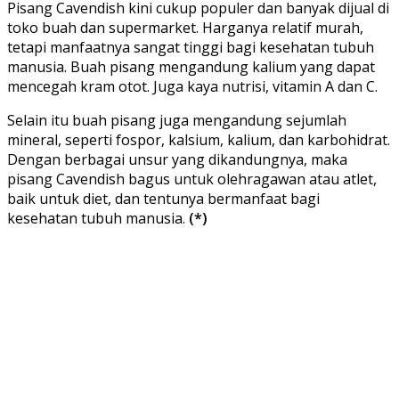
Pisang Cavendish kini cukup populer dan banyak dijual di
toko buah dan supermarket. Harganya relatif murah,
tetapi manfaatnya sangat tinggi bagi kesehatan tubuh
manusia. Buah pisang mengandung kalium yang dapat
mencegah kram otot. Juga kaya nutrisi, vitamin A dan C.
Selain itu buah pisang juga mengandung sejumlah
mineral, seperti fospor, kalsium, kalium, dan karbohidrat.
Dengan berbagai unsur yang dikandungnya, maka
pisang Cavendish bagus untuk olehragawan atau atlet,
baik untuk diet, dan tentunya bermanfaat bagi
kesehatan tubuh manusia.
(*)