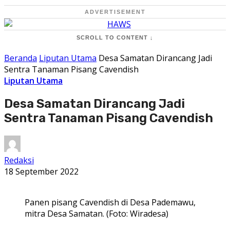
ADVERTISEMENT
SCROLL TO CONTENT ↓
Beranda
Liputan Utama
Desa Samatan Dirancang Jadi
Sentra Tanaman Pisang Cavendish
Liputan Utama
Desa Samatan Dirancang Jadi
Sentra Tanaman Pisang Cavendish
Redaksi
18 September 2022
Panen pisang Cavendish di Desa Pademawu,
mitra Desa Samatan. (Foto: Wiradesa)