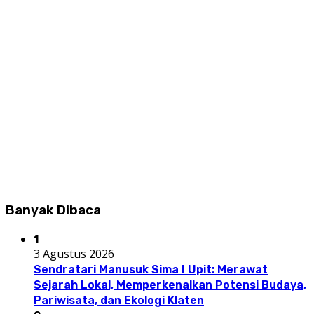
Banyak Dibaca
1
3 Agustus 2026
Sendratari Manusuk Sima I Upit: Merawat
Sejarah Lokal, Memperkenalkan Potensi Budaya,
Pariwisata, dan Ekologi Klaten