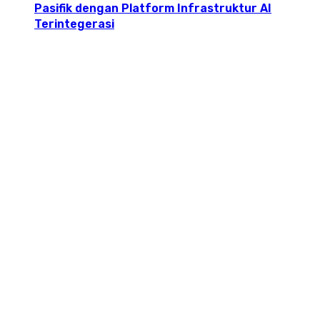
Pasifik dengan Platform Infrastruktur AI
Terintegerasi