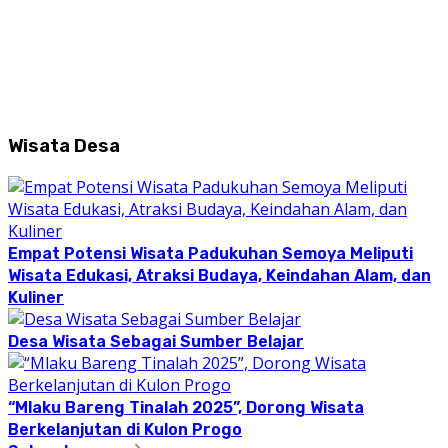
Wisata Desa
Empat Potensi Wisata Padukuhan Semoya Meliputi
Wisata Edukasi, Atraksi Budaya, Keindahan Alam, dan
Kuliner
Desa Wisata Sebagai Sumber Belajar
“Mlaku Bareng Tinalah 2025”, Dorong Wisata
Berkelanjutan di Kulon Progo