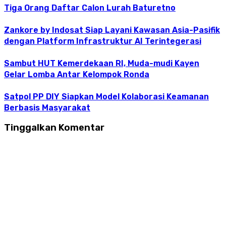
Tiga Orang Daftar Calon Lurah Baturetno
Zankore by Indosat Siap Layani Kawasan Asia-Pasifik
dengan Platform Infrastruktur AI Terintegerasi
Sambut HUT Kemerdekaan RI, Muda-mudi Kayen
Gelar Lomba Antar Kelompok Ronda
Satpol PP DIY Siapkan Model Kolaborasi Keamanan
Berbasis Masyarakat
Tinggalkan Komentar