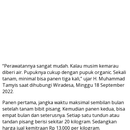
“Perawatannya sangat mudah. Kalau musim kemarau
diberi air. Pupuknya cukup dengan pupuk organic. Sekali
tanam, minimal bisa panen tiga kali,” ujar H. Muhammad
Tamyis saat dihubungi Wiradesa, Minggu 18 September
2022.
Panen pertama, jangka waktu maksimal sembilan bulan
setelah tanam bibit pisang. Kemudian panen kedua, bisa
empat bulan dan seterusnya. Setiap satu tundun atau
tandan pisang berisi sekitar 20 kilogram. Sedangkan
harga jual kemitraan Rp 13.000 per kilogram.