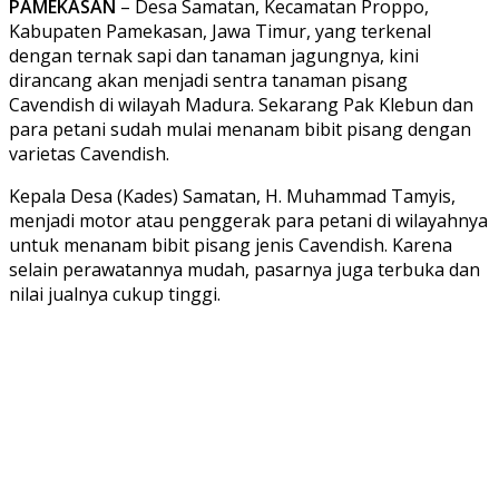
PAMEKASAN
– Desa Samatan, Kecamatan Proppo,
Kabupaten Pamekasan, Jawa Timur, yang terkenal
dengan ternak sapi dan tanaman jagungnya, kini
dirancang akan menjadi sentra tanaman pisang
Cavendish di wilayah Madura. Sekarang Pak Klebun dan
para petani sudah mulai menanam bibit pisang dengan
varietas Cavendish.
Kepala Desa (Kades) Samatan, H. Muhammad Tamyis,
menjadi motor atau penggerak para petani di wilayahnya
untuk menanam bibit pisang jenis Cavendish. Karena
selain perawatannya mudah, pasarnya juga terbuka dan
nilai jualnya cukup tinggi.