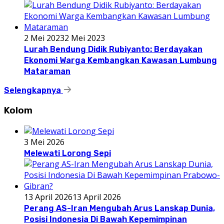
2 Mei 2023
2 Mei 2023
Lurah Bendung Didik Rubiyanto: Berdayakan
Ekonomi Warga Kembangkan Kawasan Lumbung
Mataraman
Selengkapnya
Kolom
3 Mei 2026
Melewati Lorong Sepi
13 April 2026
13 April 2026
Perang AS-Iran Mengubah Arus Lanskap Dunia,
Posisi Indonesia Di Bawah Kepemimpinan