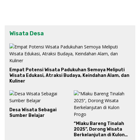
Wisata Desa
Empat Potensi Wisata Padukuhan Semoya Meliputi
Wisata Edukasi, Atraksi Budaya, Keindahan Alam, dan
Kuliner
Desa Wisata Sebagai
Sumber Belajar
“Mlaku Bareng Tinalah
2025”, Dorong Wisata
Berkelanjutan di Kulon