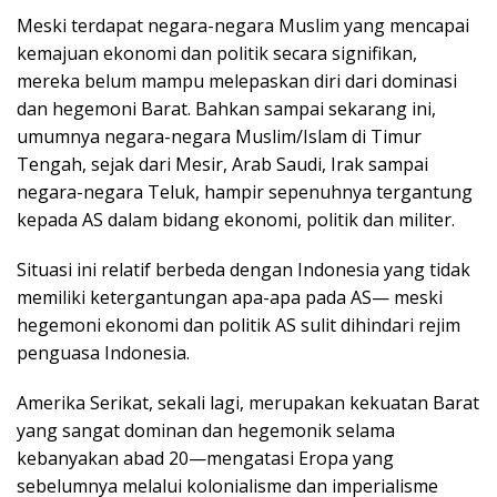
Meski terdapat negara-negara Muslim yang mencapai
kemajuan ekonomi dan politik secara signifikan,
mereka belum mampu melepaskan diri dari dominasi
dan hegemoni Barat. Bahkan sampai sekarang ini,
umumnya negara-negara Muslim/Islam di Timur
Tengah, sejak dari Mesir, Arab Saudi, Irak sampai
negara-negara Teluk, hampir sepenuhnya tergantung
kepada AS dalam bidang ekonomi, politik dan militer.
Situasi ini relatif berbeda dengan Indonesia yang tidak
memiliki ketergantungan apa-apa pada AS— meski
hegemoni ekonomi dan politik AS sulit dihindari rejim
penguasa Indonesia.
Amerika Serikat, sekali lagi, merupakan kekuatan Barat
yang sangat dominan dan hegemonik selama
kebanyakan abad 20—mengatasi Eropa yang
sebelumnya melalui kolonialisme dan imperialisme