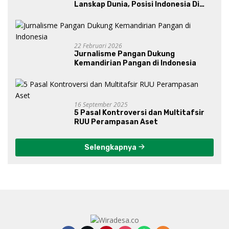
Lanskap Dunia, Posisi Indonesia Di
Bawah Kepemimpinan Prabowo-
Gibran?
22 Februari 2026
Jurnalisme Pangan Dukung
Kemandirian Pangan di Indonesia
16 September 2025
5 Pasal Kontroversi dan Multitafsir
RUU Perampasan Aset
Selengkapnya