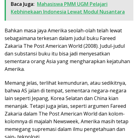
Baca Juga:
Mahasiswa PMM UGM Pelajari
Kebhinekaan Indonesia Lewat Modul Nusantara
Bahkan masa jaya Amerika seolah-olah telah lewat
sebagaimana terkesan dalam judul buku Fareed
Zakaria The Post American World (2008). Judul-judul
dan substansi buku itu bisa jadi menyesatkan
sementara orang Asia yang mengharapkan kejatuhan
Amerika.
Memang jelas, terlihat kemunduran, atau sedikitnya,
bahwa AS jalan di tempat, sementara negara-negara
lain seperti Jepang, Korea Selatan dan China kian
menanjak. Tetapi juga jelas, seperti argumen Fareed
Zakaria dalam The Post American World dan kolom-
kolomnya di majalah Newsweek, Amerika masih tetap
memegang supremasi dalam ilmu pengetahuan dan
sain- teknologi.