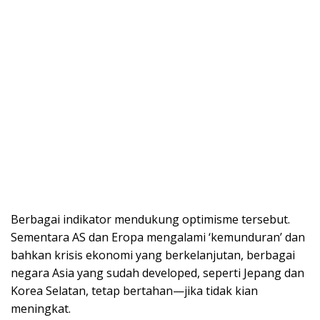
Berbagai indikator mendukung optimisme tersebut.
Sementara AS dan Eropa mengalami ‘kemunduran’ dan
bahkan krisis ekonomi yang berkelanjutan, berbagai
negara Asia yang sudah developed, seperti Jepang dan
Korea Selatan, tetap bertahan—jika tidak kian
meningkat.