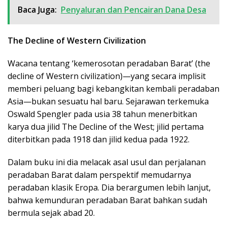
Baca Juga:
Penyaluran dan Pencairan Dana Desa
The Decline of Western Civilization
Wacana tentang ‘kemerosotan peradaban Barat’ (the
decline of Western civilization)—yang secara implisit
memberi peluang bagi kebangkitan kembali peradaban
Asia—bukan sesuatu hal baru. Sejarawan terkemuka
Oswald Spengler pada usia 38 tahun menerbitkan
karya dua jilid The Decline of the West; jilid pertama
diterbitkan pada 1918 dan jilid kedua pada 1922.
Dalam buku ini dia melacak asal usul dan perjalanan
peradaban Barat dalam perspektif memudarnya
peradaban klasik Eropa. Dia berargumen lebih lanjut,
bahwa kemunduran peradaban Barat bahkan sudah
bermula sejak abad 20.