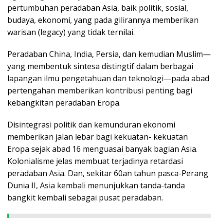
pertumbuhan peradaban Asia, baik politik, sosial,
budaya, ekonomi, yang pada gilirannya memberikan
warisan (legacy) yang tidak ternilai.
Peradaban China, India, Persia, dan kemudian Muslim—
yang membentuk sintesa distingtif dalam berbagai
lapangan ilmu pengetahuan dan teknologi—pada abad
pertengahan memberikan kontribusi penting bagi
kebangkitan peradaban Eropa.
Disintegrasi politik dan kemunduran ekonomi
memberikan jalan lebar bagi kekuatan- kekuatan
Eropa sejak abad 16 menguasai banyak bagian Asia.
Kolonialisme jelas membuat terjadinya retardasi
peradaban Asia. Dan, sekitar 60an tahun pasca-Perang
Dunia II, Asia kembali menunjukkan tanda-tanda
bangkit kembali sebagai pusat peradaban.