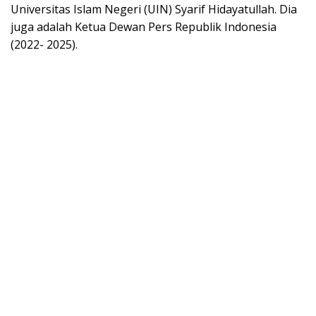
Universitas Islam Negeri (UIN) Syarif Hidayatullah. Dia
juga adalah Ketua Dewan Pers Republik Indonesia
(2022- 2025).