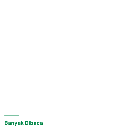
Banyak Dibaca