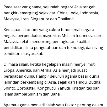
Pada saat yang sama, sejumlah negara Asia tengah
bangkit (emerging) sejak dari China, India, Indonesia,
Malaysia, Iran, Singapura dan Thailand.
Kemajuan ekonomi yang cukup fenomenal negara-
negara berpenduduk mayoritas Muslim Indonesia dan
Malaysia telah mendorong peningkatan kualitas
pendidikan, ilmu pengetahuan dan teknologi, dan living
condition masyarakat.
Di masa silam, ketika kegelapan masih menyelimuti
Eropa, Amerika, dan Afrika, Asia menjadi pusat
peradaban dunia. Hampir seluruh agama besar dunia
lahir dan berkembang di Asia, sejak dari Hindu, Budha,
Shinto, Zoroaster, Konghucu, Yahudi, Kristianitas dan
Islam sampai Sikhism dan Baha’i.
Agama-agama menjadi salah satu faktor penting dalam