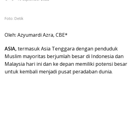
Foto: Detik
Oleh: Azyumardi Azra, CBE*
ASIA,
termasuk Asia Tenggara dengan penduduk
Muslim mayoritas berjumlah besar di Indonesia dan
Malaysia hari ini dan ke depan memiliki potensi besar
untuk kembali menjadi pusat peradaban dunia.