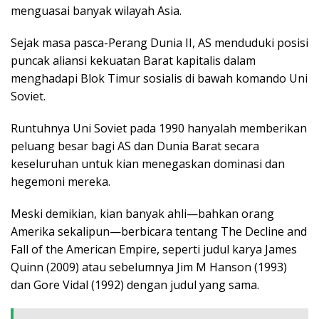
menguasai banyak wilayah Asia.
Sejak masa pasca-Perang Dunia II, AS menduduki posisi
puncak aliansi kekuatan Barat kapitalis dalam
menghadapi Blok Timur sosialis di bawah komando Uni
Soviet.
Runtuhnya Uni Soviet pada 1990 hanyalah memberikan
peluang besar bagi AS dan Dunia Barat secara
keseluruhan untuk kian menegaskan dominasi dan
hegemoni mereka.
Meski demikian, kian banyak ahli—bahkan orang
Amerika sekalipun—berbicara tentang The Decline and
Fall of the American Empire, seperti judul karya James
Quinn (2009) atau sebelumnya Jim M Hanson (1993)
dan Gore Vidal (1992) dengan judul yang sama.