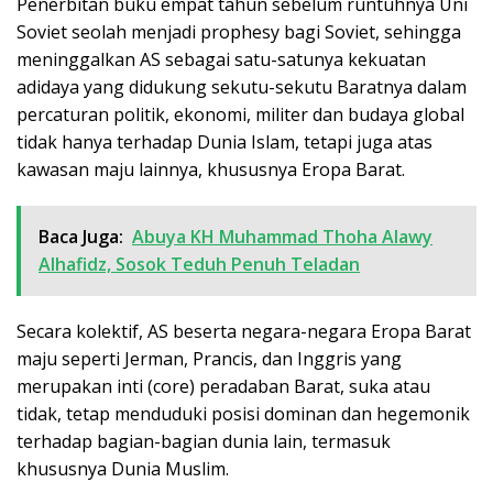
Penerbitan buku empat tahun sebelum runtuhnya Uni
Soviet seolah menjadi prophesy bagi Soviet, sehingga
meninggalkan AS sebagai satu-satunya kekuatan
adidaya yang didukung sekutu-sekutu Baratnya dalam
percaturan politik, ekonomi, militer dan budaya global
tidak hanya terhadap Dunia Islam, tetapi juga atas
kawasan maju lainnya, khususnya Eropa Barat.
Baca Juga:
Abuya KH Muhammad Thoha Alawy
Alhafidz, Sosok Teduh Penuh Teladan
Secara kolektif, AS beserta negara-negara Eropa Barat
maju seperti Jerman, Prancis, dan Inggris yang
merupakan inti (core) peradaban Barat, suka atau
tidak, tetap menduduki posisi dominan dan hegemonik
terhadap bagian-bagian dunia lain, termasuk
khususnya Dunia Muslim.