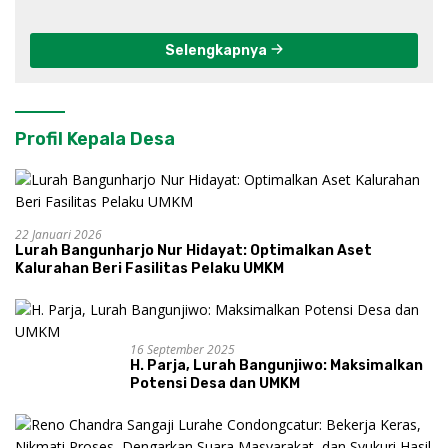
Progo
Selengkapnya
Profil Kepala Desa
22 Januari 2026
Lurah Bangunharjo Nur Hidayat: Optimalkan Aset
Kalurahan Beri Fasilitas Pelaku UMKM
16 September 2025
H. Parja, Lurah Bangunjiwo: Maksimalkan
Potensi Desa dan UMKM