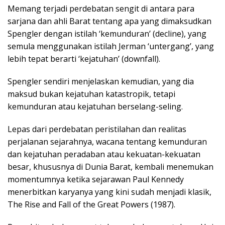
Memang terjadi perdebatan sengit di antara para
sarjana dan ahli Barat tentang apa yang dimaksudkan
Spengler dengan istilah ‘kemunduran’ (decline), yang
semula menggunakan istilah Jerman ‘untergang’, yang
lebih tepat berarti ‘kejatuhan’ (downfall).
Spengler sendiri menjelaskan kemudian, yang dia
maksud bukan kejatuhan katastropik, tetapi
kemunduran atau kejatuhan berselang-seling.
Lepas dari perdebatan peristilahan dan realitas
perjalanan sejarahnya, wacana tentang kemunduran
dan kejatuhan peradaban atau kekuatan-kekuatan
besar, khususnya di Dunia Barat, kembali menemukan
momentumnya ketika sejarawan Paul Kennedy
menerbitkan karyanya yang kini sudah menjadi klasik,
The Rise and Fall of the Great Powers (1987).