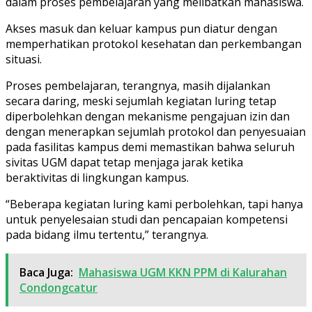
dalam proses pembelajaran yang melibatkan mahasiswa.
Akses masuk dan keluar kampus pun diatur dengan
memperhatikan protokol kesehatan dan perkembangan
situasi.
Proses pembelajaran, terangnya, masih dijalankan
secara daring, meski sejumlah kegiatan luring tetap
diperbolehkan dengan mekanisme pengajuan izin dan
dengan menerapkan sejumlah protokol dan penyesuaian
pada fasilitas kampus demi memastikan bahwa seluruh
sivitas UGM dapat tetap menjaga jarak ketika
beraktivitas di lingkungan kampus.
“Beberapa kegiatan luring kami perbolehkan, tapi hanya
untuk penyelesaian studi dan pencapaian kompetensi
pada bidang ilmu tertentu,” terangnya.
Baca Juga:
Mahasiswa UGM KKN PPM di Kalurahan
Condongcatur