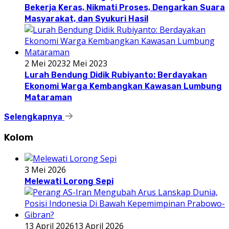
Bekerja Keras, Nikmati Proses, Dengarkan Suara
Masyarakat, dan Syukuri Hasil
2 Mei 2023
2 Mei 2023
Lurah Bendung Didik Rubiyanto: Berdayakan
Ekonomi Warga Kembangkan Kawasan Lumbung
Mataraman
Selengkapnya
Kolom
3 Mei 2026
Melewati Lorong Sepi
13 April 2026
13 April 2026