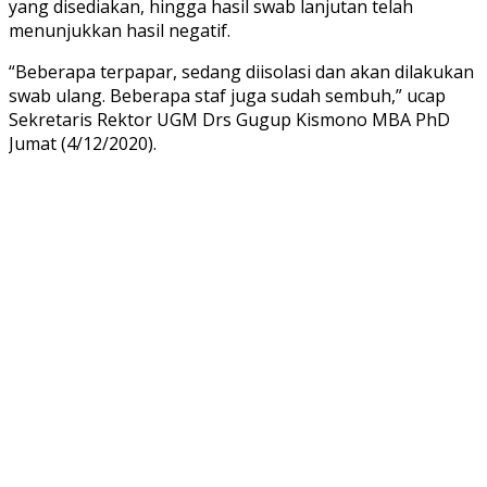
yang disediakan, hingga hasil swab lanjutan telah
menunjukkan hasil negatif.
“Beberapa terpapar, sedang diisolasi dan akan dilakukan
swab ulang. Beberapa staf juga sudah sembuh,” ucap
Sekretaris Rektor UGM Drs Gugup Kismono MBA PhD
Jumat (4/12/2020).