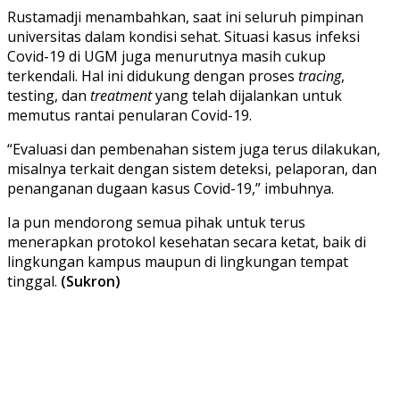
Rustamadji menambahkan, saat ini seluruh pimpinan
universitas dalam kondisi sehat. Situasi kasus infeksi
Covid-19 di UGM juga menurutnya masih cukup
terkendali. Hal ini didukung dengan proses
tracing
,
testing, dan
treatment
yang telah dijalankan untuk
memutus rantai penularan Covid-19.
“Evaluasi dan pembenahan sistem juga terus dilakukan,
misalnya terkait dengan sistem deteksi, pelaporan, dan
penanganan dugaan kasus Covid-19,” imbuhnya.
Ia pun mendorong semua pihak untuk terus
menerapkan protokol kesehatan secara ketat, baik di
lingkungan kampus maupun di lingkungan tempat
tinggal.
(Sukron)