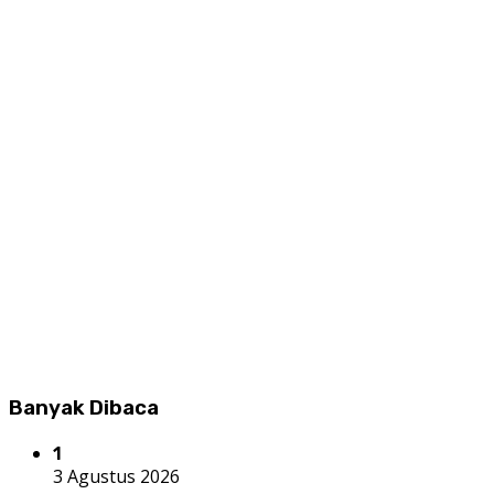
Banyak Dibaca
1
3 Agustus 2026