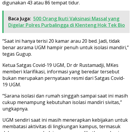
digunakan 43 atau 86 tempat tidur.
Baca Juga:
500 Orang Ikuti Vaksinasi Massal yang
Digelar Polres Purbalingga di Klenteng Hok Tek Bio
“Saat ini hanya terisi 20 kamar arau 20 bed. Jadi, tidak
benar asrama UGM hampir penuh untuk isolasi mandiri,”
tegas Gugup.
Ketua Satgas Covid-19 UGM, Dr dr Rustamadji, MKes
memberi klarifikasi, informasi yang beredar tersebut
bukan merupakan pernyataan resmi dari Satgas Covid-
19 UGM.
“Sarana isolasi dan rumah singgah sampai saat ini masih
cukup menampung kebutuhan isolasi mandiri sivitas,”
ungkapnya.
UGM sendiri saat ini masih menerapkan kebijakan untuk
membatasi aktivitas di lingkungan kampus, termasuk