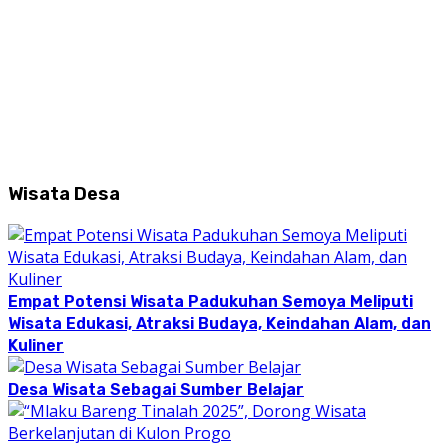
Wisata Desa
Empat Potensi Wisata Padukuhan Semoya Meliputi
Wisata Edukasi, Atraksi Budaya, Keindahan Alam, dan
Kuliner
Desa Wisata Sebagai Sumber Belajar