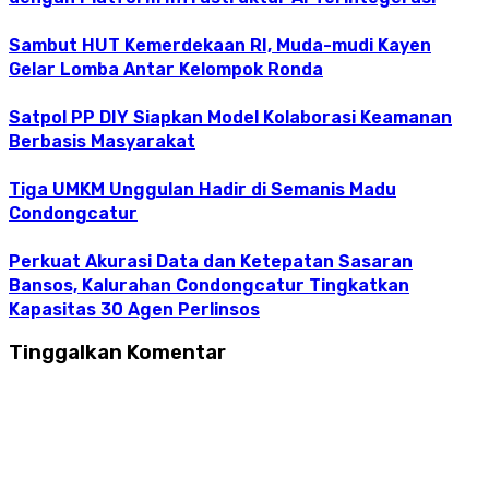
Sambut HUT Kemerdekaan RI, Muda-mudi Kayen
Gelar Lomba Antar Kelompok Ronda
Satpol PP DIY Siapkan Model Kolaborasi Keamanan
Berbasis Masyarakat
Tiga UMKM Unggulan Hadir di Semanis Madu
Condongcatur
Perkuat Akurasi Data dan Ketepatan Sasaran
Bansos, Kalurahan Condongcatur Tingkatkan
Kapasitas 30 Agen Perlinsos
Tinggalkan Komentar