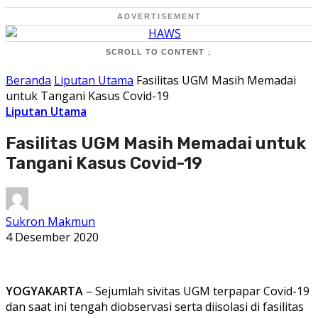
ADVERTISEMENT
SCROLL TO CONTENT ↓
Beranda
Liputan Utama
Fasilitas UGM Masih Memadai
untuk Tangani Kasus Covid-19
Liputan Utama
Fasilitas UGM Masih Memadai untuk
Tangani Kasus Covid-19
Sukron Makmun
4 Desember 2020
YOGYAKARTA
– Sejumlah sivitas UGM terpapar Covid-19
dan saat ini tengah diobservasi serta diisolasi di fasilitas