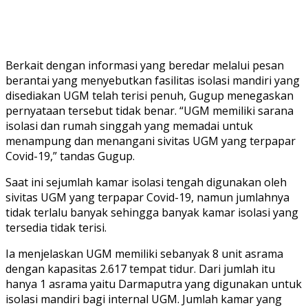
Berkait dengan informasi yang beredar melalui pesan
berantai yang menyebutkan fasilitas isolasi mandiri yang
disediakan UGM telah terisi penuh, Gugup menegaskan
pernyataan tersebut tidak benar. “UGM memiliki sarana
isolasi dan rumah singgah yang memadai untuk
menampung dan menangani sivitas UGM yang terpapar
Covid-19,” tandas Gugup.
Saat ini sejumlah kamar isolasi tengah digunakan oleh
sivitas UGM yang terpapar Covid-19, namun jumlahnya
tidak terlalu banyak sehingga banyak kamar isolasi yang
tersedia tidak terisi.
Ia menjelaskan UGM memiliki sebanyak 8 unit asrama
dengan kapasitas 2.617 tempat tidur. Dari jumlah itu
hanya 1 asrama yaitu Darmaputra yang digunakan untuk
isolasi mandiri bagi internal UGM. Jumlah kamar yang