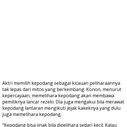
Aktri memilih kepodang sebagai kicauan peliharaannya
tak lepas dari mitos yang berkembang. Konon, menurut
kepercayaan, memelihara kepodang akan membawa
pemiliknya lancar rezeki. Dia juga mengakui bila merawat
kepodang lantaran mengikuti jejak kakeknya yang dulu
juga memelihara kepodang.
“Kepodang bisa jinak bila dipelihara sedari kecil. Kalau