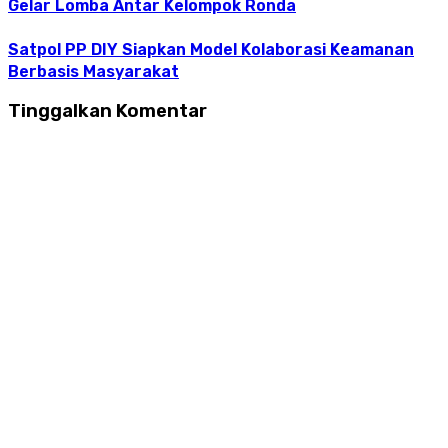
Gelar Lomba Antar Kelompok Ronda
Satpol PP DIY Siapkan Model Kolaborasi Keamanan
Berbasis Masyarakat
Tinggalkan Komentar