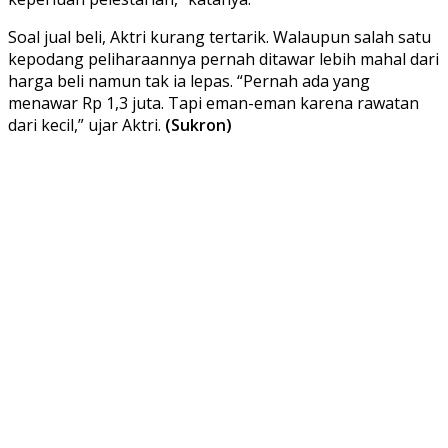
Soal jual beli, Aktri kurang tertarik. Walaupun salah satu
kepodang peliharaannya pernah ditawar lebih mahal dari
harga beli namun tak ia lepas. “Pernah ada yang
menawar Rp 1,3 juta. Tapi eman-eman karena rawatan
dari kecil,” ujar Aktri.
(Sukron)