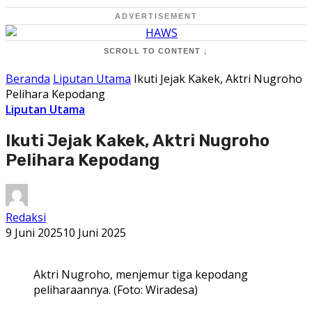
ADVERTISEMENT
SCROLL TO CONTENT ↓
Beranda
Liputan Utama
Ikuti Jejak Kakek, Aktri Nugroho
Pelihara Kepodang
Liputan Utama
Ikuti Jejak Kakek, Aktri Nugroho
Pelihara Kepodang
Redaksi
9 Juni 2025
10 Juni 2025
Aktri Nugroho, menjemur tiga kepodang
peliharaannya. (Foto: Wiradesa)