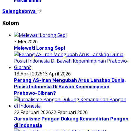
Mataraman
Selengkapnya
Kolom
3 Mei 2026
Melewati Lorong Sepi
13 April 2026
13 April 2026
Perang AS-Iran Mengubah Arus Lanskap Dunia,
Posisi Indonesia Di Bawah Kepemimpinan
Prabowo-Gibran?
22 Februari 2026
22 Februari 2026
Jurnalisme Pangan Dukung Kemandirian Pangan
di Indonesia