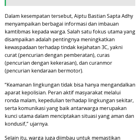
Dalam kesempatan tersebut, Aiptu Bastian Sapta Adhy
menyampaikan berbagai informasi dan imbauan
kamtibmas kepada warga. Salah satu fokus utama yang
disampaikan adalah pentingnya meningkatkan
kewaspadaan terhadap tindak kejahatan 3C, yakni
curat (pencurian dengan pemberatan), curas
(pencurian dengan kekerasan), dan curanmor
(pencurian kendaraan bermotor).
“Keamanan lingkungan tidak bisa hanya mengandalkan
aparat kepolisian. Peran aktif masyarakat melalui
ronda malam, kepedulian terhadap lingkungan sekitar,
serta komunikasi yang baik antarwarga merupakan
kunci utama dalam menciptakan situasi yang aman dan
kondusif,” ujarnya.
Selain itu, warga juga diimbau untuk memastikan