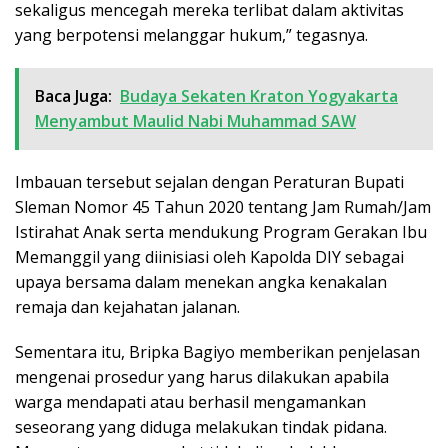
sekaligus mencegah mereka terlibat dalam aktivitas
yang berpotensi melanggar hukum,” tegasnya.
Baca Juga:
Budaya Sekaten Kraton Yogyakarta
Menyambut Maulid Nabi Muhammad SAW
Imbauan tersebut sejalan dengan Peraturan Bupati
Sleman Nomor 45 Tahun 2020 tentang Jam Rumah/Jam
Istirahat Anak serta mendukung Program Gerakan Ibu
Memanggil yang diinisiasi oleh Kapolda DIY sebagai
upaya bersama dalam menekan angka kenakalan
remaja dan kejahatan jalanan.
Sementara itu, Bripka Bagiyo memberikan penjelasan
mengenai prosedur yang harus dilakukan apabila
warga mendapati atau berhasil mengamankan
seseorang yang diduga melakukan tindak pidana.