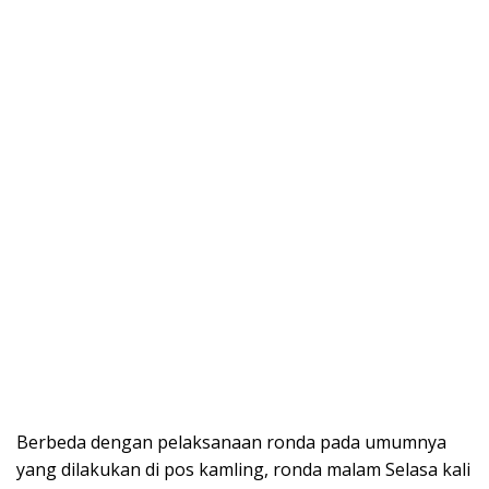
Berbeda dengan pelaksanaan ronda pada umumnya
yang dilakukan di pos kamling, ronda malam Selasa kali