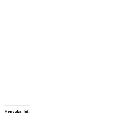
Menyukai ini: