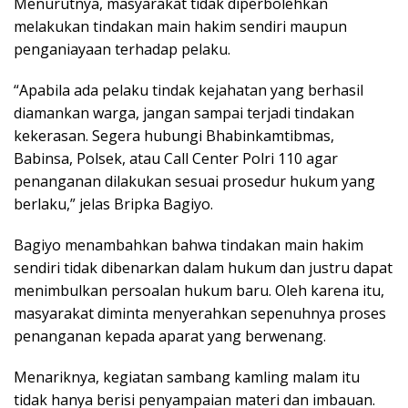
Menurutnya, masyarakat tidak diperbolehkan
melakukan tindakan main hakim sendiri maupun
penganiayaan terhadap pelaku.
“Apabila ada pelaku tindak kejahatan yang berhasil
diamankan warga, jangan sampai terjadi tindakan
kekerasan. Segera hubungi Bhabinkamtibmas,
Babinsa, Polsek, atau Call Center Polri 110 agar
penanganan dilakukan sesuai prosedur hukum yang
berlaku,” jelas Bripka Bagiyo.
Bagiyo menambahkan bahwa tindakan main hakim
sendiri tidak dibenarkan dalam hukum dan justru dapat
menimbulkan persoalan hukum baru. Oleh karena itu,
masyarakat diminta menyerahkan sepenuhnya proses
penanganan kepada aparat yang berwenang.
Menariknya, kegiatan sambang kamling malam itu
tidak hanya berisi penyampaian materi dan imbauan.