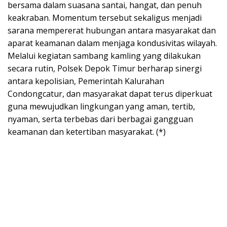
bersama dalam suasana santai, hangat, dan penuh
keakraban. Momentum tersebut sekaligus menjadi
sarana mempererat hubungan antara masyarakat dan
aparat keamanan dalam menjaga kondusivitas wilayah.
Melalui kegiatan sambang kamling yang dilakukan
secara rutin, Polsek Depok Timur berharap sinergi
antara kepolisian, Pemerintah Kalurahan
Condongcatur, dan masyarakat dapat terus diperkuat
guna mewujudkan lingkungan yang aman, tertib,
nyaman, serta terbebas dari berbagai gangguan
keamanan dan ketertiban masyarakat. (*)