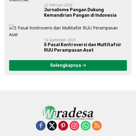
22 Februari 2026
Jurnalisme Pangan Dukung
Kemandirian Pangan di Indonesia
16 September 2025
5 Pasal Kontroversi dan Multitafsir
RUU Perampasan Aset
Selengkapnya