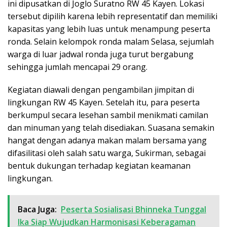
ini dipusatkan di Joglo Suratno RW 45 Kayen. Lokasi
tersebut dipilih karena lebih representatif dan memiliki
kapasitas yang lebih luas untuk menampung peserta
ronda. Selain kelompok ronda malam Selasa, sejumlah
warga di luar jadwal ronda juga turut bergabung
sehingga jumlah mencapai 29 orang.
Kegiatan diawali dengan pengambilan jimpitan di
lingkungan RW 45 Kayen. Setelah itu, para peserta
berkumpul secara lesehan sambil menikmati camilan
dan minuman yang telah disediakan. Suasana semakin
hangat dengan adanya makan malam bersama yang
difasilitasi oleh salah satu warga, Sukirman, sebagai
bentuk dukungan terhadap kegiatan keamanan
lingkungan.
Baca Juga:
Peserta Sosialisasi Bhinneka Tunggal
Ika Siap Wujudkan Harmonisasi Keberagaman