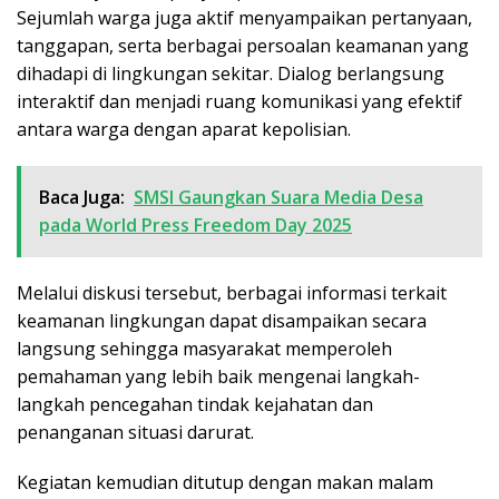
Sejumlah warga juga aktif menyampaikan pertanyaan,
tanggapan, serta berbagai persoalan keamanan yang
dihadapi di lingkungan sekitar. Dialog berlangsung
interaktif dan menjadi ruang komunikasi yang efektif
antara warga dengan aparat kepolisian.
Baca Juga:
SMSI Gaungkan Suara Media Desa
pada World Press Freedom Day 2025
Melalui diskusi tersebut, berbagai informasi terkait
keamanan lingkungan dapat disampaikan secara
langsung sehingga masyarakat memperoleh
pemahaman yang lebih baik mengenai langkah-
langkah pencegahan tindak kejahatan dan
penanganan situasi darurat.
Kegiatan kemudian ditutup dengan makan malam