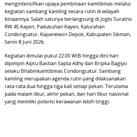
mengintensifkan upaya pembinaan kamtibmas melalui
kegiatan sambang kamling secara rutin di wilayah
binaannya. Salah satunya berlangsung di Joglo Suratno
RW 45 Kayen, Padukuhan Kayen, Kalurahan
Condongcatur, Kapanewon Depok, Kabupaten Sleman,
Senin 8 Juni 2026.
Kegiatan dimulai pukul 22.00 WIB hingga dini hari
dipimpin Aiptu Bastian Sapta Adhy dan Bripka Bagiyo
selaku Bhabinkamtibmas Condongcatur. Sambang
kamling merupakan agenda rutin yang dilaksanakan
rata-rata dua hingga tiga kali setiap pekan. Terutama
pada malam libur, akhir pekan, dan hari libur nasional
yang memiliki potensi kerawanan lebih tinggi.