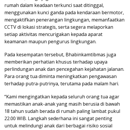
rumah dalam keadaan terkunci saat ditinggal,
menggunakan kunci ganda pada kendaraan bermotor,
mengaktifkan penerangan lingkungan, memanfaatkan
CCTV di lokasi strategis, serta segera melaporkan
setiap aktivitas mencurigakan kepada aparat
keamanan maupun pengurus lingkungan.
Pada kesempatan tersebut, Bhabinkamtibmas juga
memberikan perhatian khusus terhadap upaya
perlindungan anak dan pencegahan kejahatan jalanan.
Para orang tua diminta meningkatkan pengawasan
terhadap putra-putrinya, terutama pada malam hari.
“Kami mengingatkan kepada seluruh orang tua agar
memastikan anak-anak yang masih berusia di bawah
18 tahun sudah berada di rumah paling lambat pukul
22.00 WIB. Langkah sederhana ini sangat penting
untuk melindungi anak dari berbagai risiko sosial