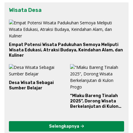
Wisata Desa
Empat Potensi Wisata Padukuhan Semoya Meliputi
Wisata Edukasi, Atraksi Budaya, Keindahan Alam, dan
Kuliner
Desa Wisata Sebagai
Sumber Belajar
“Mlaku Bareng Tinalah
2025”, Dorong Wisata
Berkelanjutan di Kulon
Progo
Selengkapnya