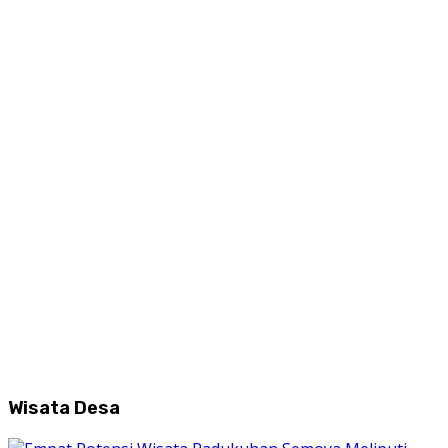
Wisata Desa