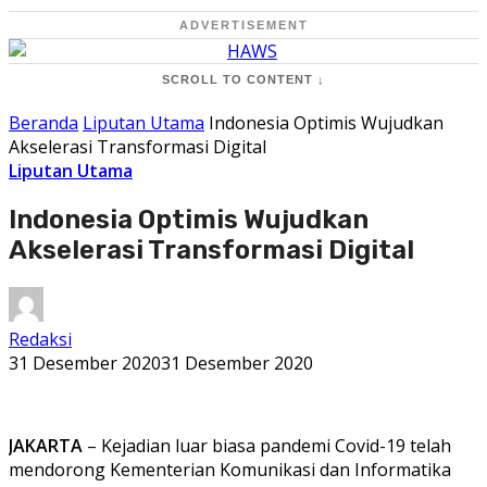
ADVERTISEMENT
SCROLL TO CONTENT ↓
Beranda
Liputan Utama
Indonesia Optimis Wujudkan
Akselerasi Transformasi Digital
Liputan Utama
Indonesia Optimis Wujudkan
Akselerasi Transformasi Digital
Redaksi
31 Desember 2020
31 Desember 2020
JAKARTA
– Kejadian luar biasa pandemi Covid-19 telah
mendorong Kementerian Komunikasi dan Informatika