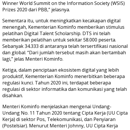
Winner World Summit on the Information Society (WSIS)
Prizes 2020 dari PBB,” jelasnya.
Sementara itu, untuk meningkatkan kecakapan digital
menengah, Kementerian Kominfo memberikan stimulus
pelatihan Digital Talent Scholarship. DTS ini telah
memberikan pelatihan untuk sekitar 58.000 peserta.
Sebanyak 34.333 di antaranya telah tersertifikasi nasional
dan global. “Dari jumlah tersebut masih akan bertambah
lagi,” jelas Menteri Kominfo.
Ketiga, dalam penciptaan ekosistem digital yang lebih
produktif, Kementerian Kominfo menerbitkan beberapa
regulasi kunci. Tahun 2020 ini, terdapat beberapa
regulasi di sektor informatika dan komunikasi yang telah
disahkan.
Menteri Kominfo menjelaskan mengenai Undang-
Undang No. 11 Tahun 2020 tentang Cipta Kerja (UU Cipta
Kerja) di sektor Pos, Telekomunikasi, dan Penyiaran
(Postelsiar). Menurut Menteri Johnny, UU Cipta Kerja