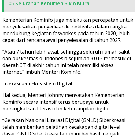
05 Kelurahan Kebumen Bikin Mural
Kementerian Kominfo juga melakukan percepatan untuk
menyelesaikan penyediaan konektivitas dalam rangka
mendukung kegiatan fasyankes pada tahun 2020, lebih
cepat dari rencana awal penyelesaian di tahun 2027.
“Atau 7 tahun lebih awal, sehingga seluruh rumah sakit
dan puskesmas di Indonesia sejumlah 3.013 termasuk di
daerah 3T di akhir tahun ini telah memiliki akses
internet,” imbuh Menteri Kominfo.
Literasi dan Ekosistem Digital
Hal kedua, Menteri Johnny menyatakan Kementerian
Kominfo secara intensif terus berupaya untuk
meningkatkan literasi dan keterampilan digital.
“Gerakan Nasional Literasi Digital (GNLD) Siberkreasi
telah memberikan pelatihan kecakapan digital level
dasar. GNLD Siberkreasi tahun ini berhasil menjadi