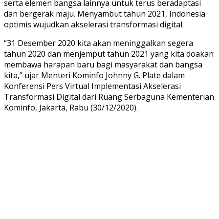
serta elemen bangsa lainnya untuk terus beradaptasi
dan bergerak maju. Menyambut tahun 2021, Indonesia
optimis wujudkan akselerasi transformasi digital.
“31 Desember 2020 kita akan meninggalkan segera
tahun 2020 dan menjemput tahun 2021 yang kita doakan
membawa harapan baru bagi masyarakat dan bangsa
kita,” ujar Menteri Kominfo Johnny G. Plate dalam
Konferensi Pers Virtual Implementasi Akselerasi
Transformasi Digital dari Ruang Serbaguna Kementerian
Kominfo, Jakarta, Rabu (30/12/2020).