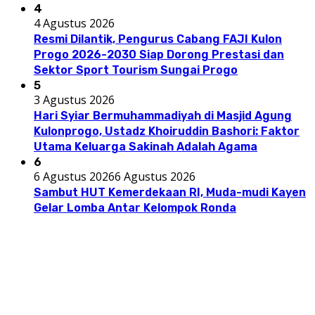
4
4 Agustus 2026
Resmi Dilantik, Pengurus Cabang FAJI Kulon
Progo 2026-2030 Siap Dorong Prestasi dan
Sektor Sport Tourism Sungai Progo
5
3 Agustus 2026
Hari Syiar Bermuhammadiyah di Masjid Agung
Kulonprogo, Ustadz Khoiruddin Bashori: Faktor
Utama Keluarga Sakinah Adalah Agama
6
6 Agustus 2026
6 Agustus 2026
Sambut HUT Kemerdekaan RI, Muda-mudi Kayen
Gelar Lomba Antar Kelompok Ronda