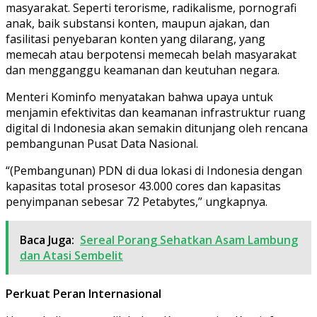
masyarakat. Seperti terorisme, radikalisme, pornografi
anak, baik substansi konten, maupun ajakan, dan
fasilitasi penyebaran konten yang dilarang, yang
memecah atau berpotensi memecah belah masyarakat
dan mengganggu keamanan dan keutuhan negara.
Menteri Kominfo menyatakan bahwa upaya untuk
menjamin efektivitas dan keamanan infrastruktur ruang
digital di Indonesia akan semakin ditunjang oleh rencana
pembangunan Pusat Data Nasional.
“(Pembangunan) PDN di dua lokasi di Indonesia dengan
kapasitas total prosesor 43.000 cores dan kapasitas
penyimpanan sebesar 72 Petabytes,” ungkapnya.
Baca Juga:
Sereal Porang Sehatkan Asam Lambung
dan Atasi Sembelit
Perkuat Peran Internasional