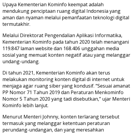
Upaya Kementerian Kominfo keempat adalah
mendukung penciptaan ruang digital Indonesia yang
aman dan nyaman melalui pemanfaatan teknologi digital
termutakhir.
Melalui Direktorat Pengendalian Aplikasi Informatika,
Kementerian Kominfo pada tahun 2020 telah menangani
119.847 laman website dan 168.406 unggahan media
sosial yang memuat konten negatif atau yang melanggar
undang-undang.
Di tahun 2021, Kementerian Kominfo akan terus
melakukan monitoring konten digital di internet untuk
menjaga agar ruang siber yang kondusif. “Sesuai amanat
PP Nomor 71 Tahun 2019 dan Peraturan Menkominfo
Nomor 5 Tahun 2020 yang tadi disebutkan,” ujar Menteri
Kominfo lebih lanjut.
Menurut Menteri Johnny, konten terlarang tersebut
termasuk yang melanggar ketentuan peraturan
perundang-undangan, dan yang meresahkan