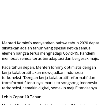
Menteri Kominfo menyatakan bahwa tahun 2020 dapat
dikatakan adalah tahun yang spesial ketika semua
elemen bangsa terus menghadapi Covid-19. Pandemi
membuat semua terus beradaptasi dan bergerak maju.
Pada tahun depan, Menteri Johnny optimistis dengan
kerja kolaboratif akan mewujudkan Indonesia
terkoneksi. “Dengan kerja kolaboratif reformatif dan
transformatif tentunya, mari kita songsong Indonesia
terkoneksi, semakin digital, semakin maju!” tandasnya.
Lebih Cepat 10 Tahun