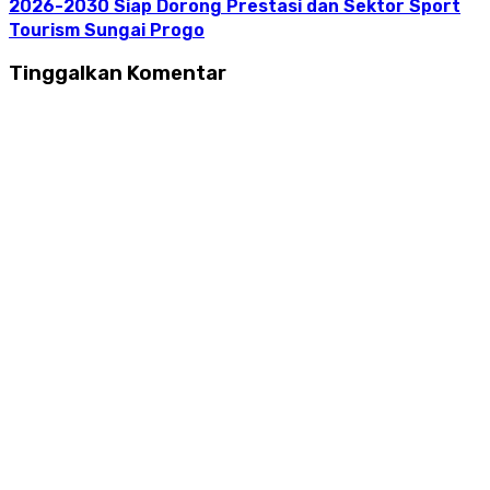
2026-2030 Siap Dorong Prestasi dan Sektor Sport
Tourism Sungai Progo
Tinggalkan Komentar