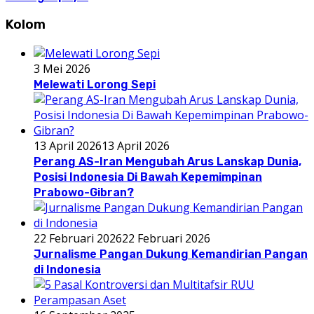
Kolom
3 Mei 2026
Melewati Lorong Sepi
13 April 2026
13 April 2026
Perang AS-Iran Mengubah Arus Lanskap Dunia,
Posisi Indonesia Di Bawah Kepemimpinan
Prabowo-Gibran?
22 Februari 2026
22 Februari 2026
Jurnalisme Pangan Dukung Kemandirian Pangan
di Indonesia