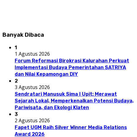
Banyak Dibaca
1
1 Agustus 2026
Forum Reformasi Birokrasi Kalurahan Perkuat
Implementasi Budaya Pemerintahan SATRIYA
dan Nilai Kepamongan DIY
2
3 Agustus 2026
Sendratari Manusuk Sima I Upit: Merawat
Sejarah Lokal, Memperkenalkan Potensi Budaya,
Pariwisata, dan Ekologi Klaten
3
2 Agustus 2026
Fapet UGM Raih Silver Winner Media Relations
Award 2026