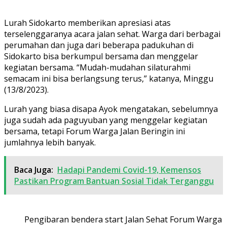
Lurah Sidokarto memberikan apresiasi atas
terselenggaranya acara jalan sehat. Warga dari berbagai
perumahan dan juga dari beberapa padukuhan di
Sidokarto bisa berkumpul bersama dan menggelar
kegiatan bersama. “Mudah-mudahan silaturahmi
semacam ini bisa berlangsung terus,” katanya, Minggu
(13/8/2023).
Lurah yang biasa disapa Ayok mengatakan, sebelumnya
juga sudah ada paguyuban yang menggelar kegiatan
bersama, tetapi Forum Warga Jalan Beringin ini
jumlahnya lebih banyak.
Baca Juga:
Hadapi Pandemi Covid-19, Kemensos
Pastikan Program Bantuan Sosial Tidak Terganggu
Pengibaran bendera start Jalan Sehat Forum Warga J