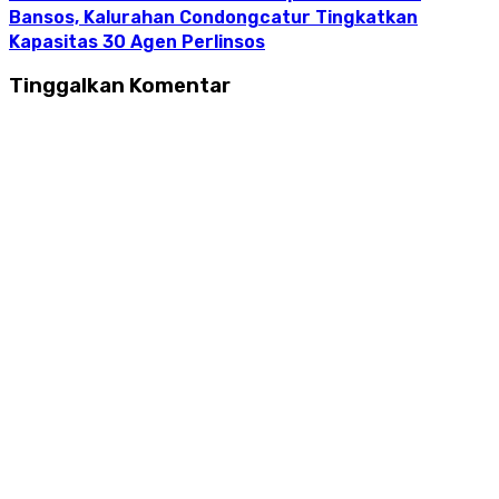
Bansos, Kalurahan Condongcatur Tingkatkan
Kapasitas 30 Agen Perlinsos
Tinggalkan Komentar