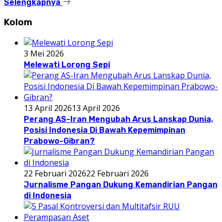
Selengkapnya
Kolom
3 Mei 2026
Melewati Lorong Sepi
13 April 2026
13 April 2026
Perang AS-Iran Mengubah Arus Lanskap Dunia,
Posisi Indonesia Di Bawah Kepemimpinan
Prabowo-Gibran?
22 Februari 2026
22 Februari 2026
Jurnalisme Pangan Dukung Kemandirian Pangan
di Indonesia