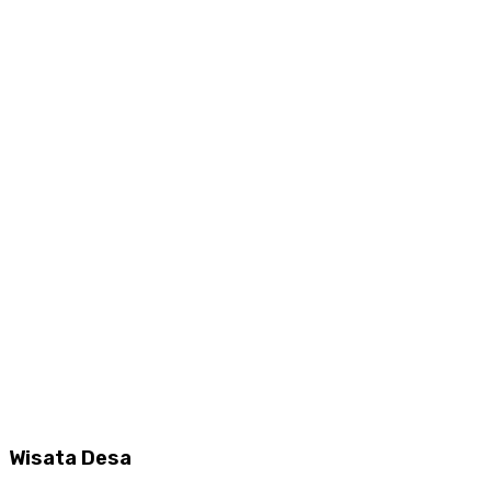
Wisata Desa