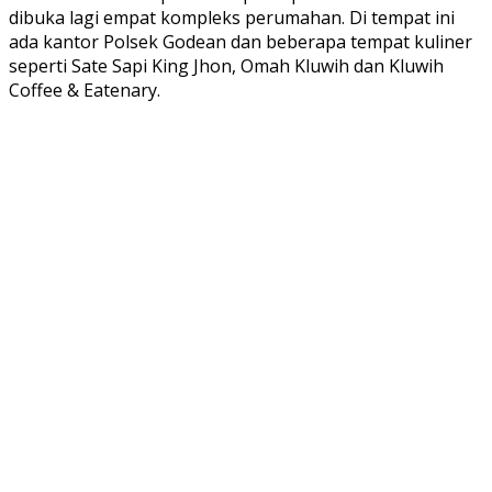
dibuka lagi empat kompleks perumahan. Di tempat ini
ada kantor Polsek Godean dan beberapa tempat kuliner
seperti Sate Sapi King Jhon, Omah Kluwih dan Kluwih
Coffee & Eatenary.