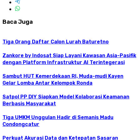
Baca Juga
Tiga Orang Daftar Calon Lurah Baturetno
Zankore by Indosat Siap Layani Kawasan Asia-Pasifik
dengan Platform Infrastruktur AI Terintegerasi
Sambut HUT Kemerdekaan RI, Muda-mudi Kayen
Gelar Lomba Antar Kelompok Ronda
Satpol PP DIY Siapkan Model Kolaborasi Keamanan
Berbasis Masyarakat
Tiga UMKM Unggulan Hadir di Semanis Madu
Condongcatur
Perkuat Akurasi Data dan Ketepatan Sasaran