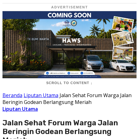
ADVERTISEMENT
SCROLL TO CONTENT ↓
Beranda
Liputan Utama
Jalan Sehat Forum Warga Jalan
Beringin Godean Berlangsung Meriah
Liputan Utama
Jalan Sehat Forum Warga Jalan
Beringin Godean Berlangsung