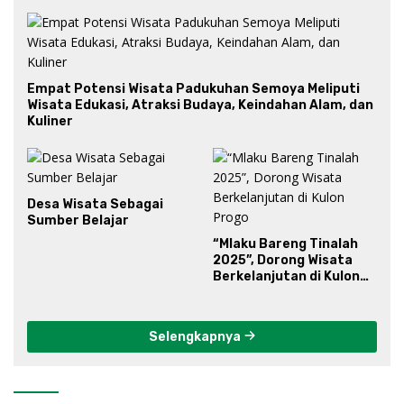
Empat Potensi Wisata Padukuhan Semoya Meliputi
Wisata Edukasi, Atraksi Budaya, Keindahan Alam, dan
Kuliner
Desa Wisata Sebagai
Sumber Belajar
“Mlaku Bareng Tinalah
2025”, Dorong Wisata
Berkelanjutan di Kulon
Progo
Selengkapnya