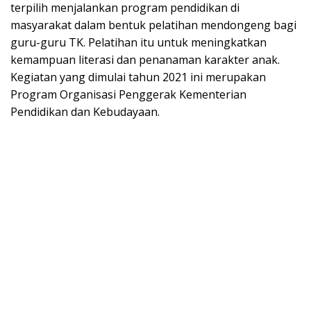
terpilih menjalankan program pendidikan di
masyarakat dalam bentuk pelatihan mendongeng bagi
guru-guru TK. Pelatihan itu untuk meningkatkan
kemampuan literasi dan penanaman karakter anak.
Kegiatan yang dimulai tahun 2021 ini merupakan
Program Organisasi Penggerak Kementerian
Pendidikan dan Kebudayaan.