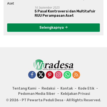
16 September 2025
5 Pasal Kontroversi dan Multitafsir
RUU Perampasan Aset
Selengkapnya
Tentang Kami
Redaksi
Kontak
Kode Etik
Pedoman Media Siber
Kebijakan Privasi
© 2026 - PT Pewarta Peduli Desa - All Rights Reserved.