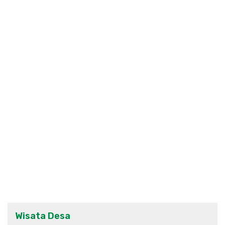
Wisata Desa