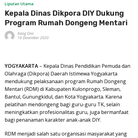
Liputan Utama
Kepala Dinas Dikpora DIY Dukung
Program Rumah Dongeng Mentari
Kang Ono
16 Desember 2020
YOGYAKARTA
– Kepala Dinas Pendidikan Pemuda dan
Olahraga (Dikpora) Daerah Istimewa Yogyakarta
mendukung pelaksanaan program Rumah Dongeng
Mentari (RDM) di Kabupaten Kulonprogo, Sleman,
Bantul, Gunungkidul, dan Kota Yogyakarta. Karena
pelatihan mendongeng bagi guru-guru TK, selain
meningkatkan profesionalitas guru, juga bermanfaat
bagi penanaman karakter anak-anak DIY.
RDM menjadi salah satu organisasi masyarakat yang