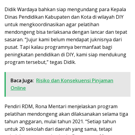
Didik Wardaya bahkan siap mengundang para Kepala
Dinas Pendidikan Kabupaten dan Kota di wilayah DIY
untuk mengkoordinasikan agar pelatihan
mendongeng bisa terlaksana dengan lancar dan tepat
sasaran. “Jujur kami belum mendapat juknisnya dari
pusat. Tapi kalau programnya bermanfaat bagi
peningkatan pendidikan di DIY, kami siap mendukung
program tersebut,” tegas Didik.
Baca Juga:
Risiko dan Konsekuensi Pinjaman
Online
Pendiri RDM, Rona Mentari menjelaskan program
pelatihan mendongeng akan dilaksanakan selama tiga
tahun anggaran, mulai tahun 2021. “Setiap tahun
untuk 20 sekolah dari daerah yang sama, tetapi