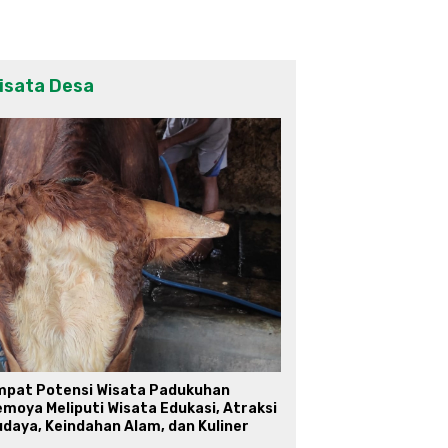
isata Desa
mpat Potensi Wisata Padukuhan
moya Meliputi Wisata Edukasi, Atraksi
daya, Keindahan Alam, dan Kuliner