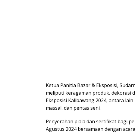
Ketua Panitia Bazar & Eksposisi, Sudar
meliputi keragaman produk, dekorasi 
Eksposisi Kalibawang 2024, antara lai
massal, dan pentas seni.
Penyerahan piala dan sertifikat bagi 
Agustus 2024 bersamaan dengan acara 