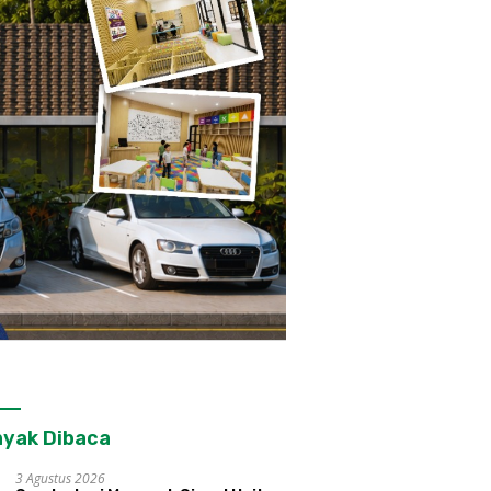
yak Dibaca
3 Agustus 2026