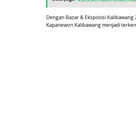
Dengan Bazar & Eksposisi Kalibawang
Kapanewon Kalibawang menjadi terkena