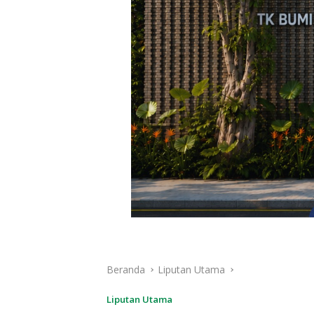
Beranda
Liputan Utama
Liputan Utama