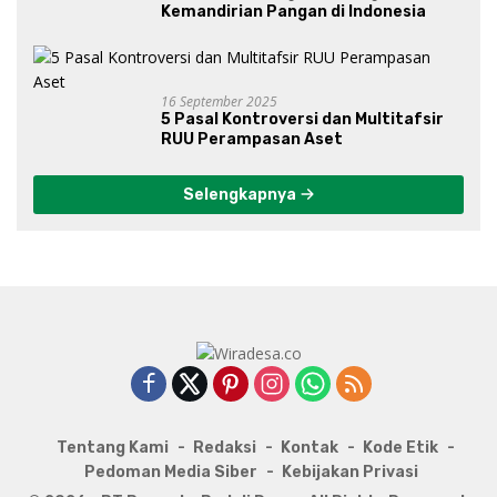
Kemandirian Pangan di Indonesia
16 September 2025
5 Pasal Kontroversi dan Multitafsir
RUU Perampasan Aset
Selengkapnya
Tentang Kami
Redaksi
Kontak
Kode Etik
Pedoman Media Siber
Kebijakan Privasi