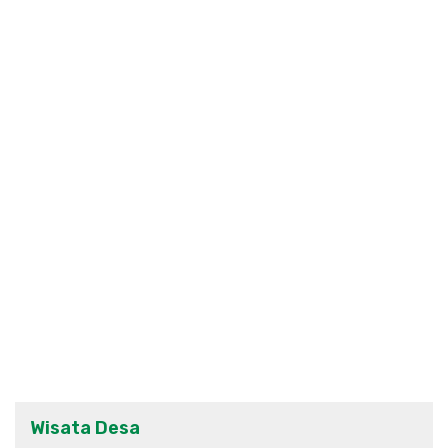
Wisata Desa