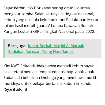
Sejak berdiri, KWT Srikandi sering ditunjuk untuk
mengikuti lomba. Salah satunya di tingkat nasional,
kebun yang dikelola kelompok tani Padukuhan Mrican
ini berhasil meraih Juara V Lomba Kawasan Rumah
Pangan Lestari (KRPL) Tingkat Nasional pada 2020.
Baca Juga:
Jumat Berkah Masjid Al Mataab
Sediakan Ratusan Piring Nasi Rames
Kini KWT Srikandi tidak hanya menjadi kebun sayur
saja, tetapi menjadi tempat edukasi bagi anak-anak.
Sudah ada beberapa lembaga yang membawa murid-
muridnya untuk belajar bertani di kebun Srikandi.
(Syarifuddin)