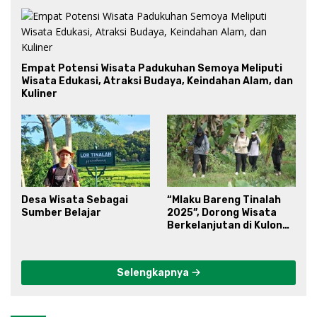
Empat Potensi Wisata Padukuhan Semoya Meliputi
Wisata Edukasi, Atraksi Budaya, Keindahan Alam, dan
Kuliner
Desa Wisata Sebagai
“Mlaku Bareng Tinalah
Sumber Belajar
2025”, Dorong Wisata
Berkelanjutan di Kulon
Progo
Selengkapnya