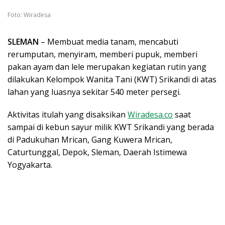
Foto: Wiradesa
SLEMAN
– Membuat media tanam, mencabuti
rerumputan, menyiram, memberi pupuk, memberi
pakan ayam dan lele merupakan kegiatan rutin yang
dilakukan Kelompok Wanita Tani (KWT) Srikandi di atas
lahan yang luasnya sekitar 540 meter persegi.
Aktivitas itulah yang disaksikan
Wiradesa.co
saat
sampai di kebun sayur milik KWT Srikandi yang berada
di Padukuhan Mrican, Gang Kuwera Mrican,
Caturtunggal, Depok, Sleman, Daerah Istimewa
Yogyakarta.