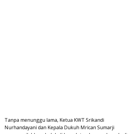
Tanpa menunggu lama, Ketua KWT Srikandi
Nurhandayani dan Kepala Dukuh Mrican Sumarji