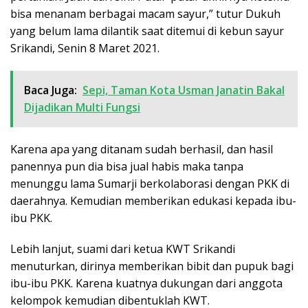
bisa menanam berbagai macam sayur,” tutur Dukuh
yang belum lama dilantik saat ditemui di kebun sayur
Srikandi, Senin 8 Maret 2021.
Baca Juga:
Sepi, Taman Kota Usman Janatin Bakal
Dijadikan Multi Fungsi
Karena apa yang ditanam sudah berhasil, dan hasil
panennya pun dia bisa jual habis maka tanpa
menunggu lama Sumarji berkolaborasi dengan PKK di
daerahnya. Kemudian memberikan edukasi kepada ibu-
ibu PKK.
Lebih lanjut, suami dari ketua KWT Srikandi
menuturkan, dirinya memberikan bibit dan pupuk bagi
ibu-ibu PKK. Karena kuatnya dukungan dari anggota
kelompok kemudian dibentuklah KWT.