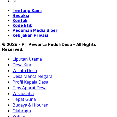
Tentang Kami
Redaksi
Kontak
Kode Etik
Pedoman Media Siber
Kebijakan Privasi
© 2026 - PT Pewarta Peduli Desa - All Rights
Reserved.
Liputan Utama
Desa Kita
Wisata Desa
Desa Manca Negara
Profil Kepala Desa
Tips Aparat Desa
Wirausaha
Tepat Guna
Budaya & Hiburan
Olahraga
Kolom