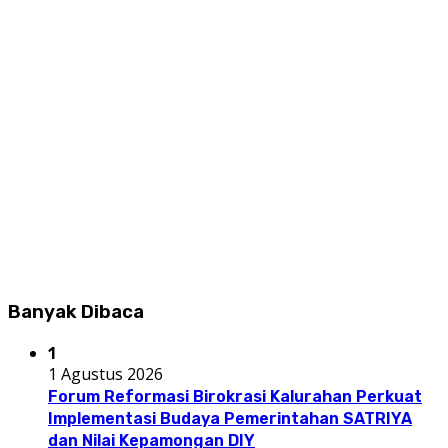
Banyak Dibaca
1
1 Agustus 2026
Forum Reformasi Birokrasi Kalurahan Perkuat
Implementasi Budaya Pemerintahan SATRIYA
dan Nilai Kepamongan DIY