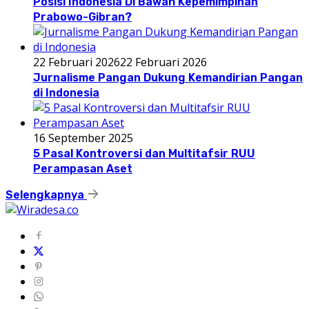
Posisi Indonesia Di Bawah Kepemimpinan
Prabowo-Gibran?
22 Februari 2026
22 Februari 2026
Jurnalisme Pangan Dukung Kemandirian Pangan
di Indonesia
16 September 2025
5 Pasal Kontroversi dan Multitafsir RUU
Perampasan Aset
Selengkapnya