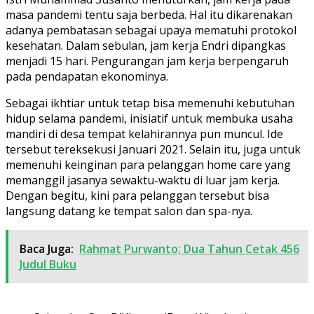
masa pandemi tentu saja berbeda. Hal itu dikarenakan
adanya pembatasan sebagai upaya mematuhi protokol
kesehatan. Dalam sebulan, jam kerja Endri dipangkas
menjadi 15 hari. Pengurangan jam kerja berpengaruh
pada pendapatan ekonominya.
Sebagai ikhtiar untuk tetap bisa memenuhi kebutuhan
hidup selama pandemi, inisiatif untuk membuka usaha
mandiri di desa tempat kelahirannya pun muncul. Ide
tersebut tereksekusi Januari 2021. Selain itu, juga untuk
memenuhi keinginan para pelanggan home care yang
memanggil jasanya sewaktu-waktu di luar jam kerja.
Dengan begitu, kini para pelanggan tersebut bisa
langsung datang ke tempat salon dan spa-nya.
Baca Juga:
Rahmat Purwanto; Dua Tahun Cetak 456
Judul Buku