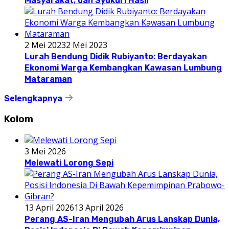
Masyarakat, dan Syukuri Hasil
2 Mei 2023
2 Mei 2023
Lurah Bendung Didik Rubiyanto: Berdayakan
Ekonomi Warga Kembangkan Kawasan Lumbung
Mataraman
Selengkapnya
Kolom
3 Mei 2026
Melewati Lorong Sepi
13 April 2026
13 April 2026
Perang AS-Iran Mengubah Arus Lanskap Dunia,