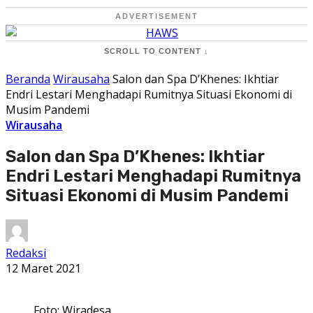
ADVERTISEMENT
SCROLL TO CONTENT ↓
Beranda
Wirausaha
Salon dan Spa D’Khenes: Ikhtiar
Endri Lestari Menghadapi Rumitnya Situasi Ekonomi di
Musim Pandemi
Wirausaha
Salon dan Spa D’Khenes: Ikhtiar
Endri Lestari Menghadapi Rumitnya
Situasi Ekonomi di Musim Pandemi
Redaksi
12 Maret 2021
Foto: Wiradesa