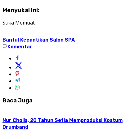
Menyukai ini:
Suka
Memuat...
Bantul
Kecantikan
Salon
SPA
Komentar
Baca Juga
Nur Cholis, 20 Tahun Setia Memproduksi Kostum
Drumband