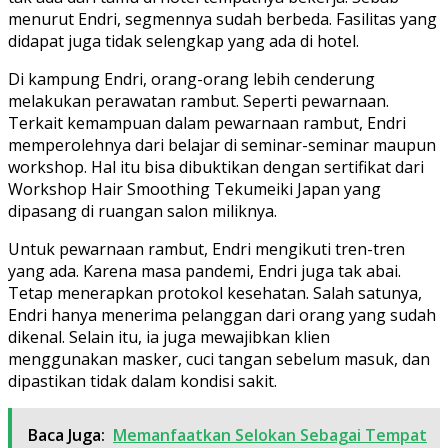
menurut Endri, segmennya sudah berbeda. Fasilitas yang
didapat juga tidak selengkap yang ada di hotel.
Di kampung Endri, orang-orang lebih cenderung
melakukan perawatan rambut. Seperti pewarnaan.
Terkait kemampuan dalam pewarnaan rambut, Endri
memperolehnya dari belajar di seminar-seminar maupun
workshop. Hal itu bisa dibuktikan dengan sertifikat dari
Workshop Hair Smoothing Tekumeiki Japan yang
dipasang di ruangan salon miliknya.
Untuk pewarnaan rambut, Endri mengikuti tren-tren
yang ada. Karena masa pandemi, Endri juga tak abai.
Tetap menerapkan protokol kesehatan. Salah satunya,
Endri hanya menerima pelanggan dari orang yang sudah
dikenal. Selain itu, ia juga mewajibkan klien
menggunakan masker, cuci tangan sebelum masuk, dan
dipastikan tidak dalam kondisi sakit.
Baca Juga:
Memanfaatkan Selokan Sebagai Tempat