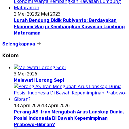
2 Mei 2023
2 Mei 2023
Lurah Bendung Didik Rubiyanto: Berdayakan
Ekonomi Warga Kembangkan Kawasan Lumbung
Mataraman
Selengkapnya
Kolom
3 Mei 2026
Melewati Lorong Sepi
13 April 2026
13 April 2026
Perang AS-Iran Mengubah Arus Lanskap Dunia,
Posisi Indonesia Di Bawah Kepemimpinan
Prabowo-Gibran?