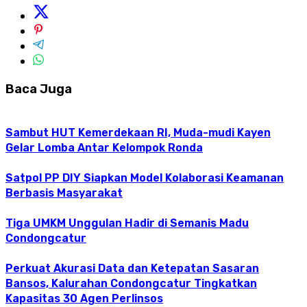
Baca Juga
Sambut HUT Kemerdekaan RI, Muda-mudi Kayen
Gelar Lomba Antar Kelompok Ronda
Satpol PP DIY Siapkan Model Kolaborasi Keamanan
Berbasis Masyarakat
Tiga UMKM Unggulan Hadir di Semanis Madu
Condongcatur
Perkuat Akurasi Data dan Ketepatan Sasaran
Bansos, Kalurahan Condongcatur Tingkatkan
Kapasitas 30 Agen Perlinsos