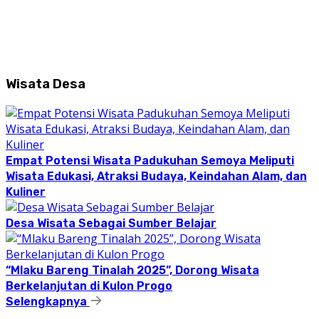
Wisata Desa
Empat Potensi Wisata Padukuhan Semoya Meliputi
Wisata Edukasi, Atraksi Budaya, Keindahan Alam, dan
Kuliner
Desa Wisata Sebagai Sumber Belajar
“Mlaku Bareng Tinalah 2025”, Dorong Wisata
Berkelanjutan di Kulon Progo
Selengkapnya