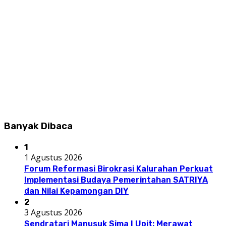
Banyak Dibaca
1
1 Agustus 2026
Forum Reformasi Birokrasi Kalurahan Perkuat
Implementasi Budaya Pemerintahan SATRIYA
dan Nilai Kepamongan DIY
2
3 Agustus 2026
Sendratari Manusuk Sima I Upit: Merawat