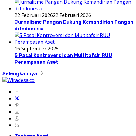
22 Februari 2026
22 Februari 2026
Jurnalisme Pangan Dukung Kemandirian Pangan
di Indonesia
16 September 2025
5 Pasal Kontroversi dan Multitafsir RUU
Perampasan Aset
Selengkapnya