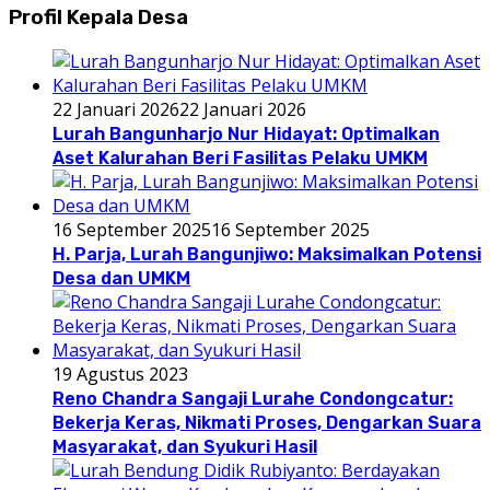
Profil Kepala Desa
22 Januari 2026
22 Januari 2026
Lurah Bangunharjo Nur Hidayat: Optimalkan
Aset Kalurahan Beri Fasilitas Pelaku UMKM
16 September 2025
16 September 2025
H. Parja, Lurah Bangunjiwo: Maksimalkan Potensi
Desa dan UMKM
19 Agustus 2023
Reno Chandra Sangaji Lurahe Condongcatur:
Bekerja Keras, Nikmati Proses, Dengarkan Suara
Masyarakat, dan Syukuri Hasil