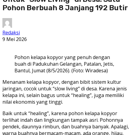
Pohon Berbuah 8 Janjang 192 Butir
Redaksi
9 Mei 2026
Pohon kelapa kopyor yang penuh dengan
buah di Padukuhan Gelangan, Patalan, Jetis,
Bantul, Jumat (8/5/2026). (Foto: Wiradesa)
Menanam kelapa kopyor, dengan bibit sistem kultur
jaringan, cocok untuk “slow living” di desa. Karena jenis
kelapa ini, selain bagus untuk “healing”, juga memiliki
nilai ekonomis yang tinggi.
Baik untuk “healing”, karena pohon kelapa kopyor
terlihat indah dan lingkungan tampak asri. Pohonnya
pendek, daunnya rimbun, dan buahnya banyak. Apalagi,
warna buahnya bermacam-macam, ada orange, hijau,