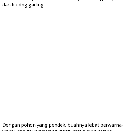
dan kuning gading.
Dengan pohon yang pendek, buahnya lebat berwarna-