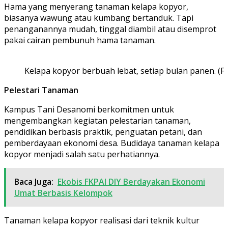
Hama yang menyerang tanaman kelapa kopyor,
biasanya wawung atau kumbang bertanduk. Tapi
penanganannya mudah, tinggal diambil atau disemprot
pakai cairan pembunuh hama tanaman.
Kelapa kopyor berbuah lebat, setiap bulan panen. (F
Pelestari Tanaman
Kampus Tani Desanomi berkomitmen untuk
mengembangkan kegiatan pelestarian tanaman,
pendidikan berbasis praktik, penguatan petani, dan
pemberdayaan ekonomi desa. Budidaya tanaman kelapa
kopyor menjadi salah satu perhatiannya.
Baca Juga:
Ekobis FKPAI DIY Berdayakan Ekonomi
Umat Berbasis Kelompok
Tanaman kelapa kopyor realisasi dari teknik kultur