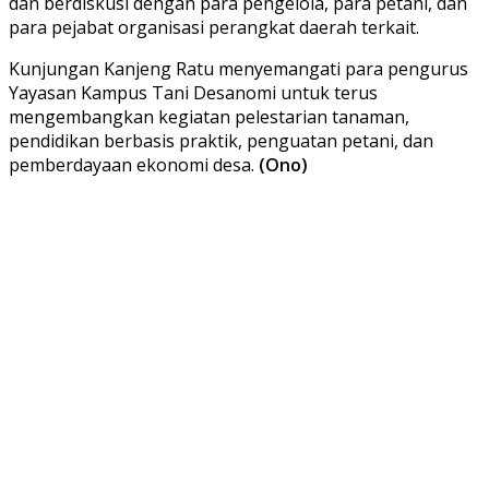
dan berdiskusi dengan para pengelola, para petani, dan
para pejabat organisasi perangkat daerah terkait.
Kunjungan Kanjeng Ratu menyemangati para pengurus
Yayasan Kampus Tani Desanomi untuk terus
mengembangkan kegiatan pelestarian tanaman,
pendidikan berbasis praktik, penguatan petani, dan
pemberdayaan ekonomi desa.
(Ono)