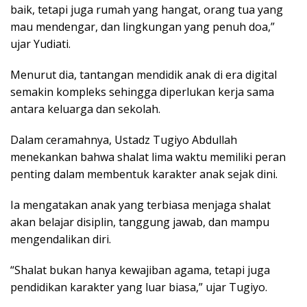
baik, tetapi juga rumah yang hangat, orang tua yang
mau mendengar, dan lingkungan yang penuh doa,”
ujar Yudiati.
Menurut dia, tantangan mendidik anak di era digital
semakin kompleks sehingga diperlukan kerja sama
antara keluarga dan sekolah.
Dalam ceramahnya, Ustadz Tugiyo Abdullah
menekankan bahwa shalat lima waktu memiliki peran
penting dalam membentuk karakter anak sejak dini.
Ia mengatakan anak yang terbiasa menjaga shalat
akan belajar disiplin, tanggung jawab, dan mampu
mengendalikan diri.
“Shalat bukan hanya kewajiban agama, tetapi juga
pendidikan karakter yang luar biasa,” ujar Tugiyo.