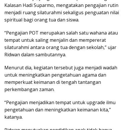
Kalasan Hadi Suparmo, mengatakan pengajian rutin
menjadi ruang silaturahmi sekaligus penguatan nilai
spiritual bagi orang tua dan siswa.
“Pengajian POT merupakan salah satu wahana atau
tempat untuk saling menjalin dan mempererat
silaturahmi antara orang tua dengan sekolah,” ujar
Ridwan dalam sambutannya.
Menurut dia, kegiatan tersebut juga menjadi wadah
untuk meningkatkan pengetahuan agama dan
memperkuat keimanan di tengah tantangan
perkembangan zaman.
“Pengajian menjadikan tempat untuk upgrade ilmu
pengetahuan dan meningkatkan keimanan kita,”
katanya.
Ridwan menuturkan pendidikan anak tidak hanya