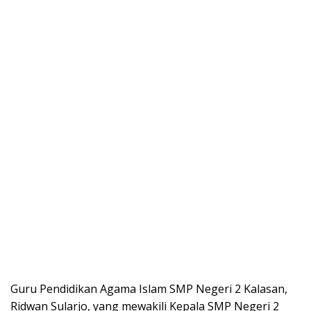
Guru Pendidikan Agama Islam SMP Negeri 2 Kalasan,
Ridwan Sularjo, yang mewakili Kepala SMP Negeri 2