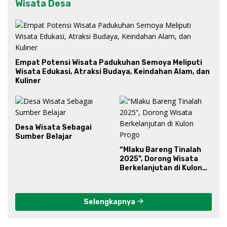
Wisata Desa
Empat Potensi Wisata Padukuhan Semoya Meliputi
Wisata Edukasi, Atraksi Budaya, Keindahan Alam, dan
Kuliner
Desa Wisata Sebagai
Sumber Belajar
“Mlaku Bareng Tinalah
2025”, Dorong Wisata
Berkelanjutan di Kulon
Progo
Selengkapnya