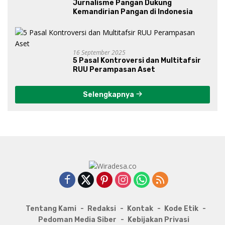
Jurnalisme Pangan Dukung
Kemandirian Pangan di Indonesia
16 September 2025
5 Pasal Kontroversi dan Multitafsir
RUU Perampasan Aset
Selengkapnya
Tentang Kami
Redaksi
Kontak
Kode Etik
Pedoman Media Siber
Kebijakan Privasi