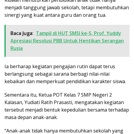
menjadi tanggung jawab sekolah, tetapi membutuhkan
sinergi yang kuat antara guru dan orang tua.
Baca Juga:
Tampil di HUT SMSI ke-5, Prof. Yuddy
Apresiasi Resolusi PBB Untuk Hentikan Serangan
Rusia
Ia berharap kegiatan pengajian rutin dapat terus
berlangsung sebagai sarana berbagi nilai-nilai
kebaikan dan memperkuat pendidikan karakter siswa.
Sementara itu, Ketua POT Kelas 7 SMP Negeri 2
Kalasan, Yudiati Ratih Prasasti, mengatakan kegiatan
tersebut menjadi bentuk kepedulian bersama terhadap
masa depan anak-anak.
“Anak-anak tidak hanya membutuhkan sekolah yang