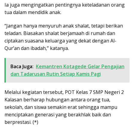
Ia juga mengingatkan pentingnya keteladanan orang
tua dalam mendidik anak.
“Jangan hanya menyuruh anak shalat, tetapi berikan
teladan. Biasakan shalat berjamaah di rumah dan
ciptakan suasana keluarga yang dekat dengan Al-
Qur’an dan ibadah,” katanya.
Baca Juga:
Kemantren Kotagede Gelar Pengajian
dan Tadarusan Rutin Setiap Kamis Pagi
Melalui kegiatan tersebut, POT Kelas 7 SMP Negeri 2
Kalasan berharap hubungan antara orang tua,
sekolah, dan siswa semakin erat sehingga mampu
menciptakan generasi yang berakhlak baik dan
berprestasi. (*)