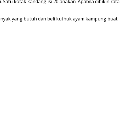
Satu kotak kandang isi 20 anakan. Apabila dibikin rata
anyak yang butuh dan beli kuthuk ayam kampung buat