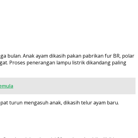
ga bulan. Anak ayam dikasih pakan pabrikan fur BR, polar
gat. Proses penerangan lampu listrik dikandang paling
Pemula
mpat turun mengasuh anak, dikasih telur ayam baru.