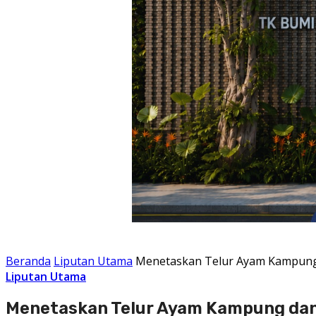
Beranda
Liputan Utama
Menetaskan Telur Ayam Kampung
Liputan Utama
Menetaskan Telur Ayam Kampung dan