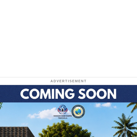
ADVERTISEMENT