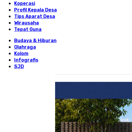
Koperasi
Profil Kepala Desa
Tips Aparat Desa
Wirausaha
Tepat Guna
Budaya & Hiburan
Olahraga
Kolom
Infografis
SJD