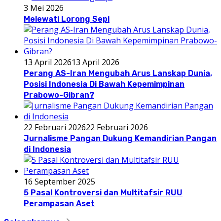
3 Mei 2026
Melewati Lorong Sepi
13 April 2026
13 April 2026
Perang AS-Iran Mengubah Arus Lanskap Dunia,
Posisi Indonesia Di Bawah Kepemimpinan
Prabowo-Gibran?
22 Februari 2026
22 Februari 2026
Jurnalisme Pangan Dukung Kemandirian Pangan
di Indonesia
16 September 2025
5 Pasal Kontroversi dan Multitafsir RUU
Perampasan Aset