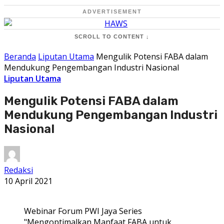
ADVERTISEMENT
SCROLL TO CONTENT ↓
Beranda
Liputan Utama
Mengulik Potensi FABA dalam
Mendukung Pengembangan Industri Nasional
Liputan Utama
Mengulik Potensi FABA dalam
Mendukung Pengembangan Industri
Nasional
Redaksi
10 April 2021
Webinar Forum PWI Jaya Series
"Mengoptimalkan Manfaat FABA untuk