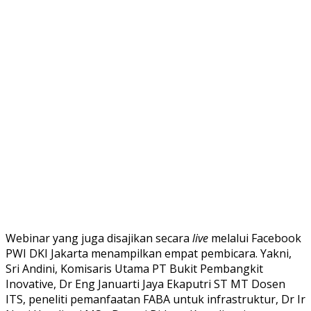
Webinar yang juga disajikan secara
live
melalui Facebook
PWI DKI Jakarta menampilkan empat pembicara. Yakni,
Sri Andini, Komisaris Utama PT Bukit Pembangkit
Inovative, Dr Eng Januarti Jaya Ekaputri ST MT Dosen
ITS, peneliti pemanfaatan FABA untuk infrastruktur, Dr Ir