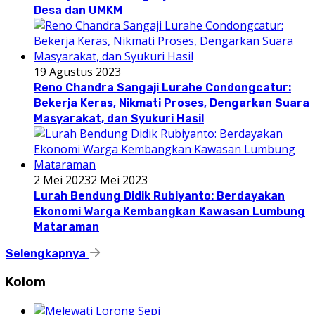
Desa dan UMKM
19 Agustus 2023
Reno Chandra Sangaji Lurahe Condongcatur:
Bekerja Keras, Nikmati Proses, Dengarkan Suara
Masyarakat, dan Syukuri Hasil
2 Mei 2023
2 Mei 2023
Lurah Bendung Didik Rubiyanto: Berdayakan
Ekonomi Warga Kembangkan Kawasan Lumbung
Mataraman
Selengkapnya
Kolom