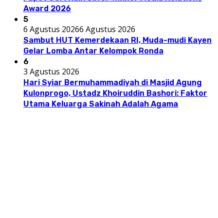
Award 2026
5
6 Agustus 2026
6 Agustus 2026
Sambut HUT Kemerdekaan RI, Muda-mudi Kayen
Gelar Lomba Antar Kelompok Ronda
6
3 Agustus 2026
Hari Syiar Bermuhammadiyah di Masjid Agung
Kulonprogo, Ustadz Khoiruddin Bashori: Faktor
Utama Keluarga Sakinah Adalah Agama