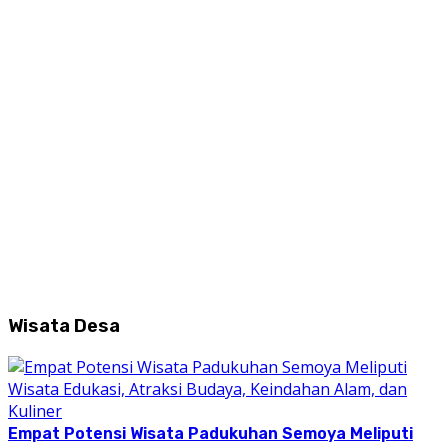
Wisata Desa
Empat Potensi Wisata Padukuhan Semoya Meliputi